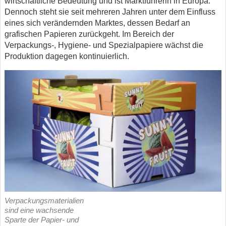
wirtschaftliche Bedeutung und ist Marktführerin in Europa.
Dennoch steht sie seit mehreren Jahren unter dem Einfluss
eines sich verändernden Marktes, dessen Bedarf an
grafischen Papieren zurückgeht. Im Bereich der
Verpackungs-, Hygiene- und Spezialpapiere wächst die
Produktion dagegen kontinuierlich.
Verpackungsmaterialien
sind eine wachsende
Sparte der Papier- und