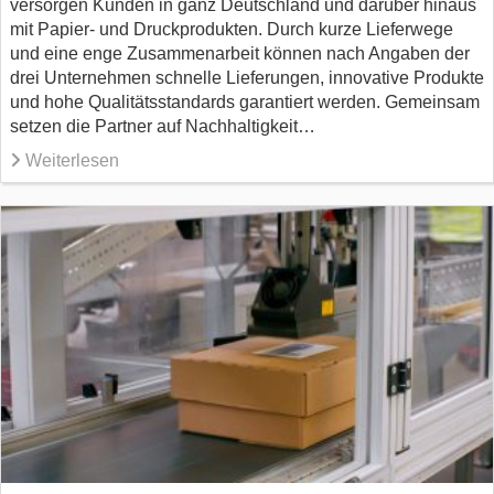
versorgen Kunden in ganz Deutschland und darüber hinaus
mit Papier- und Druckprodukten. Durch kurze Lieferwege
und eine enge Zusammenarbeit können nach Angaben der
drei Unternehmen schnelle Lieferungen, innovative Produkte
und hohe Qualitätsstandards garantiert werden. Gemeinsam
setzen die Partner auf Nachhaltigkeit…
Weiterlesen