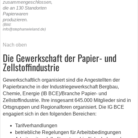
zusammengeschlossen,
die an 130 Standorten
Papierwaren
produzieren.
(Bild:
info@stephanwieland.de)
Nach oben
Die Gewerkschaft der Papier- und
Zellstoffindustrie
Gewerkschaftlich organisiert sind die Angestellten der
Papierbranche in der Industriegewerkschaft Bergbau,
Chemie, Energie (IB BCE)/Branche Papier- und
Zellstoffindustrie. Ihre insgesamt 645.000 Mitglieder sind in
Ortsgruppen und Regionalforen organisiert. Die IG BCE
engagiert sich in den folgenden Bereichen:
Tarifverhandlungen
betriebliche Regelungen für Arbeitsbedingungen