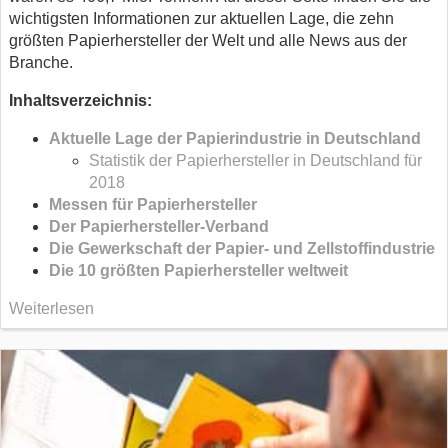
wichtigsten Informationen zur aktuellen Lage, die zehn
größten Papierhersteller der Welt und alle News aus der
Branche.
Inhaltsverzeichnis:
Aktuelle Lage der Papierindustrie in Deutschland
Statistik der Papierhersteller in Deutschland für
2018
Messen für Papierhersteller
Der Papierhersteller-Verband
Die Gewerkschaft der Papier- und Zellstoffindustrie
Die 10 größten Papierhersteller weltweit
Weiterlesen