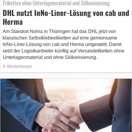
Etiketten ohne Unterlagenmaterial und Silikonisierung
DHL nutzt InNo-Liner-Lösung von cab und
Herma
Am Standort Nohra in Thüringen hat das DHL jetzt von
klassischen Selbstklebeetiketten auf eine gemeinsame
InNo-Liner-Lösung von cab und Herma umgestellt. Damit
setzt der Logistkanbieter künftig auf Versandetiketten ohne
Unterlagenmaterial und ohne Silikonisierung.
Weiterlesen