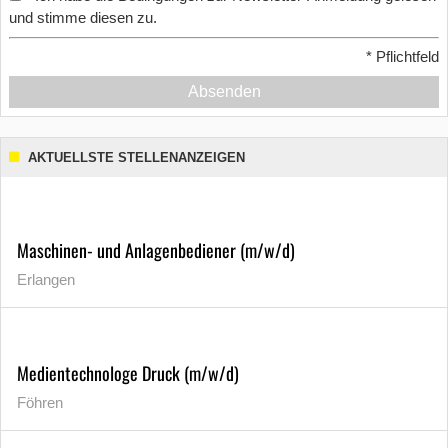
und stimme diesen zu.
*
Pflichtfeld
Absenden
AKTUELLSTE STELLENANZEIGEN
Maschinen- und Anlagenbediener (m/w/d)
Erlangen
Medientechnologe Druck (m/w/d)
Föhren