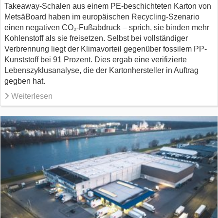
Takeaway-Schalen aus einem PE-beschichteten Karton von
MetsäBoard haben im europäischen Recycling-Szenario
einen negativen CO₂-Fußabdruck – sprich, sie binden mehr
Kohlenstoff als sie freisetzen. Selbst bei vollständiger
Verbrennung liegt der Klimavorteil gegenüber fossilem PP-
Kunststoff bei 91 Prozent. Dies ergab eine verifizierte
Lebenszyklusanalyse, die der Kartonhersteller in Auftrag
gegben hat.
Weiterlesen