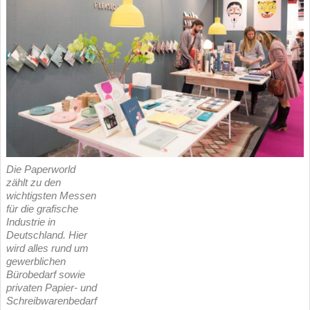
Die Paperworld
zählt zu den
wichtigsten Messen
für die grafische
Industrie in
Deutschland. Hier
wird alles rund um
gewerblichen
Bürobedarf sowie
privaten Papier- und
Schreibwarenbedarf