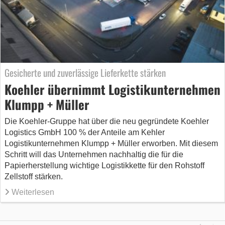
Gesicherte und zuverlässige Lieferkette stärken
Koehler übernimmt Logistikunternehmen
Klumpp + Müller
Die Koehler-Gruppe hat über die neu gegründete Koehler
Logistics GmbH 100 % der Anteile am Kehler
Logistikunternehmen Klumpp + Müller erworben. Mit diesem
Schritt will das Unternehmen nachhaltig die für die
Papierherstellung wichtige Logistikkette für den Rohstoff
Zellstoff stärken.
Weiterlesen