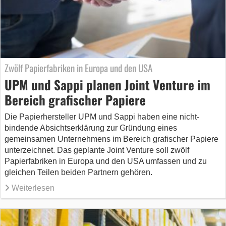
Zwölf Papierfabriken in Europa und den USA
UPM und Sappi planen Joint Venture im
Bereich grafischer Papiere
Die Papierhersteller UPM und Sappi haben eine nicht-
bindende Absichtserklärung zur Gründung eines
gemeinsamen Unternehmens im Bereich grafischer Papiere
unterzeichnet. Das geplante Joint Venture soll zwölf
Papierfabriken in Europa und den USA umfassen und zu
gleichen Teilen beiden Partnern gehören.
Weiterlesen