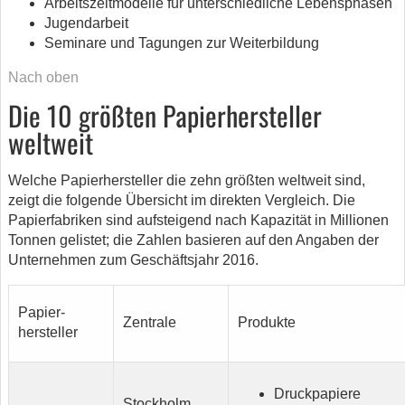
Arbeitszeitmodelle für unterschiedliche Lebensphasen
Jugendarbeit
Seminare und Tagungen zur Weiterbildung
Nach oben
Die 10 größten Papierhersteller
weltweit
Welche Papierhersteller die zehn größten weltweit sind,
zeigt die folgende Übersicht im direkten Vergleich. Die
Papierfabriken sind aufsteigend nach Kapazität in Millionen
Tonnen gelistet; die Zahlen basieren auf den Angaben der
Unternehmen zum Geschäftsjahr 2016.
Papier-
Zentrale
Produkte
hersteller
Druckpapiere
Stockholm,