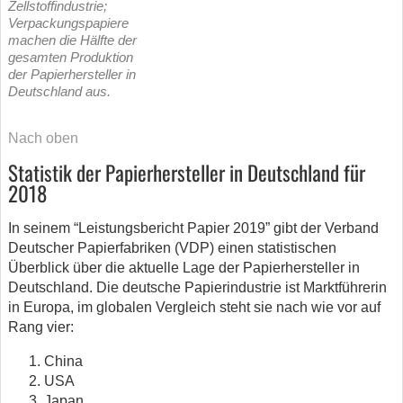
Zellstoffindustrie;
Verpackungspapiere
machen die Hälfte der
gesamten Produktion
der Papierhersteller in
Deutschland aus.
Nach oben
Statistik der Papierhersteller in Deutschland für
2018
In seinem “Leistungsbericht Papier 2019” gibt der Verband
Deutscher Papierfabriken (VDP) einen statistischen
Überblick über die aktuelle Lage der Papierhersteller in
Deutschland. Die deutsche Papierindustrie ist Marktführerin
in Europa, im globalen Vergleich steht sie nach wie vor auf
Rang vier:
China
USA
Japan