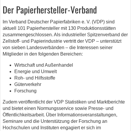
Der Papierhersteller-Verband
Im Verband Deutscher Papierfabriken e. V. (VDP) sind
aktuell 101 Papierhersteller mit 130 Produktionsstätten
zusammengeschlossen. Als industrieller Spitzenverband der
Zellstoff- und Papierindustrie vertritt der VDP – unterstützt
von sieben Landesverbänden – die Interessen seiner
Mitglieder in den folgenden Bereichen:
Wirtschaft und Außenhandel
Energie und Umwelt
Roh- und Hilfsstoffe
Güterverkehr
Forschung
Zudem veröffentlicht der VDP Statistiken und Marktberichte
und bietet einen Normungsservice sowie Presse- und
Öffentlichkeitsarbeit. Über Informationsveranstaltungen,
Seminare und die Unterstützung der Forschung an
Hochschulen und Instituten engagiert er sich im