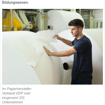
Bildungswesen.
Im Papierhersteller-
Verband VDP sind
insgesamt 101
Unternehmen