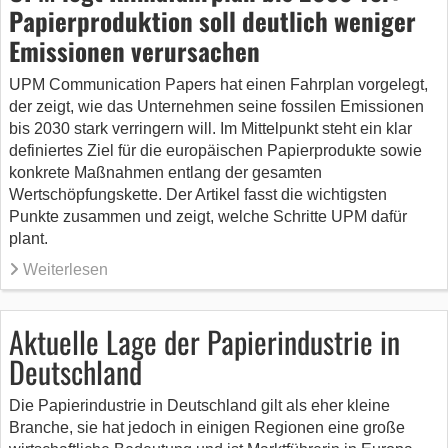
Papierproduktion soll deutlich weniger
Emissionen verursachen
UPM Communication Papers hat einen Fahrplan vorgelegt,
der zeigt, wie das Unternehmen seine fossilen Emissionen
bis 2030 stark verringern will. Im Mittelpunkt steht ein klar
definiertes Ziel für die europäischen Papierprodukte sowie
konkrete Maßnahmen entlang der gesamten
Wertschöpfungskette. Der Artikel fasst die wichtigsten
Punkte zusammen und zeigt, welche Schritte UPM dafür
plant.
Weiterlesen
Aktuelle Lage der Papierindustrie in
Deutschland
Die Papierindustrie in Deutschland gilt als eher kleine
Branche, sie hat jedoch in einigen Regionen eine große