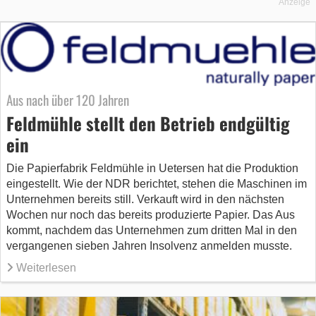
Anzeige
Aus nach über 120 Jahren
Feldmühle stellt den Betrieb endgültig
ein
Die Papierfabrik Feldmühle in Uetersen hat die Produktion
eingestellt. Wie der NDR berichtet, stehen die Maschinen im
Unternehmen bereits still. Verkauft wird in den nächsten
Wochen nur noch das bereits produzierte Papier. Das Aus
kommt, nachdem das Unternehmen zum dritten Mal in den
vergangenen sieben Jahren Insolvenz anmelden musste.
Weiterlesen