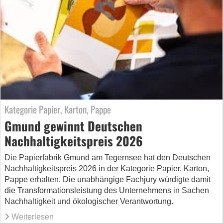
Kategorie Papier, Karton, Pappe
Gmund gewinnt Deutschen
Nachhaltigkeitspreis 2026
Die Papierfabrik Gmund am Tegernsee hat den Deutschen
Nachhaltigkeitspreis 2026 in der Kategorie Papier, Karton,
Pappe erhalten. Die unabhängige Fachjury würdigte damit
die Transformationsleistung des Unternehmens in Sachen
Nachhaltigkeit und ökologischer Verantwortung.
Weiterlesen