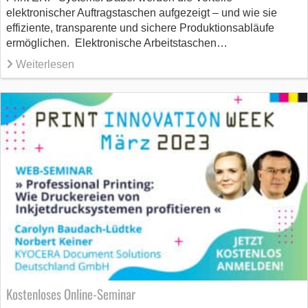
elektronischer Auftragstaschen aufgezeigt – und wie sie
effiziente, transparente und sichere Produktionsabläufe
ermöglichen. Elektronische Arbeitstaschen…
Weiterlesen
Kostenloses Online-Seminar