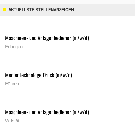
AKTUELLSTE STELLENANZEIGEN
Maschinen- und Anlagenbediener (m/w/d)
Erlangen
Medientechnologe Druck (m/w/d)
Föhren
Maschinen- und Anlagenbediener (m/w/d)
Willstätt