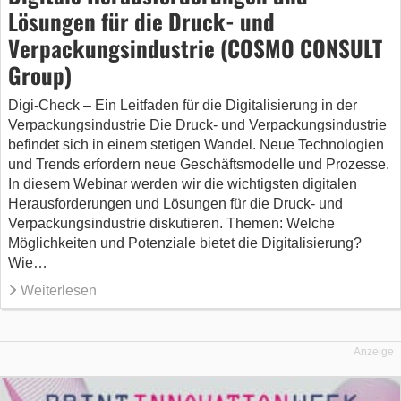
Lösungen für die Druck- und
Verpackungsindustrie (COSMO CONSULT
Group)
Digi-Check – Ein Leitfaden für die Digitalisierung in der
Verpackungsindustrie Die Druck- und Verpackungsindustrie
befindet sich in einem stetigen Wandel. Neue Technologien
und Trends erfordern neue Geschäftsmodelle und Prozesse.
In diesem Webinar werden wir die wichtigsten digitalen
Herausforderungen und Lösungen für die Druck- und
Verpackungsindustrie diskutieren. Themen: Welche
Möglichkeiten und Potenziale bietet die Digitalisierung?
Wie…
Weiterlesen
Anzeige