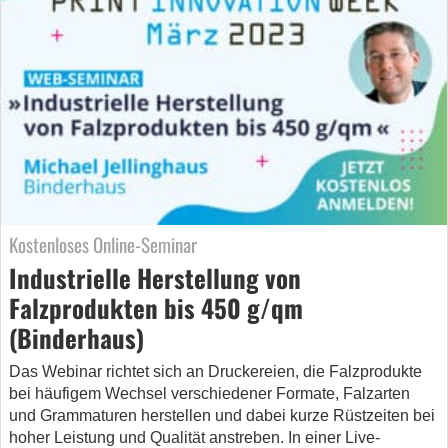
Kostenloses Online-Seminar
Industrielle Herstellung von
Falzprodukten bis 450 g/qm
(Binderhaus)
Das Webinar richtet sich an Druckereien, die Falzprodukte
bei häufigem Wechsel verschiedener Formate, Falzarten
und Grammaturen herstellen und dabei kurze Rüstzeiten bei
hoher Leistung und Qualität anstreben. In einer Live-