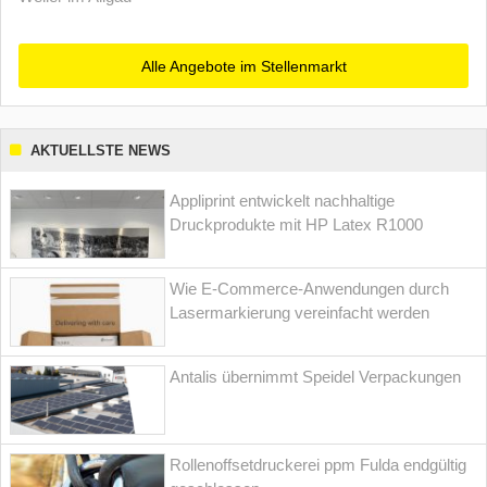
Alle Angebote im Stellenmarkt
AKTUELLSTE NEWS
Appliprint entwickelt nachhaltige
Druckprodukte mit HP Latex R1000
Wie E-Commerce-Anwendungen durch
Lasermarkierung vereinfacht werden
Antalis übernimmt Speidel Verpackungen
Rollenoffsetdruckerei ppm Fulda endgültig