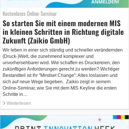
Kostenloses Online-Seminar
So starten Sie mit einem modernen MIS
in kleinen Schritten in Richtung digitale
Zukunft (Zaikio GmbH)
Wir leben in einer sich ständig und schneller verändernden
(Druck-)Welt, die zunehmend komplexer und
unvorhersehbarer wird. Wie schaffen es Druckereien, den
zukünftigen Anforderungen gerecht zu werden? Wichtiger
Bestandteil ist Ihr “Mindset Change”: Altes loslassen und
sich auf neue Wege begeben. Zaikio zeigt in seinem
Online-Seminar, wie Sie mit dem MIS Keyline die ersten
Schritte in…
Weiterlesen