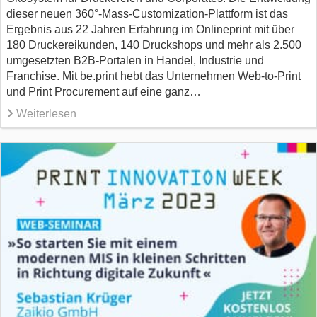
dieser neuen 360°-Mass-Customization-Plattform ist das
Ergebnis aus 22 Jahren Erfahrung im Onlineprint mit über
180 Druckereikunden, 140 Druckshops und mehr als 2.500
umgesetzten B2B-Portalen in Handel, Industrie und
Franchise. Mit be.print hebt das Unternehmen Web-to-Print
und Print Procurement auf eine ganz…
Weiterlesen