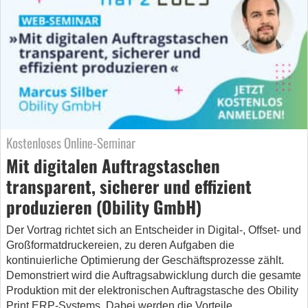
Kostenloses Online-Seminar
Mit digitalen Auftragstaschen
transparent, sicherer und effizient
produzieren (Obility GmbH)
Der Vortrag richtet sich an Entscheider in Digital-, Offset- und
Großformatdruckereien, zu deren Aufgaben die
kontinuierliche Optimierung der Geschäftsprozesse zählt.
Demonstriert wird die Auftragsabwicklung durch die gesamte
Produktion mit der elektronischen Auftragstasche des Obility
Print ERP-Systems. Dabei werden die Vorteile