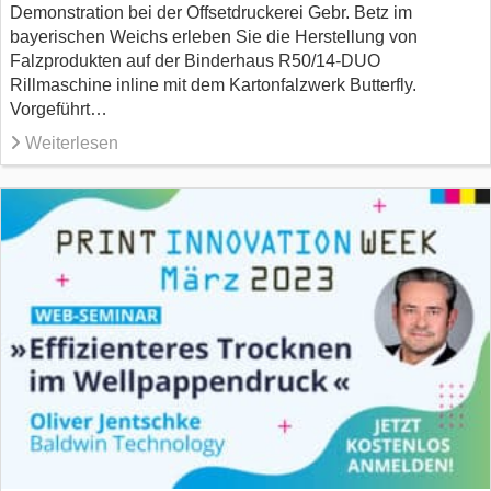
Demonstration bei der Offsetdruckerei Gebr. Betz im
bayerischen Weichs erleben Sie die Herstellung von
Falzprodukten auf der Binderhaus R50/14-DUO
Rillmaschine inline mit dem Kartonfalzwerk Butterfly.
Vorgeführt…
Weiterlesen