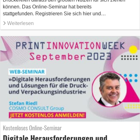
können. Das Online-Seminar hat bereits
stattgefunden. Registrieren Sie sich hier und…
Weiterlesen
Kostenloses Online-Seminar
Digitale Herausforderungen und