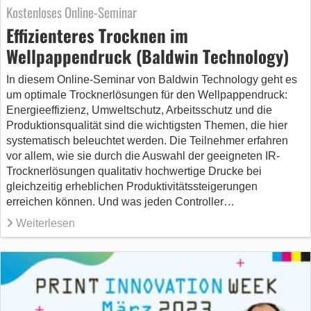
Kostenloses Online-Seminar
Effizienteres Trocknen im
Wellpappendruck (Baldwin Technology)
In diesem Online-Seminar von Baldwin Technology geht es
um optimale Trocknerlösungen für den Wellpappendruck:
Energieeffizienz, Umweltschutz, Arbeitsschutz und die
Produktionsqualität sind die wichtigsten Themen, die hier
systematisch beleuchtet werden. Die Teilnehmer erfahren
vor allem, wie sie durch die Auswahl der geeigneten IR-
Trocknerlösungen qualitativ hochwertige Drucke bei
gleichzeitig erheblichen Produktivitätssteigerungen
erreichen können. Und was jeden Controller…
Weiterlesen