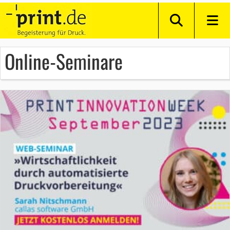
Online-Seminare