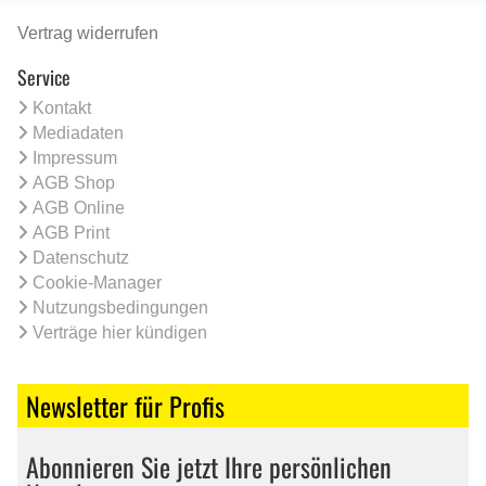
Vertrag widerrufen
Service
Kontakt
Mediadaten
Impressum
AGB Shop
AGB Online
AGB Print
Datenschutz
Cookie-Manager
Nutzungsbedingungen
Verträge hier kündigen
Newsletter für Profis
Abonnieren Sie jetzt Ihre persönlichen