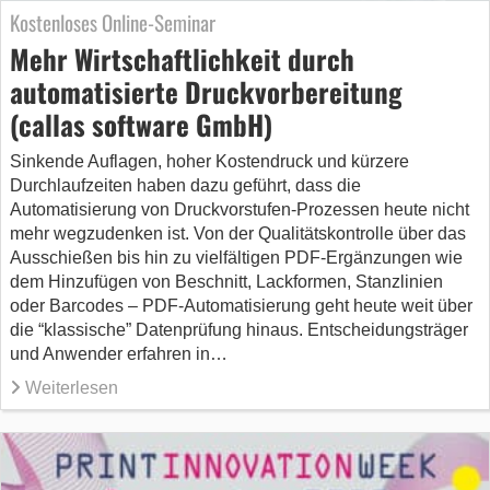
Kostenloses Online-Seminar
Mehr Wirtschaftlichkeit durch
automatisierte Druckvorbereitung
(callas software GmbH)
Sinkende Auflagen, hoher Kostendruck und kürzere
Durchlaufzeiten haben dazu geführt, dass die
Automatisierung von Druckvorstufen-Prozessen heute nicht
mehr wegzudenken ist. Von der Qualitätskontrolle über das
Ausschießen bis hin zu vielfältigen PDF-Ergänzungen wie
dem Hinzufügen von Beschnitt, Lackformen, Stanzlinien
oder Barcodes – PDF-Automatisierung geht heute weit über
die “klassische” Datenprüfung hinaus. Entscheidungsträger
und Anwender erfahren in…
Weiterlesen