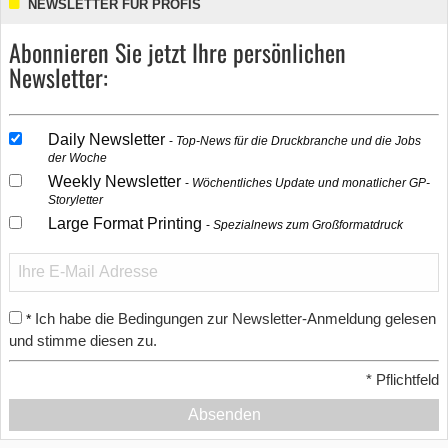
NEWSLETTER FÜR PROFIS
Abonnieren Sie jetzt Ihre persönlichen
Newsletter:
Daily Newsletter
Top-News für die Druckbranche und die Jobs
der Woche
Weekly Newsletter
Wöchentliches Update und monatlicher GP-
Storyletter
Large Format Printing
Spezialnews zum Großformatdruck
Ich habe die Bedingungen zur Newsletter-Anmeldung gelesen
*
und stimme diesen zu.
*
Pflichtfeld
Absenden