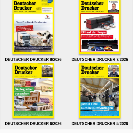
DEUTSCHER DRUCKER 8/2026
DEUTSCHER DRUCKER 7/2026
DEUTSCHER DRUCKER 6/2026
DEUTSCHER DRUCKER 5/2026