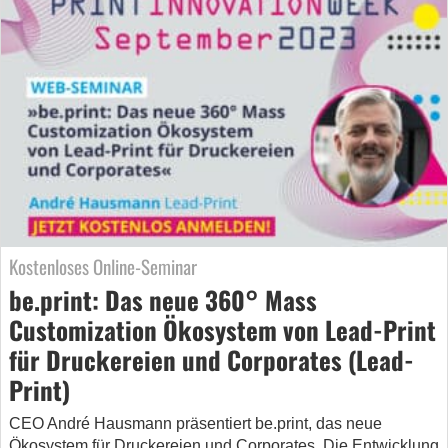
Kostenloses Online-Seminar
be.print: Das neue 360° Mass
Customization Ökosystem von Lead-Print
für Druckereien und Corporates (Lead-
Print)
CEO André Hausmann präsentiert be.print, das neue
Ökosystem für Druckereien und Corporates. Die Entwicklung