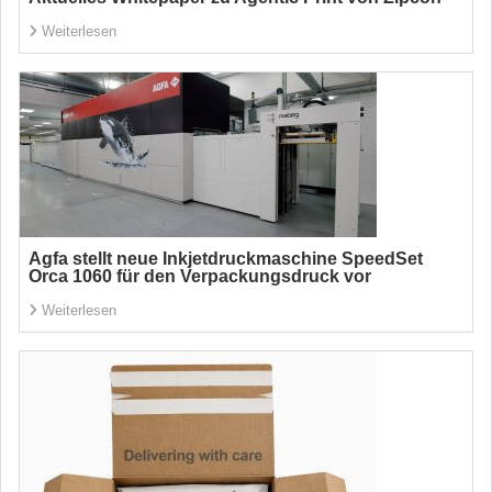
Weiterlesen
Agfa stellt neue Inkjetdruckmaschine SpeedSet
Orca 1060 für den Verpackungsdruck vor
Weiterlesen