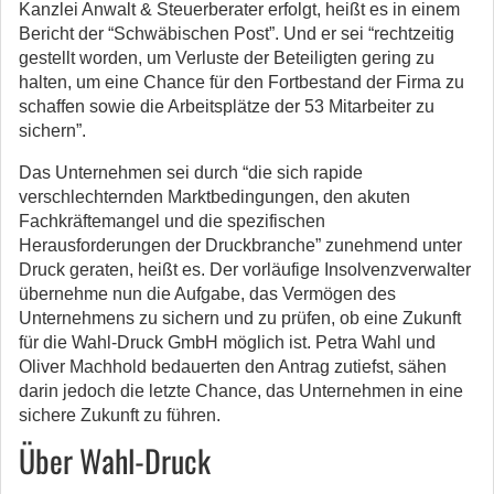
Kanzlei Anwalt & Steuerberater erfolgt, heißt es in einem
Bericht der “Schwäbischen Post”. Und er sei “rechtzeitig
gestellt worden, um Verluste der Beteiligten gering zu
halten, um eine Chance für den Fortbestand der Firma zu
schaffen sowie die Arbeitsplätze der 53 Mitarbeiter zu
sichern”.
Das Unternehmen sei durch “die sich rapide
verschlechternden Marktbedingungen, den akuten
Fachkräftemangel und die spezifischen
Herausforderungen der Druckbranche” zunehmend unter
Druck geraten, heißt es. Der vorläufige Insolvenzverwalter
übernehme nun die Aufgabe, das Vermögen des
Unternehmens zu sichern und zu prüfen, ob eine Zukunft
für die Wahl-Druck GmbH möglich ist. Petra Wahl und
Oliver Machhold bedauerten den Antrag zutiefst, sähen
darin jedoch die letzte Chance, das Unternehmen in eine
sichere Zukunft zu führen.
Über Wahl-Druck