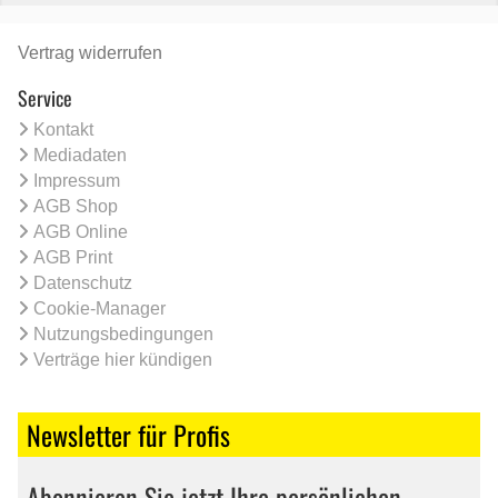
Vertrag widerrufen
Service
Kontakt
Mediadaten
Impressum
AGB Shop
AGB Online
AGB Print
Datenschutz
Cookie-Manager
Nutzungsbedingungen
Verträge hier kündigen
Newsletter für Profis
Abonnieren Sie jetzt Ihre persönlichen