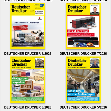
DEUTSCHER DRUCKER 10/2026
DEUTSCHER DRUCKER 9/2026
DEUTSCHER DRUCKER 8/2026
DEUTSCHER DRUCKER 7/2026
DEUTSCHER DRUCKER 6/2026
DEUTSCHER DRUCKER 5/2026