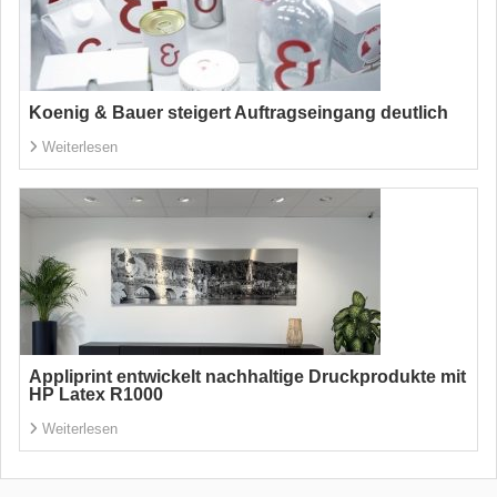
Koenig & Bauer steigert Auftragseingang deutlich
Weiterlesen
Appliprint entwickelt nachhaltige Druckprodukte mit
HP Latex R1000
Weiterlesen