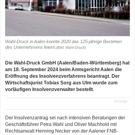
Wahl-Druck in Aalen konnte 2020 das 125-jährige Bestehen
des Unternehmens feiern.
(Bild: Wahl-Druck)
Die Wahl-Druck GmbH (Aalen/Baden-Württemberg) hat
am 18. September 2024 beim Amtsgericht Aalen die
Eröffnung des Insolvenzverfahrens beantragt. Der
Wirtschaftsjurist Tobias Sorg aus Ulm wurde zum
vorläufigen Insolvenzverwalter bestellt.
Anzeige
Der Insolvenzantrag sei nach intensiven Beratungen der
Geschäftsführer Petra Wahl und Oliver Machhold mit
Rechtsanwalt Henning Necker von der Aalener FNB-