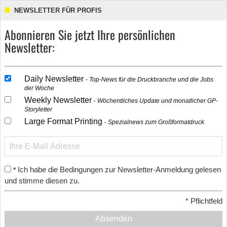
NEWSLETTER FÜR PROFIS
Abonnieren Sie jetzt Ihre persönlichen
Newsletter:
Daily Newsletter
Top-News für die Druckbranche und die Jobs
der Woche
Weekly Newsletter
Wöchentliches Update und monatlicher GP-
Storyletter
Large Format Printing
Spezialnews zum Großformatdruck
Ich habe die Bedingungen zur Newsletter-Anmeldung gelesen
*
und stimme diesen zu.
*
Pflichtfeld
Absenden