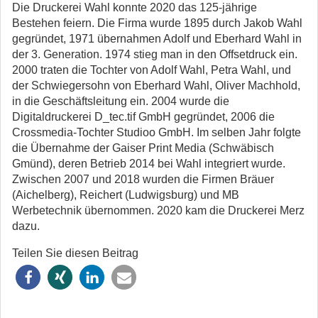
Die Druckerei Wahl konnte 2020 das 125-jährige
Bestehen feiern. Die Firma wurde 1895 durch Jakob Wahl
gegründet, 1971 übernahmen Adolf und Eberhard Wahl in
der 3. Generation. 1974 stieg man in den Offsetdruck ein.
2000 traten die Tochter von Adolf Wahl, Petra Wahl, und
der Schwiegersohn von Eberhard Wahl, Oliver Machhold,
in die Geschäftsleitung ein. 2004 wurde die
Digitaldruckerei D_tec.tif GmbH gegründet, 2006 die
Crossmedia-Tochter Studioo GmbH. Im selben Jahr folgte
die Übernahme der Gaiser Print Media (Schwäbisch
Gmünd), deren Betrieb 2014 bei Wahl integriert wurde.
Zwischen 2007 und 2018 wurden die Firmen Bräuer
(Aichelberg), Reichert (Ludwigsburg) und MB
Werbetechnik übernommen. 2020 kam die Druckerei Merz
dazu.
Teilen Sie diesen Beitrag