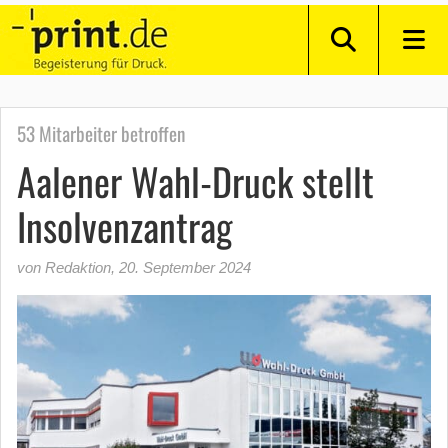
53 Mitarbeiter betroffen
Aalener Wahl-Druck stellt
Insolvenzantrag
von Redaktion
,
20. September 2024