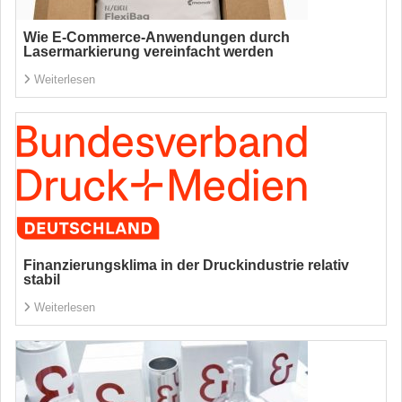
Wie E-Commerce-Anwendungen durch
Lasermarkierung vereinfacht werden
Weiterlesen
Finanzierungsklima in der Druckindustrie relativ
stabil
Weiterlesen