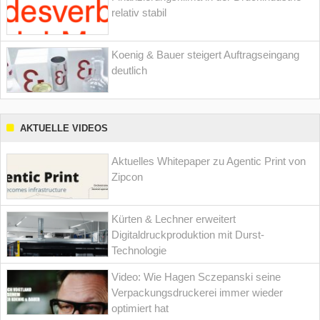
relativ stabil
Koenig & Bauer steigert Auftragseingang
deutlich
AKTUELLE VIDEOS
Aktuelles Whitepaper zu Agentic Print von
Zipcon
Kürten & Lechner erweitert
Digitaldruckproduktion mit Durst-
Technologie
Video: Wie Hagen Sczepanski seine
Verpackungsdruckerei immer wieder
optimiert hat