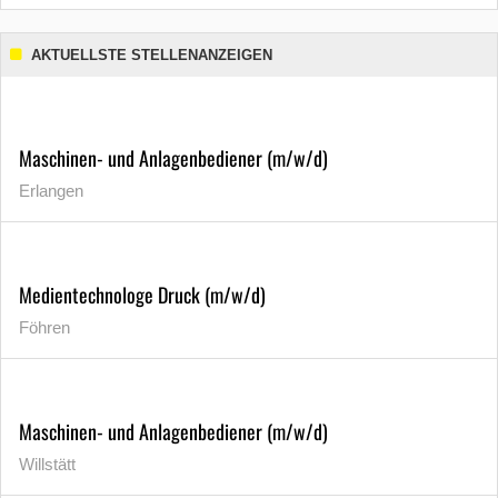
AKTUELLSTE STELLENANZEIGEN
Maschinen- und Anlagenbediener (m/w/d)
Erlangen
Medientechnologe Druck (m/w/d)
Föhren
Maschinen- und Anlagenbediener (m/w/d)
Willstätt