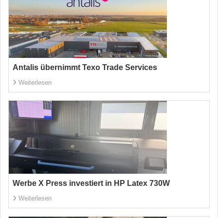
Antalis übernimmt Texo Trade Services
Weiterlesen
Werbe X Press investiert in HP Latex 730W
Weiterlesen