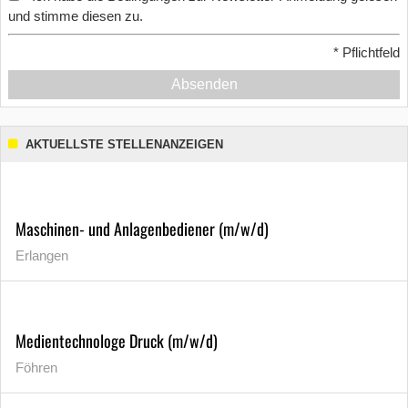
und stimme diesen zu.
*
Pflichtfeld
Absenden
AKTUELLSTE STELLENANZEIGEN
Maschinen- und Anlagenbediener (m/w/d)
Erlangen
Medientechnologe Druck (m/w/d)
Föhren