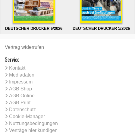
DEUTSCHER DRUCKER 6/2026
DEUTSCHER DRUCKER 5/2026
Vertrag widerrufen
Service
Kontakt
Mediadaten
Impressum
AGB Shop
AGB Online
AGB Print
Datenschutz
Cookie-Manager
Nutzungsbedingungen
Verträge hier kündigen