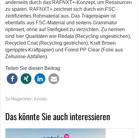
anderseits durch das RAFNXT+-Konzept, um Ressourcen
zu sparen. RAFNXT+ zeichnet sich durch ein FSC-
zertifiziertes Rohmaterial aus. Das Trägerpapier ist
ebenfalls aus FSC-Material und seitens Grammatur
optimiert, ohne auf Steifigkeit zu verzichten. Zu nennen
sind hier Qualitäten wie Redata (Recycling ungestrichen),
Recycled Coat (Recycling gestrichen), Kraft Brown
(geripptes Kraftpapier) und Forest PP Clear (Folie aus
Zellulose-Abfällen).
Teilen Sie diesen Beitrag
Schlagwörter:
Antalis
Das könnte Sie auch interessieren