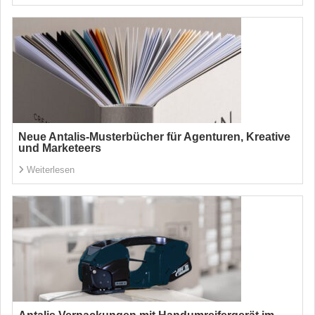
Neue Antalis-Musterbücher für Agenturen, Kreative
und Marketeers
Weiterlesen