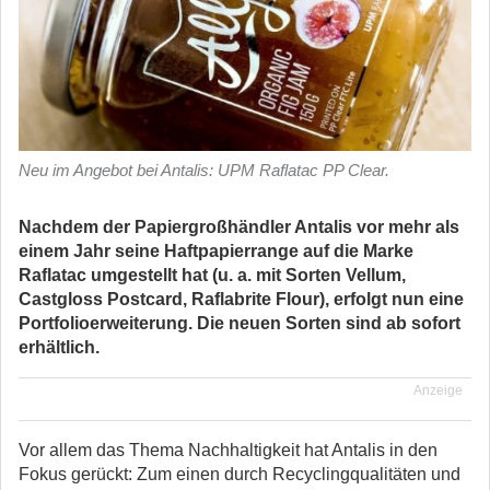
Neu im Angebot bei Antalis: UPM Raflatac PP Clear.
Nachdem der Papiergroßhändler Antalis vor mehr als
einem Jahr seine Haftpapierrange auf die Marke
Raflatac umgestellt hat (u. a. mit Sorten Vellum,
Castgloss Postcard, Raflabrite Flour), erfolgt nun eine
Portfolioerweiterung. Die neuen Sorten sind ab sofort
erhältlich.
Anzeige
Vor allem das Thema Nachhaltigkeit hat Antalis in den
Fokus gerückt: Zum einen durch Recyclingqualitäten und