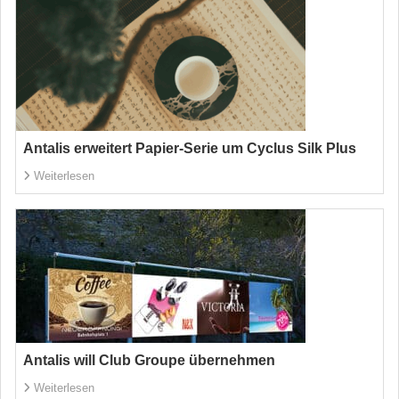
Antalis erweitert Papier-Serie um Cyclus Silk Plus
Weiterlesen
Antalis will Club Groupe übernehmen
Weiterlesen