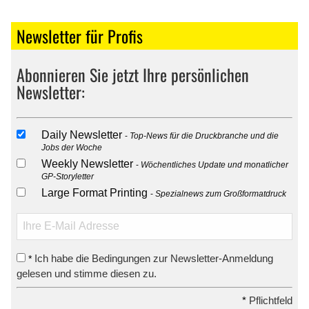
Newsletter für Profis
Abonnieren Sie jetzt Ihre persönlichen
Newsletter:
Daily Newsletter
Top-News für die Druckbranche und die
Jobs der Woche
Weekly Newsletter
Wöchentliches Update und monatlicher
GP-Storyletter
Large Format Printing
Spezialnews zum Großformatdruck
Ich habe die Bedingungen zur Newsletter-Anmeldung
*
gelesen und stimme diesen zu.
*
Pflichtfeld