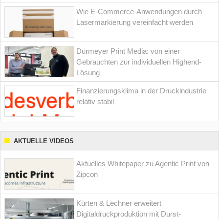
Wie E-Commerce-Anwendungen durch
Lasermarkierung vereinfacht werden
Dürmeyer Print Media: von einer
Gebrauchten zur individuellen Highend-
Lösung
Finanzierungsklima in der Druckindustrie
relativ stabil
AKTUELLE VIDEOS
Aktuelles Whitepaper zu Agentic Print von
Zipcon
Kürten & Lechner erweitert
Digitaldruckproduktion mit Durst-