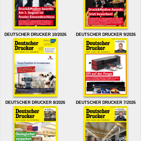
DEUTSCHER DRUCKER 10/2026
DEUTSCHER DRUCKER 9/2026
DEUTSCHER DRUCKER 8/2026
DEUTSCHER DRUCKER 7/2026