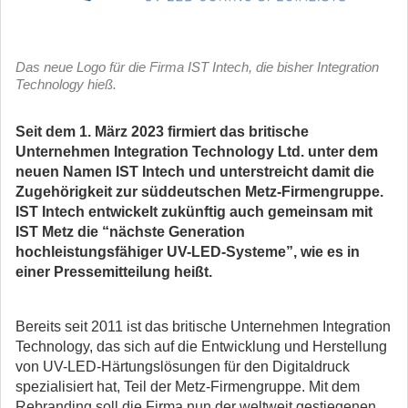
Das neue Logo für die Firma IST Intech, die bisher Integration
Technology hieß.
Seit dem 1. März 2023 firmiert das britische
Unternehmen Integration Technology Ltd. unter dem
neuen Namen IST Intech und unterstreicht damit die
Zugehörigkeit zur süddeutschen Metz-Firmengruppe.
IST Intech entwickelt zukünftig auch gemeinsam mit
IST Metz die “nächste Generation
hochleistungsfähiger UV-LED-Systeme”, wie es in
einer Pressemitteilung heißt.
Bereits seit 2011 ist das britische Unternehmen Integration
Technology, das sich auf die Entwicklung und Herstellung
von UV-LED-Härtungslösungen für den Digitaldruck
spezialisiert hat, Teil der Metz-Firmengruppe. Mit dem
Rebranding soll die Firma nun der weltweit gestiegenen