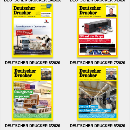
DEUTSCHER DRUCKER 10/2026
DEUTSCHER DRUCKER 9/2026
DEUTSCHER DRUCKER 8/2026
DEUTSCHER DRUCKER 7/2026
DEUTSCHER DRUCKER 6/2026
DEUTSCHER DRUCKER 5/2026