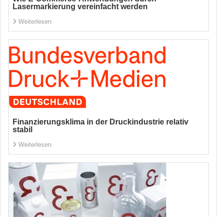
Lasermarkierung vereinfacht werden
Weiterlesen
Finanzierungsklima in der Druckindustrie relativ
stabil
Weiterlesen