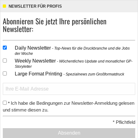
NEWSLETTER FÜR PROFIS
Abonnieren Sie jetzt Ihre persönlichen
Newsletter:
Daily Newsletter
Top-News für die Druckbranche und die Jobs
der Woche
Weekly Newsletter
Wöchentliches Update und monatlicher GP-
Storyletter
Large Format Printing
Spezialnews zum Großformatdruck
Ich habe die Bedingungen zur Newsletter-Anmeldung gelesen
*
und stimme diesen zu.
*
Pflichtfeld
Absenden