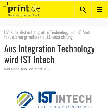
UV-Spezialisten Integration Technology und IST Metz
fokussieren gemeinsame LED-Ausrichtung
Aus Integration Technology
wird IST Intech
von Redaktion
,
22. März 2023