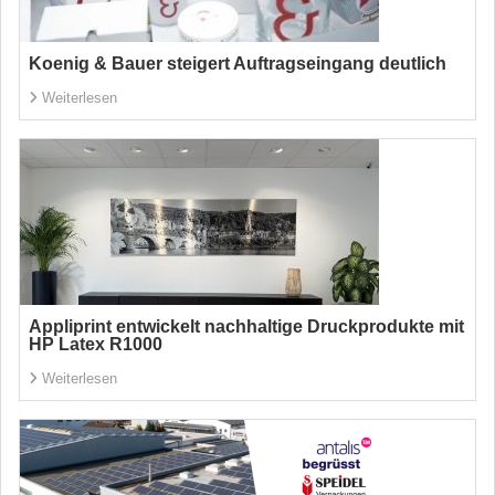
Koenig & Bauer steigert Auftragseingang deutlich
Weiterlesen
Appliprint entwickelt nachhaltige Druckprodukte mit
HP Latex R1000
Weiterlesen