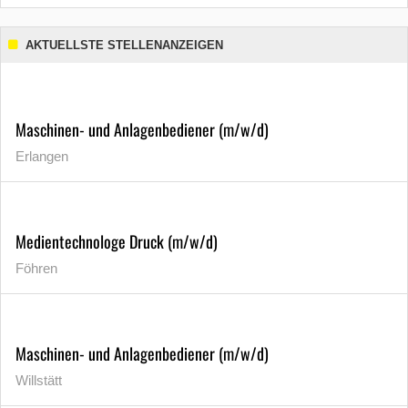
AKTUELLSTE STELLENANZEIGEN
Maschinen- und Anlagenbediener (m/w/d)
Erlangen
Medientechnologe Druck (m/w/d)
Föhren
Maschinen- und Anlagenbediener (m/w/d)
Willstätt