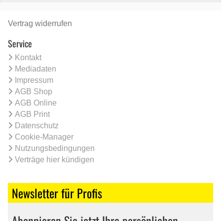
Vertrag widerrufen
Service
Kontakt
Mediadaten
Impressum
AGB Shop
AGB Online
AGB Print
Datenschutz
Cookie-Manager
Nutzungsbedingungen
Verträge hier kündigen
Newsletter für Profis
Abonnieren Sie jetzt Ihre persönlichen