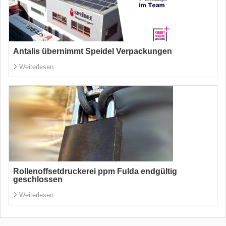
Antalis übernimmt Speidel Verpackungen
Weiterlesen
Rollenoffsetdruckerei ppm Fulda endgültig
geschlossen
Weiterlesen