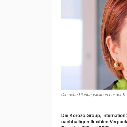
Die neue Planungsleiterin bei der 
Die Korozo Group, internationa
nachhaltigen flexiblen Verpac