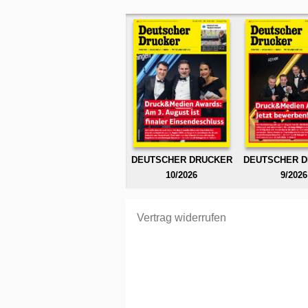
DEUTSCHER DRUCKER
DEUTSCHER 
10/2026
9/2026
Vertrag widerrufen