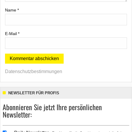
Name
*
E-Mail
*
Datenschutzbestimmungen
NEWSLETTER FÜR PROFIS
Abonnieren Sie jetzt Ihre persönlichen
Newsletter: