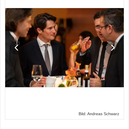
Bild: Andreas Schwarz