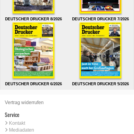
DEUTSCHER DRUCKER 8/2026
DEUTSCHER DRUCKER 7/2026
DEUTSCHER DRUCKER 6/2026
DEUTSCHER DRUCKER 5/2026
Vertrag widerrufen
Service
Kontakt
Mediadaten