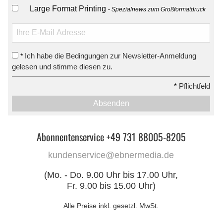
Large Format Printing
Spezialnews zum Großformatdruck
Ich habe die Bedingungen zur Newsletter-Anmeldung
*
gelesen und stimme diesen zu.
*
Pflichtfeld
Absenden
Abonnentenservice +49 731 88005-8205
kundenservice@ebnermedia.de
(Mo. - Do. 9.00 Uhr bis 17.00 Uhr,
Fr. 9.00 bis 15.00 Uhr)
Alle Preise inkl. gesetzl. MwSt.