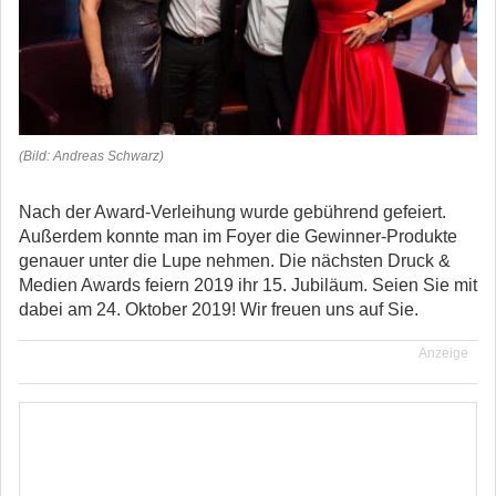
(Bild: Andreas Schwarz)
Nach der Award-Verleihung wurde gebührend gefeiert.
Außerdem konnte man im Foyer die Gewinner-Produkte
genauer unter die Lupe nehmen. Die nächsten Druck &
Medien Awards feiern 2019 ihr 15. Jubiläum. Seien Sie mit
dabei am 24. Oktober 2019! Wir freuen uns auf Sie.
Anzeige