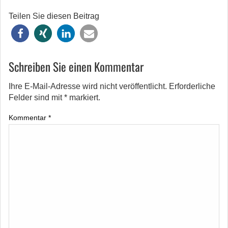
Teilen Sie diesen Beitrag
Schreiben Sie einen Kommentar
Ihre E-Mail-Adresse wird nicht veröffentlicht.
Erforderliche
Felder sind mit
*
markiert.
Kommentar
*