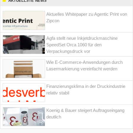
AKTUELLSTE NEWS
Aktuelles Whitepaper zu Agentic Print von
Zipcon
Agfa stellt neue Inkjetdruckmaschine
SpeedSet Orca 1060 für den
Verpackungsdruck vor
Wie E-Commerce-Anwendungen durch
Lasermarkierung vereinfacht werden
Finanzierungsklima in der Druckindustrie
relativ stabil
Koenig & Bauer steigert Auftragseingang
deutlich