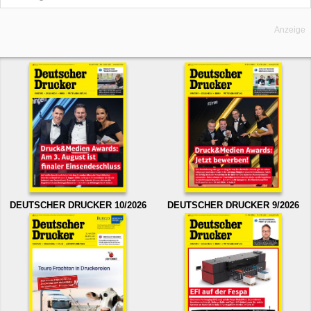
Anzeige
DEUTSCHER DRUCKER 10/2026
DEUTSCHER DRUCKER 9/2026