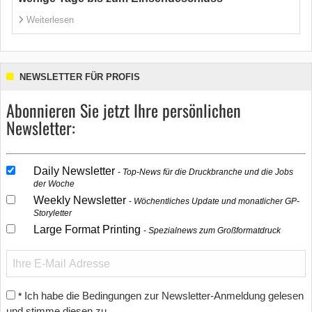
Weiterlesen
NEWSLETTER FÜR PROFIS
Abonnieren Sie jetzt Ihre persönlichen
Newsletter:
Daily Newsletter
Top-News für die Druckbranche und die Jobs
der Woche
Weekly Newsletter
Wöchentliches Update und monatlicher GP-
Storyletter
Large Format Printing
Spezialnews zum Großformatdruck
Ich habe die Bedingungen zur Newsletter-Anmeldung gelesen
*
und stimme diesen zu.