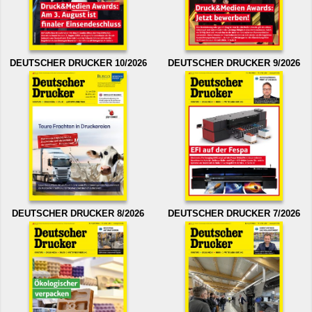
DEUTSCHER DRUCKER 10/2026
DEUTSCHER DRUCKER 9/2026
DEUTSCHER DRUCKER 8/2026
DEUTSCHER DRUCKER 7/2026