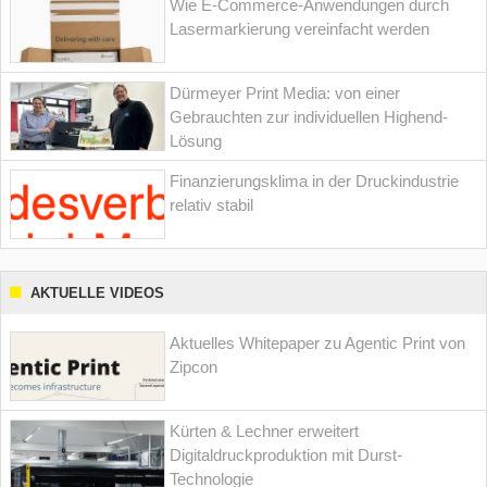
Wie E-Commerce-Anwendungen durch
Lasermarkierung vereinfacht werden
Dürmeyer Print Media: von einer
Gebrauchten zur individuellen Highend-
Lösung
Finanzierungsklima in der Druckindustrie
relativ stabil
AKTUELLE VIDEOS
Aktuelles Whitepaper zu Agentic Print von
Zipcon
Kürten & Lechner erweitert
Digitaldruckproduktion mit Durst-
Technologie