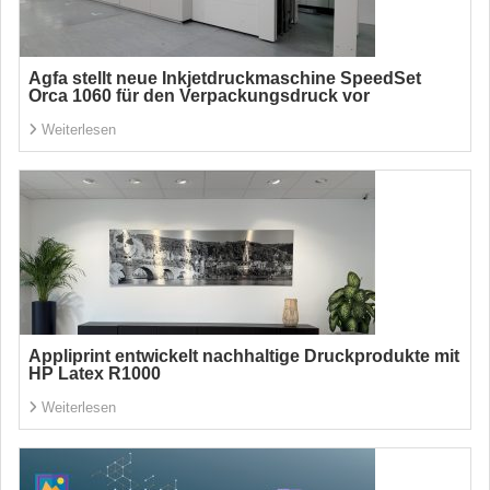
Agfa stellt neue Inkjetdruckmaschine SpeedSet
Orca 1060 für den Verpackungsdruck vor
Weiterlesen
Appliprint entwickelt nachhaltige Druckprodukte mit
HP Latex R1000
Weiterlesen