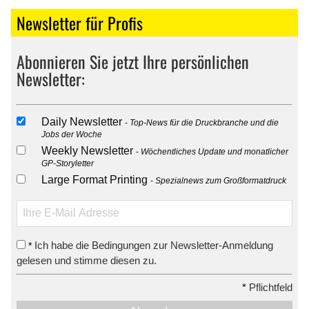
Newsletter für Profis
Abonnieren Sie jetzt Ihre persönlichen
Newsletter:
Daily Newsletter
Top-News für die Druckbranche und die
Jobs der Woche
Weekly Newsletter
Wöchentliches Update und monatlicher
GP-Storyletter
Large Format Printing
Spezialnews zum Großformatdruck
Ich habe die Bedingungen zur Newsletter-Anmeldung
*
gelesen und stimme diesen zu.
*
Pflichtfeld