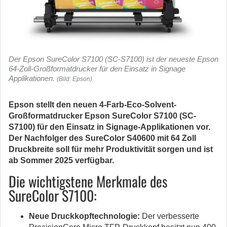
Der Epson SureColor S7100 (SC-S7100) ist der neueste Epson
64-Zoll-Großformatdrucker für den Einsatz in Signage
Applikationen.
(Bild: Epson)
Epson stellt den neuen 4-Farb-Eco-Solvent-
Großformatdrucker Epson SureColor S7100 (SC-
S7100) für den Einsatz in Signage-Applikationen vor.
Der Nachfolger des SureColor S40600 mit 64 Zoll
Druckbreite soll für mehr Produktivität sorgen und ist
ab Sommer 2025 verfügbar.
Die wichtigstene Merkmale des
SureColor S7100:
Neue Druckkopftechnologie:
Der verbesserte