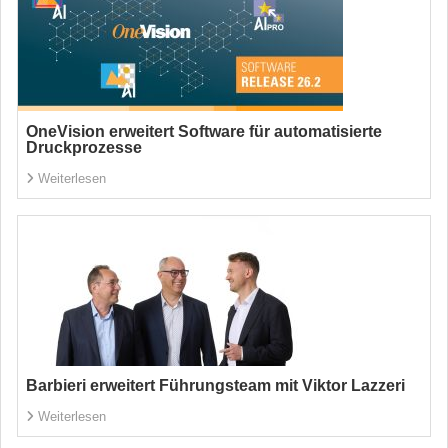
OneVision erweitert Software für automatisierte
Druckprozesse
Weiterlesen
Barbieri erweitert Führungsteam mit Viktor Lazzeri
Weiterlesen