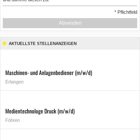
*
Pflichtfeld
Absenden
AKTUELLSTE STELLENANZEIGEN
Maschinen- und Anlagenbediener (m/w/d)
Erlangen
Medientechnologe Druck (m/w/d)
Föhren