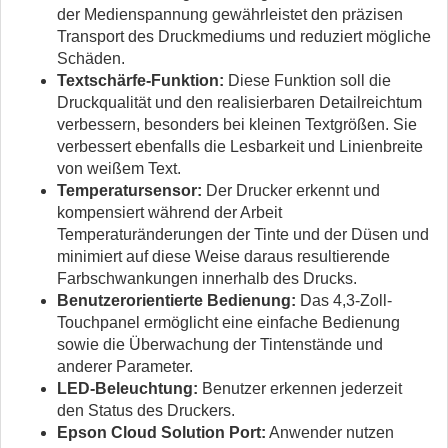
der Medienspannung gewährleistet den präzisen
Transport des Druckmediums und reduziert mögliche
Schäden.
Textschärfe-Funktion:
Diese Funktion soll die
Druckqualität und den realisierbaren Detailreichtum
verbessern, besonders bei kleinen Textgrößen. Sie
verbessert ebenfalls die Lesbarkeit und Linienbreite
von weißem Text.
Temperatursensor:
Der Drucker erkennt und
kompensiert während der Arbeit
Temperaturänderungen der Tinte und der Düsen und
minimiert auf diese Weise daraus resultierende
Farbschwankungen innerhalb des Drucks.
Benutzerorientierte Bedienung:
Das 4,3-Zoll-
Touchpanel ermöglicht eine einfache Bedienung
sowie die Überwachung der Tintenstände und
anderer Parameter.
LED-Beleuchtung:
Benutzer erkennen jederzeit
den Status des Druckers.
Epson Cloud Solution Port:
Anwender nutzen