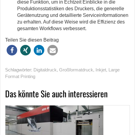
diese Funktion, um in Echtzeit Einblicke in die
Produktionsstatistiken des Druckers, die generelle
Gerätenutzung und detaillierte Serviceinformationen
zu erhalten. Auf diese Weise wird die Effizienz des
gesamten Workflows verbessert.
Teilen Sie diesen Beitrag
Schlagwörter:
Digitaldruck
,
Großformatdruck
,
Inkjet
,
Large
Format Printing
Das könnte Sie auch interessieren