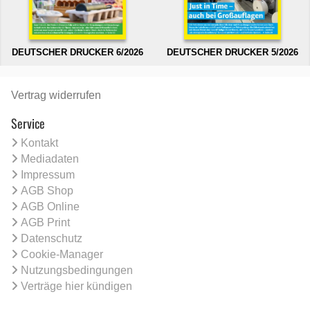
DEUTSCHER DRUCKER 6/2026
DEUTSCHER DRUCKER 5/2026
Vertrag widerrufen
Service
Kontakt
Mediadaten
Impressum
AGB Shop
AGB Online
AGB Print
Datenschutz
Cookie-Manager
Nutzungsbedingungen
Verträge hier kündigen