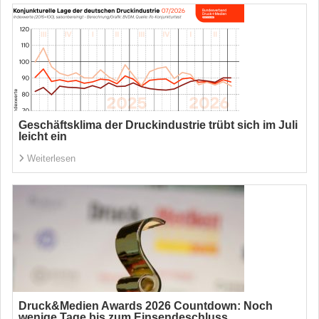
Geschäftsklima der Druckindustrie trübt sich im Juli
leicht ein
Weiterlesen
Druck&Medien Awards 2026 Countdown: Noch
wenige Tage bis zum Einsendeschluss