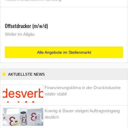
Offsetdrucker (m/w/d)
Weiler im Allgäu
Alle Angebote im Stellenmarkt
AKTUELLSTE NEWS
Finanzierungsklima in der Druckindustrie
relativ stabil
Koenig & Bauer steigert Auftragseingang
deutlich