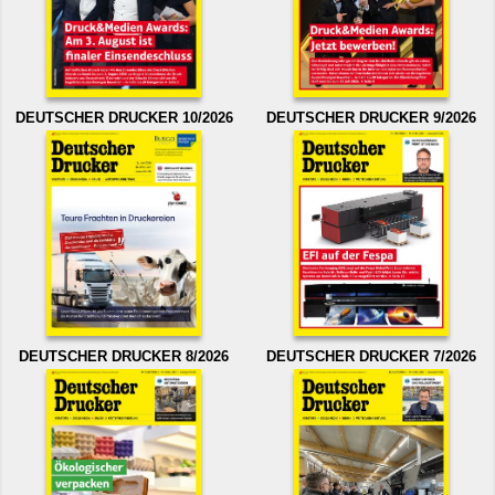
DEUTSCHER DRUCKER 10/2026
DEUTSCHER DRUCKER 9/2026
DEUTSCHER DRUCKER 8/2026
DEUTSCHER DRUCKER 7/2026