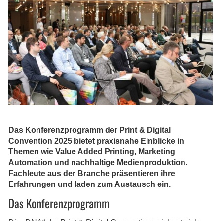
Das Konferenzprogramm der Print & Digital
Convention 2025 bietet praxisnahe Einblicke in
Themen wie Value Added Printing, Marketing
Automation und nachhaltige Medienproduktion.
Fachleute aus der Branche präsentieren ihre
Erfahrungen und laden zum Austausch ein.
Das Konferenzprogramm