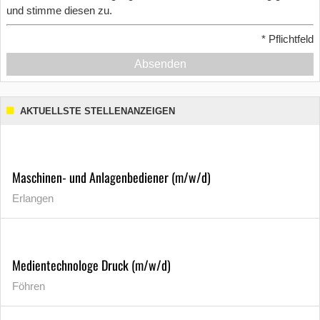
und stimme diesen zu.
*
Pflichtfeld
Absenden
AKTUELLSTE STELLENANZEIGEN
Maschinen- und Anlagenbediener (m/w/d)
Erlangen
Medientechnologe Druck (m/w/d)
Föhren