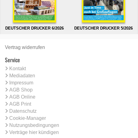
DEUTSCHER DRUCKER 6/2026
DEUTSCHER DRUCKER 5/2026
Vertrag widerrufen
Service
Kontakt
Mediadaten
Impressum
AGB Shop
AGB Online
AGB Print
Datenschutz
Cookie-Manager
Nutzungsbedingungen
Verträge hier kündigen