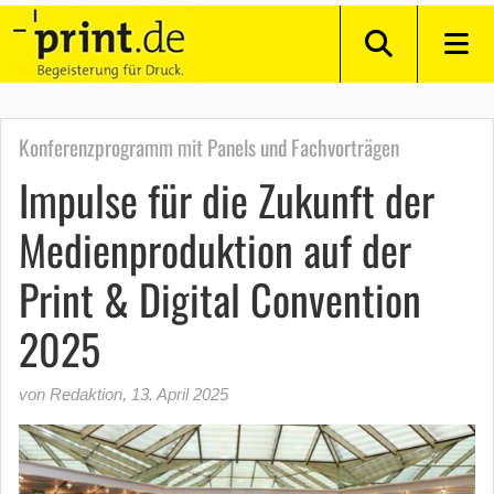
Konferenzprogramm mit Panels und Fachvorträgen
Impulse für die Zukunft der
Medienproduktion auf der
Print & Digital Convention
2025
von Redaktion
,
13. April 2025