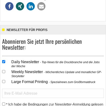
NEWSLETTER FÜR PROFIS
Abonnieren Sie jetzt Ihre persönlichen
Newsletter:
Daily Newsletter
Top-News für die Druckbranche und die Jobs
der Woche
Weekly Newsletter
Wöchentliches Update und monatlicher GP-
Storyletter
Large Format Printing
Spezialnews zum Großformatdruck
Ich habe die Bedingungen zur Newsletter-Anmeldung gelesen
*