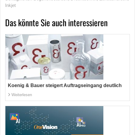
Inkjet
Das könnte Sie auch interessieren
Koenig & Bauer steigert Auftragseingang deutlich
Weiterlesen