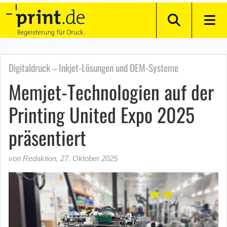
Digitaldruck – Inkjet-Lösungen und OEM-Systeme
Memjet-Technologien auf der
Printing United Expo 2025
präsentiert
von Redaktion
,
27. Oktober 2025