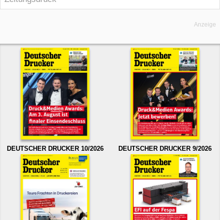
Anzeige
DEUTSCHER DRUCKER 10/2026
DEUTSCHER DRUCKER 9/2026