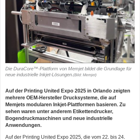
Die DuraCore™-Plattform von Memjet bildet die Grundlage für
neue industrielle Inkjet-Lösungen.
(Bild: Memjet)
Auf der Printing United Expo 2025 in Orlando zeigten
mehrere OEM-Hersteller Drucksysteme, die auf
Memjets modularen Inkjet-Plattformen basieren. Zu
sehen waren unter anderem Etikettendrucker,
Bogendruckmaschinen und neue industrielle
Anwendungen.
Auf der Printing United Expo 2025, die vom 22. bis 24.