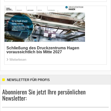
Schließung des Druckzentrums Hagen
voraussichtlich bis Mitte 2027
Weiterlesen
NEWSLETTER FÜR PROFIS
Abonnieren Sie jetzt Ihre persönlichen
Newsletter: