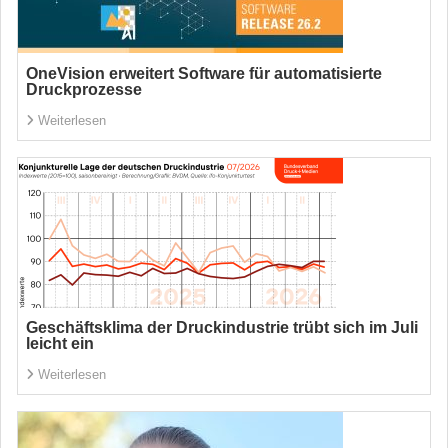
OneVision erweitert Software für automatisierte
Druckprozesse
Weiterlesen
Geschäftsklima der Druckindustrie trübt sich im Juli
leicht ein
Weiterlesen