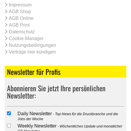
Impressum
AGB Shop
AGB Online
AGB Print
Datenschutz
Cookie-Manager
Nutzungsbedingungen
Verträge hier kündigen
Newsletter für Profis
Abonnieren Sie jetzt Ihre persönlichen
Newsletter:
Daily Newsletter
Top-News für die Druckbranche und die
Jobs der Woche
Weekly Newsletter
Wöchentliches Update und monatlicher