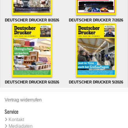
DEUTSCHER DRUCKER 8/2026
DEUTSCHER DRUCKER 7/2026
DEUTSCHER DRUCKER 6/2026
DEUTSCHER DRUCKER 5/2026
Vertrag widerrufen
Service
Kontakt
Mediadaten