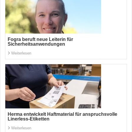
Fogra beruft neue Leiterin für
Sicherheitsanwendungen
Weiterlesen
Herma entwickelt Haftmaterial für anspruchsvolle
Linerless-Etiketten
Weiterlesen