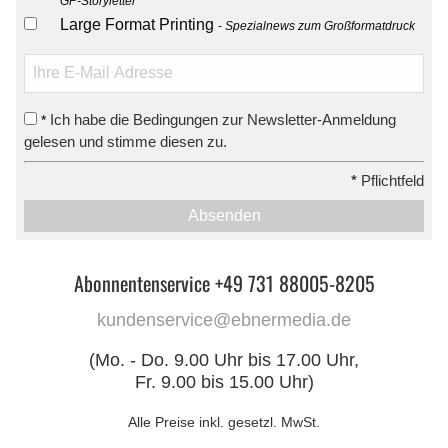
GP-Storyletter
Large Format Printing
Spezialnews zum Großformatdruck
Ich habe die Bedingungen zur Newsletter-Anmeldung
*
gelesen und stimme diesen zu.
*
Pflichtfeld
Absenden
Abonnentenservice +49 731 88005-8205
kundenservice@ebnermedia.de
(Mo. - Do. 9.00 Uhr bis 17.00 Uhr,
Fr. 9.00 bis 15.00 Uhr)
Alle Preise inkl. gesetzl. MwSt.