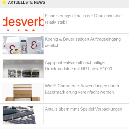
AKTUELLSTE NEWS
Finanzierungsklima in der Druckindustrie
relativ stabil
Koenig & Bauer steigert Auftragseingang
deutlich
Appliprint entwickelt nachhaltige
Druckprodukte mit HP Latex R1000
Wie E-Commerce-Anwendungen durch
Lasermarkierung vereinfacht werden
Antalis übernimmt Speidel Verpackungen