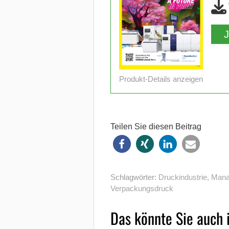
Produkt-Details anzeigen
Teilen Sie diesen Beitrag
Schlagwörter:
Druckindustrie
,
Mana
Verpackungsdruck
Das könnte Sie auch 