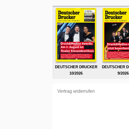
DEUTSCHER DRUCKER
DEUTSCHER 
10/2026
9/2026
Vertrag widerrufen