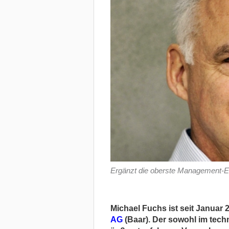
Ergänzt die oberste Management-E
Michael Fuchs ist seit Januar 
AG
(Baar). Der sowohl im tec