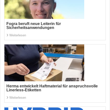
Fogra beruft neue Leiterin für
Sicherheitsanwendungen
Weiterlesen
Herma entwickelt Haftmaterial für anspruchsvolle
Linerless-Etiketten
Weiterlesen