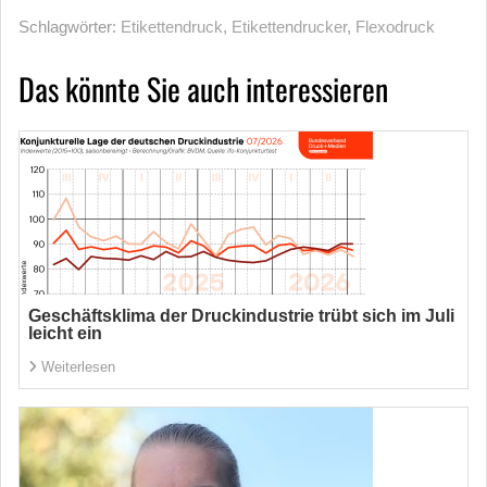
Schlagwörter:
Etikettendruck
,
Etikettendrucker
,
Flexodruck
Das könnte Sie auch interessieren
Geschäftsklima der Druckindustrie trübt sich im Juli
leicht ein
Weiterlesen