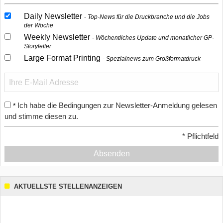
Daily Newsletter
Top-News für die Druckbranche und die Jobs
der Woche
Weekly Newsletter
Wöchentliches Update und monatlicher GP-
Storyletter
Large Format Printing
Spezialnews zum Großformatdruck
Ich habe die Bedingungen zur Newsletter-Anmeldung gelesen
*
und stimme diesen zu.
*
Pflichtfeld
Absenden
AKTUELLSTE STELLENANZEIGEN