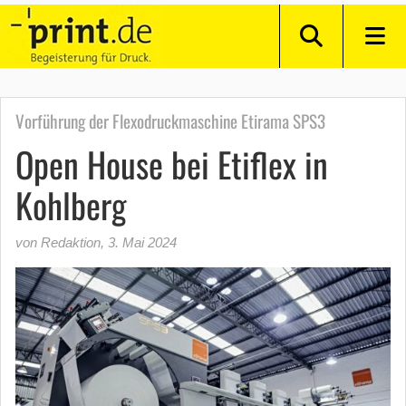
Vorführung der Flexodruckmaschine Etirama SPS3
Open House bei Etiflex in
Kohlberg
von Redaktion
,
3. Mai 2024