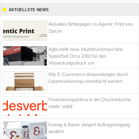
AKTUELLSTE NEWS
Aktuelles Whitepaper zu Agentic Print von
Zipcon
Agfa stellt neue Inkjetdruckmaschine
SpeedSet Orca 1060 für den
Verpackungsdruck vor
Wie E-Commerce-Anwendungen durch
Lasermarkierung vereinfacht werden
Finanzierungsklima in der Druckindustrie
relativ stabil
Koenig & Bauer steigert Auftragseingang
deutlich