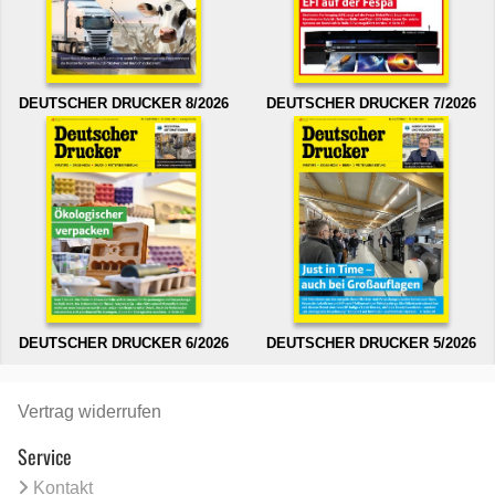
DEUTSCHER DRUCKER 8/2026
DEUTSCHER DRUCKER 7/2026
DEUTSCHER DRUCKER 6/2026
DEUTSCHER DRUCKER 5/2026
Vertrag widerrufen
Service
Kontakt