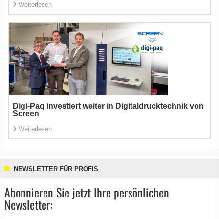
Weiterlesen
Digi-Paq investiert weiter in Digitaldrucktechnik von
Screen
Weiterlesen
NEWSLETTER FÜR PROFIS
Abonnieren Sie jetzt Ihre persönlichen
Newsletter: