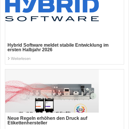
Hybrid Software meldet stabile Entwicklung im
ersten Halbjahr 2026
Weiterlesen
Neue Regeln erhöhen den Druck auf
Etikettenhersteller