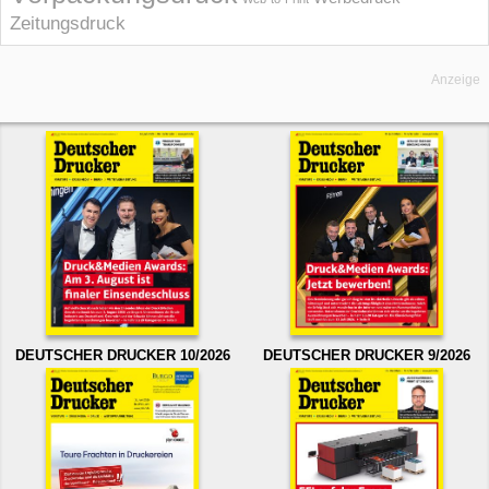
Zeitungsdruck
Anzeige
DEUTSCHER DRUCKER 10/2026
DEUTSCHER DRUCKER 9/2026