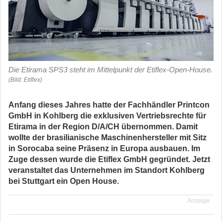
Die Etirama SPS3 steht im Mittelpunkt der Etiflex-Open-House.
(Bild: Etiflex)
Anfang dieses Jahres hatte der Fachhändler Printcon
GmbH in Kohlberg die exklusiven Vertriebsrechte für
Etirama in der Region D/A/CH übernommen. Damit
wollte der brasilianische Maschinenhersteller mit Sitz
in Sorocaba seine Präsenz in Europa ausbauen. Im
Zuge dessen wurde die Etiflex GmbH gegründet. Jetzt
veranstaltet das Unternehmen im Standort Kohlberg
bei Stuttgart ein Open House.
Anzeige