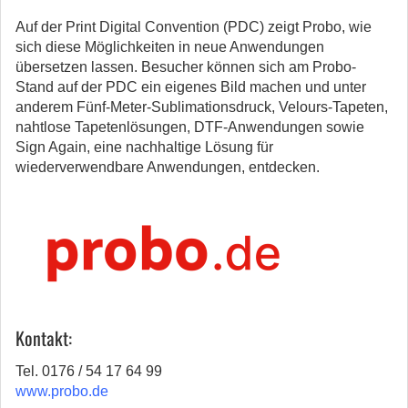
Auf der Print Digital Convention (PDC) zeigt Probo, wie
sich diese Möglichkeiten in neue Anwendungen
übersetzen lassen. Besucher können sich am Probo-
Stand auf der PDC ein eigenes Bild machen und unter
anderem Fünf-Meter-Sublimationsdruck, Velours-Tapeten,
nahtlose Tapetenlösungen, DTF-Anwendungen sowie
Sign Again, eine nachhaltige Lösung für
wiederverwendbare Anwendungen, entdecken.
Kontakt:
Tel. 0176 / 54 17 64 99
www.probo.de