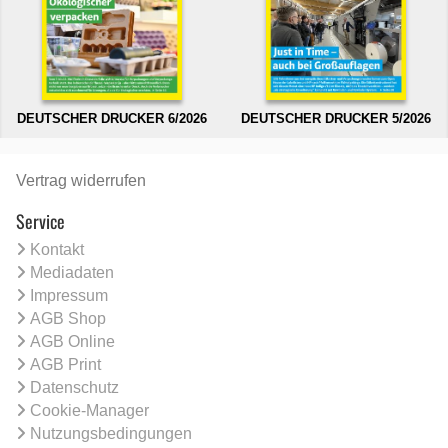
DEUTSCHER DRUCKER 6/2026
DEUTSCHER DRUCKER 5/2026
Vertrag widerrufen
Service
Kontakt
Mediadaten
Impressum
AGB Shop
AGB Online
AGB Print
Datenschutz
Cookie-Manager
Nutzungsbedingungen