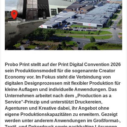
Probo Print stellt auf der Print Digital Convention 2026
sein Produktionsmodell für die sogenannte Creator
Economy vor. Im Fokus steht die Verbindung von
digitalen Designprozessen mit flexibler Produktion für
kleine Auflagen und individuelle Anwendungen. Das
Unternehmen arbeitet nach dem „Production as a
Service“-Prinzip und unterstützt Druckereien,
Agenturen und Kreative dabei, ihr Angebot ohne
eigene Produktionskapazitäten zu erweitern. Gezeigt
werden unter anderem Anwendungen im Großformat-,
Textil- und Dekordruck sowie nachhaltige Lösungen