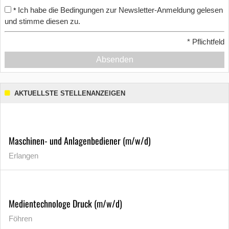
Ich habe die Bedingungen zur Newsletter-Anmeldung gelesen
*
und stimme diesen zu.
*
Pflichtfeld
Absenden
AKTUELLSTE STELLENANZEIGEN
Maschinen- und Anlagenbediener (m/w/d)
Erlangen
Medientechnologe Druck (m/w/d)
Föhren