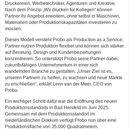
Druckereien, Werbetechniker, Agenturen und Kreative.
Nach dem Prinzip „Wir drucken für Kollegen“ können
Partner ihr Angebot erweitern, ohne selbst in Maschinen,
Materialien oder Produktionskapazitäten investieren zu
müssen.
Dieses Modell versteht Probo als Production as a Service:
Partner nutzen Produktion flexibel und können sich stärker
auf Beratung, Design und Kundenbeziehungen
konzentrieren. So unterstützt Probo seine Partner dabei,
zukunftsfähiges Unternehmertum in einer sich
wandelnden Branche zu gestalten. „Unser Ziel ist es,
unseren Partnern zu helfen, zu wachsen und neue Märkte
zu erschließen“, erklärt Leon van der Meer, CEO von
Probo.
Ein wichtiger Schritt dafür war die Eröffnung des neuen
Produktionsstandorts in Bad Hersfeld im Juni 2025.
Gemeinsam mit dem Produktionsstandort im
niederländischen Dokkum verfügt Probo nun über eine
Produktionsfläche von 35.000 Quadratmetern.