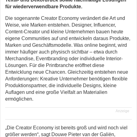
für wiederverwendbare Produkte.
Die sogenannte Creator Economy verändert die Art und
Weise, wie Marken entstehen. Designer, Influencer,
Content-Creator und kleine Unternehmen bauen heute
eigene Communities auf und entwickeln daraus Produkte,
Marken und Geschäftsmodelle. Was online beginnt, wird
immer häufiger auch physisch sichtbar – etwa durch
Merchandise, Eventbranding oder individuelle Interior-
Lösungen. Für die Printbranche eröffnet diese
Entwicklung neue Chancen. Gleichzeitig entstehen neue
Anforderungen: Kreative Unternehmer benötigen flexible
Produktionspartner, die individuelle Designs, kleine
Auflagen und eine große Vielfalt an Materialien
ermöglichen.
Anzeige
„Die Creator Economy ist bereits groß und wird noch viel
größer werden“, sagt Douwe Pieter van der Galiën,