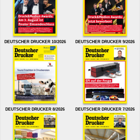
DEUTSCHER DRUCKER 10/2026
DEUTSCHER DRUCKER 9/2026
DEUTSCHER DRUCKER 8/2026
DEUTSCHER DRUCKER 7/2026