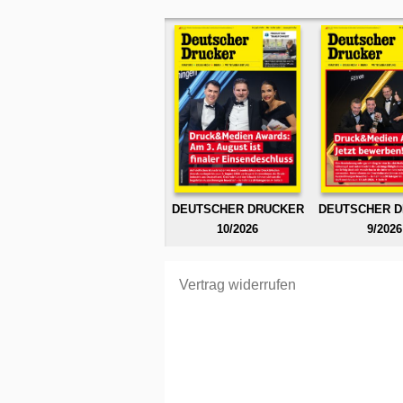
DEUTSCHER DRUCKER
DEUTSCHER 
10/2026
9/2026
Vertrag widerrufen