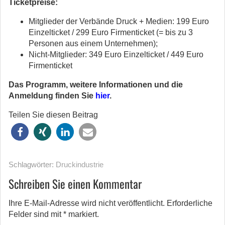
Ticketpreise:
Mitglieder der Verbände Druck + Medien: 199 Euro
Einzelticket / 299 Euro Firmenticket (= bis zu 3
Personen aus einem Unternehmen);
Nicht-Mitglieder: 349 Euro Einzelticket / 449 Euro
Firmenticket
Das Programm, weitere Informationen und die
Anmeldung finden Sie
hier
.
Teilen Sie diesen Beitrag
Schlagwörter:
Druckindustrie
Schreiben Sie einen Kommentar
Ihre E-Mail-Adresse wird nicht veröffentlicht.
Erforderliche
Felder sind mit
*
markiert.