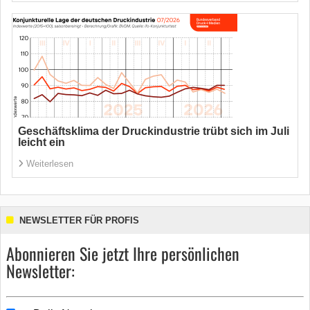
Geschäftsklima der Druckindustrie trübt sich im Juli
leicht ein
Weiterlesen
NEWSLETTER FÜR PROFIS
Abonnieren Sie jetzt Ihre persönlichen
Newsletter: