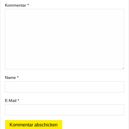
Kommentar
*
Name
*
E-Mail
*