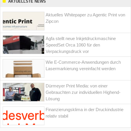
AKTUELLSTE NEWS
Aktuelles Whitepaper zu Agentic Print von
Zipcon
Agfa stellt neue Inkjetdruckmaschine
SpeedSet Orca 1060 für den
Verpackungsdruck vor
Wie E-Commerce-Anwendungen durch
Lasermarkierung vereinfacht werden
Dürmeyer Print Media: von einer
Gebrauchten zur individuellen Highend-
Lösung
Finanzierungsklima in der Druckindustrie
relativ stabil