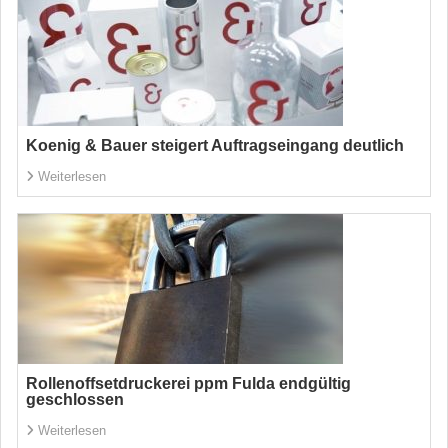
Koenig & Bauer steigert Auftragseingang deutlich
Weiterlesen
Rollenoffsetdruckerei ppm Fulda endgültig
geschlossen
Weiterlesen