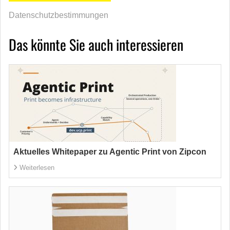
Datenschutzbestimmungen
Das könnte Sie auch interessieren
Aktuelles Whitepaper zu Agentic Print von Zipcon
Weiterlesen