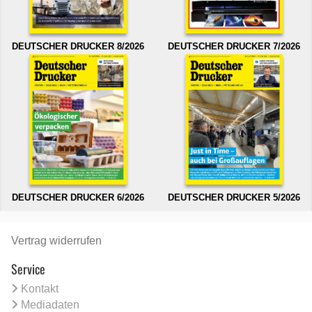
DEUTSCHER DRUCKER 8/2026
DEUTSCHER DRUCKER 7/2026
DEUTSCHER DRUCKER 6/2026
DEUTSCHER DRUCKER 5/2026
Vertrag widerrufen
Service
Kontakt
Mediadaten