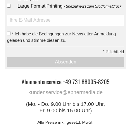
Large Format Printing
Spezialnews zum Großformatdruck
Ich habe die Bedingungen zur Newsletter-Anmeldung
*
gelesen und stimme diesen zu.
*
Pflichtfeld
Absenden
Abonnentenservice +49 731 88005-8205
kundenservice@ebnermedia.de
(Mo. - Do. 9.00 Uhr bis 17.00 Uhr,
Fr. 9.00 bis 15.00 Uhr)
Alle Preise inkl. gesetzl. MwSt.