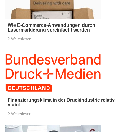
Wie E-Commerce-Anwendungen durch
Lasermarkierung vereinfacht werden
Weiterlesen
Finanzierungsklima in der Druckindustrie relativ
stabil
Weiterlesen