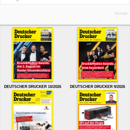
Anzeige
DEUTSCHER DRUCKER 10/2026
DEUTSCHER DRUCKER 9/2026