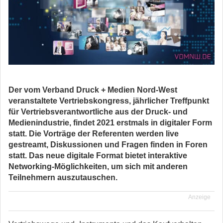
Der vom Verband Druck + Medien Nord-West
veranstaltete Vertriebskongress, jährlicher Treffpunkt
für Vertriebsverantwortliche aus der Druck- und
Medienindustrie, findet 2021 erstmals in digitaler Form
statt. Die Vorträge der Referenten werden live
gestreamt, Diskussionen und Fragen finden in Foren
statt. Das neue digitale Format bietet interaktive
Networking-Möglichkeiten, um sich mit anderen
Teilnehmern auszutauschen.
Anzeige