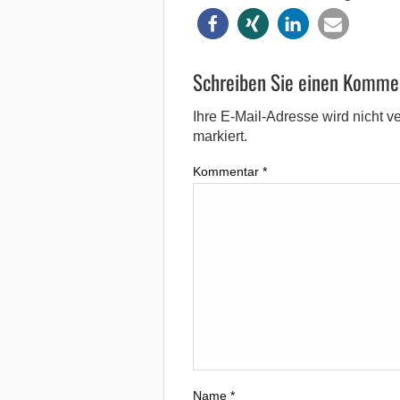
Schreiben Sie einen Komme
Ihre E-Mail-Adresse wird nicht ver
markiert.
Kommentar
*
Name
*