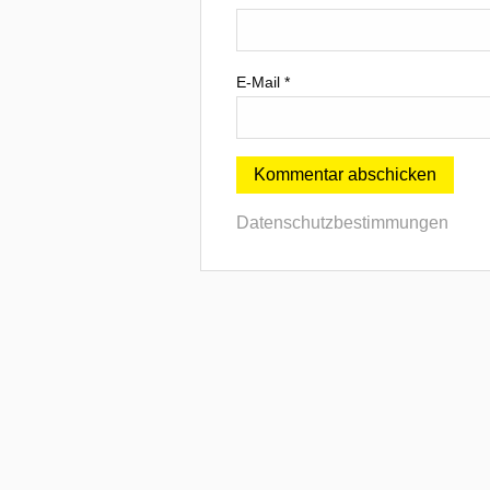
E-Mail
*
Datenschutzbestimmungen