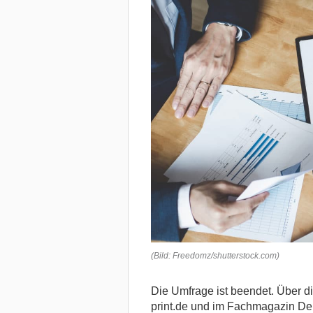
(Bild: Freedomz/shutterstock.com)
Die Umfrage ist beendet. Über di
print.de und im Fachmagazin De