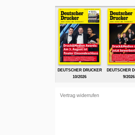
DEUTSCHER DRUCKER
DEUTSCHER 
10/2026
9/2026
Vertrag widerrufen