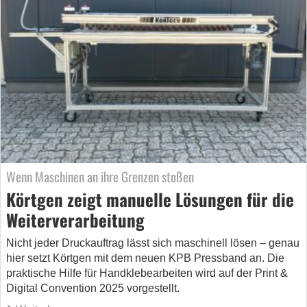
Wenn Maschinen an ihre Grenzen stoßen
Körtgen zeigt manuelle Lösungen für die
Weiterverarbeitung
Nicht jeder Druckauftrag lässt sich maschinell lösen – genau
hier setzt Körtgen mit dem neuen KPB Pressband an. Die
praktische Hilfe für Handklebearbeiten wird auf der Print &
Digital Convention 2025 vorgestellt.