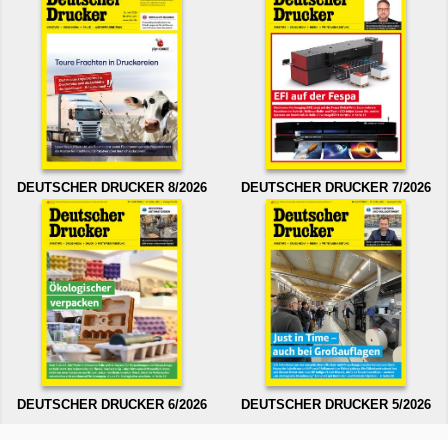
DEUTSCHER DRUCKER 8/2026
DEUTSCHER DRUCKER 7/2026
DEUTSCHER DRUCKER 6/2026
DEUTSCHER DRUCKER 5/2026