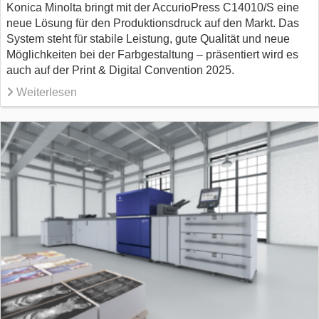
Konica Minolta bringt mit der AccurioPress C14010/S eine
neue Lösung für den Produktionsdruck auf den Markt. Das
System steht für stabile Leistung, gute Qualität und neue
Möglichkeiten bei der Farbgestaltung – präsentiert wird es
auch auf der Print & Digital Convention 2025.
Weiterlesen