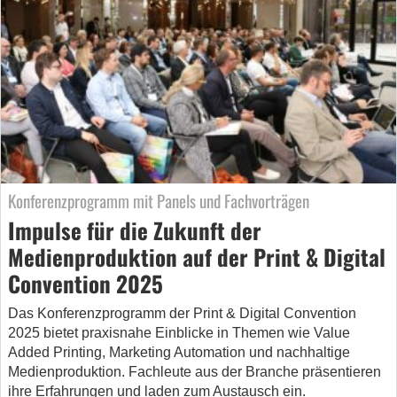
Konferenzprogramm mit Panels und Fachvorträgen
Impulse für die Zukunft der
Medienproduktion auf der Print & Digital
Convention 2025
Das Konferenzprogramm der Print & Digital Convention
2025 bietet praxisnahe Einblicke in Themen wie Value
Added Printing, Marketing Automation und nachhaltige
Medienproduktion. Fachleute aus der Branche präsentieren
ihre Erfahrungen und laden zum Austausch ein.