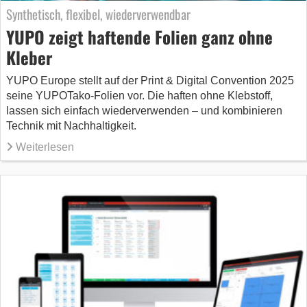
Synthetisch, flexibel, wiederverwendbar
YUPO zeigt haftende Folien ganz ohne
Kleber
YUPO Europe stellt auf der Print & Digital Convention 2025
seine YUPOTako-Folien vor. Die haften ohne Klebstoff,
lassen sich einfach wiederverwenden – und kombinieren
Technik mit Nachhaltigkeit.
Weiterlesen