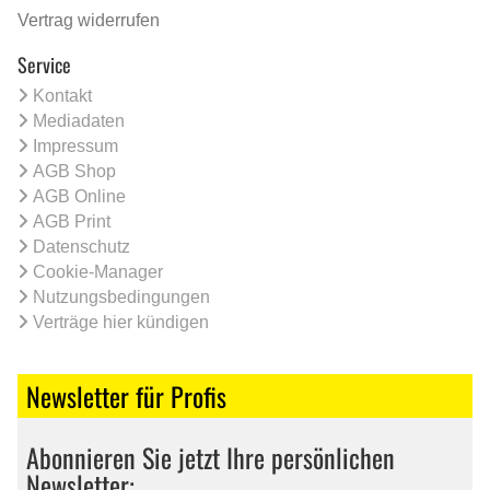
Vertrag widerrufen
Service
Kontakt
Mediadaten
Impressum
AGB Shop
AGB Online
AGB Print
Datenschutz
Cookie-Manager
Nutzungsbedingungen
Verträge hier kündigen
Newsletter für Profis
Abonnieren Sie jetzt Ihre persönlichen
Newsletter: