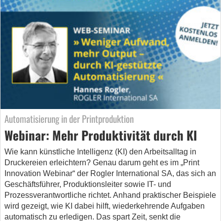
Automatisierung in der Printproduktion
Webinar: Mehr Produktivität durch KI
Wie kann künstliche Intelligenz (KI) den Arbeitsalltag in
Druckereien erleichtern? Genau darum geht es im „Print
Innovation Webinar“ der Rogler International SA, das sich an
Geschäftsführer, Produktionsleiter sowie IT- und
Prozessverantwortliche richtet. Anhand praktischer Beispiele
wird gezeigt, wie KI dabei hilft, wiederkehrende Aufgaben
automatisch zu erledigen. Das spart Zeit, senkt die