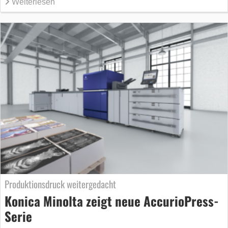
Weiterlesen
Produktionsdruck weitergedacht
Konica Minolta zeigt neue AccurioPress-
Serie