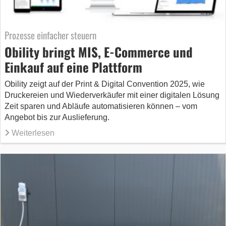
Prozesse einfacher steuern
Obility bringt MIS, E-Commerce und
Einkauf auf eine Plattform
Obility zeigt auf der Print & Digital Convention 2025, wie
Druckereien und Wiederverkäufer mit einer digitalen Lösung
Zeit sparen und Abläufe automatisieren können – vom
Angebot bis zur Auslieferung.
Weiterlesen