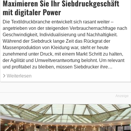
Maximieren Sie Ihr Siebdruckgeschäft
mit digitaler Power
Die Textildruckbranche entwickelt sich rasant weiter –
angetrieben von der steigenden Verbrauchernachfrage nach
Geschwindigkeit, Individualisierung und Nachhaltigkeit.
Während der Siebdruck lange Zeit das Rückgrat der
Massenproduktion von Kleidung war, steht er heute
zunehmend unter Druck, mit einem Markt Schritt zu halten,
der Agilität und Umweltverantwortung belohnt. Um relevant
und profitabel zu bleiben, müssen Siebdrucker ihre…
Weiterlesen
Anzeige