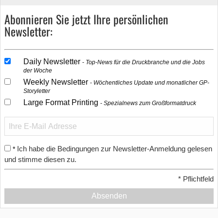
Abonnieren Sie jetzt Ihre persönlichen
Newsletter:
Daily Newsletter
Top-News für die Druckbranche und die Jobs
der Woche
Weekly Newsletter
Wöchentliches Update und monatlicher GP-
Storyletter
Large Format Printing
Spezialnews zum Großformatdruck
Ich habe die Bedingungen zur Newsletter-Anmeldung gelesen
*
und stimme diesen zu.
*
Pflichtfeld
Absenden