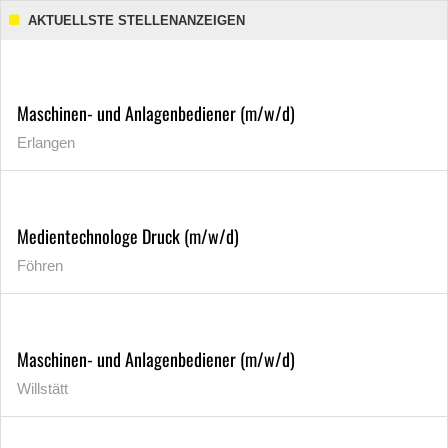
AKTUELLSTE STELLENANZEIGEN
Maschinen- und Anlagenbediener (m/w/d)
Erlangen
Medientechnologe Druck (m/w/d)
Föhren
Maschinen- und Anlagenbediener (m/w/d)
Willstätt