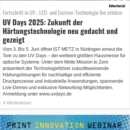
Advertorial
Fortschritt in UV-, LED- und Excimer-Technologie live erleben
UV Days 2025: Zukunft der
Härtungstechnologie neu gedacht und
gezeigt
Vom 3. Bis 5. Juni öffnet IST METZ in Nürtingen erneut die
Tore zu den UV Days – der weltweit größten Hausmesse für
optische Systeme. Unter dem Motto Mission to Zero
präsentiert der Technologieführer zukunftsweisende
Härtungslösungen für nachhaltige und effiziente
Druckprozesse und industrielle Anwendungen, spannende
Live-Demos und exklusive Networking-Möglichkeiten.
Anmeldung unter www.uvdays.de
Weiterlesen