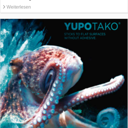
Weiterlesen