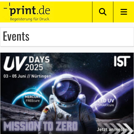
Events