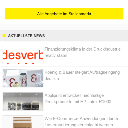
Alle Angebote im Stellenmarkt
AKTUELLSTE NEWS
Finanzierungsklima in der Druckindustrie
relativ stabil
Koenig & Bauer steigert Auftragseingang
deutlich
Appliprint entwickelt nachhaltige
Druckprodukte mit HP Latex R1000
Wie E-Commerce-Anwendungen durch
Lasermarkierung vereinfacht werden