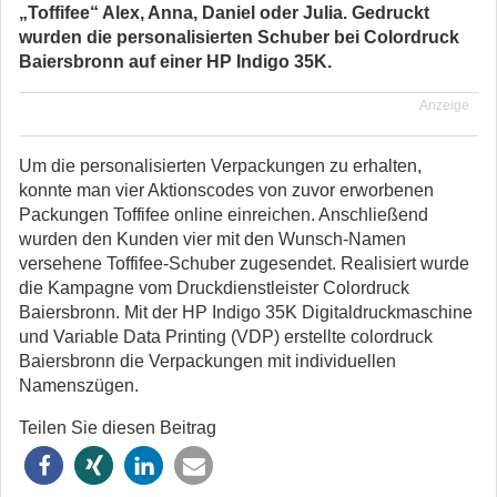
„Toffifee“ Alex, Anna, Daniel oder Julia. Gedruckt
wurden die personalisierten Schuber bei Colordruck
Baiersbronn auf einer HP Indigo 35K.
Anzeige
Um die personalisierten Verpackungen zu erhalten,
konnte man vier Aktionscodes von zuvor erworbenen
Packungen Toffifee online einreichen. Anschließend
wurden den Kunden vier mit den Wunsch-Namen
versehene Toffifee-Schuber zugesendet. Realisiert wurde
die Kampagne vom Druckdienstleister Colordruck
Baiersbronn. Mit der HP Indigo 35K Digitaldruckmaschine
und Variable Data Printing (VDP) erstellte colordruck
Baiersbronn die Verpackungen mit individuellen
Namenszügen.
Teilen Sie diesen Beitrag