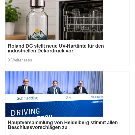
Roland DG stellt neue UV-Harttinte für den
industriellen Dekordruck vor
Weiterlesen
Hauptversammlung von Heidelberg stimmt allen
Beschlussvorschlägen zu