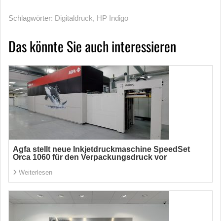
Schlagwörter:
Digitaldruck
,
HP Indigo
Das könnte Sie auch interessieren
Agfa stellt neue Inkjetdruckmaschine SpeedSet
Orca 1060 für den Verpackungsdruck vor
Weiterlesen