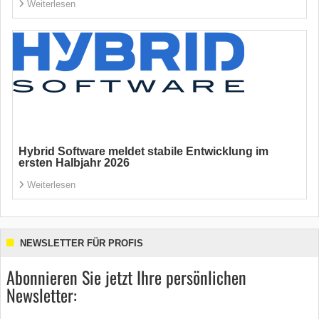
Weiterlesen
Hybrid Software meldet stabile Entwicklung im
ersten Halbjahr 2026
Weiterlesen
NEWSLETTER FÜR PROFIS
Abonnieren Sie jetzt Ihre persönlichen
Newsletter: