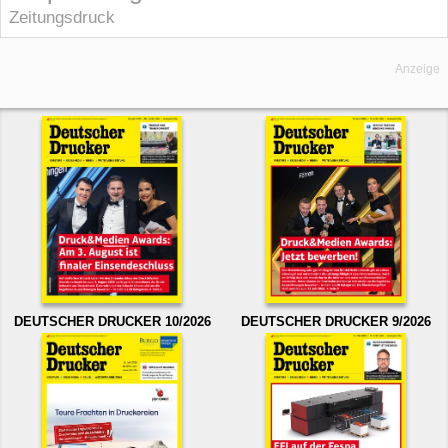
Zeitungsdruck
Anzeige
DEUTSCHER DRUCKER 10/2026
DEUTSCHER DRUCKER 9/2026