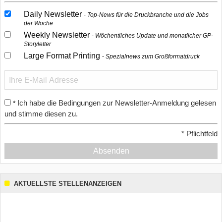
Daily Newsletter
Top-News für die Druckbranche und die Jobs
der Woche
Weekly Newsletter
Wöchentliches Update und monatlicher GP-
Storyletter
Large Format Printing
Spezialnews zum Großformatdruck
Ich habe die Bedingungen zur Newsletter-Anmeldung gelesen
*
und stimme diesen zu.
*
Pflichtfeld
Absenden
AKTUELLSTE STELLENANZEIGEN