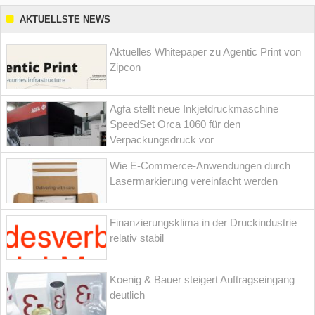
AKTUELLSTE NEWS
Aktuelles Whitepaper zu Agentic Print von
Zipcon
Agfa stellt neue Inkjetdruckmaschine
SpeedSet Orca 1060 für den
Verpackungsdruck vor
Wie E-Commerce-Anwendungen durch
Lasermarkierung vereinfacht werden
Finanzierungsklima in der Druckindustrie
relativ stabil
Koenig & Bauer steigert Auftragseingang
deutlich