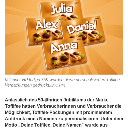
Mit einer HP Indigo 35K wurden diese personalisierten Toffifee-
Verpackungen gedruckt.
(Bild: HP)
Anlässlich des 50-jährigen Jubiläums der Marke
Toffifee hatten Verbraucherinnen und Verbraucher die
Möglichkeit, Toffifee-Packungen mit prominentem
Aufdruck eines Namens zu personalisieren. Unter dem
Motto „Deine Toffifee, Deine Namen“ wurde aus