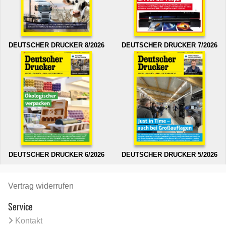
DEUTSCHER DRUCKER 8/2026
DEUTSCHER DRUCKER 7/2026
DEUTSCHER DRUCKER 6/2026
DEUTSCHER DRUCKER 5/2026
Vertrag widerrufen
Service
Kontakt