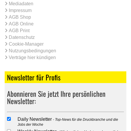
Mediadaten
Impressum
AGB Shop
AGB Online
AGB Print
Datenschutz
Cookie-Manager
Nutzungsbedingungen
Verträge hier kündigen
Newsletter für Profis
Abonnieren Sie jetzt Ihre persönlichen
Newsletter:
Daily Newsletter
Top-News für die Druckbranche und die
Jobs der Woche