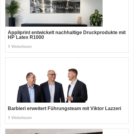
Appliprint entwickelt nachhaltige Druckprodukte mit
HP Latex R1000
Weiterlesen
Barbieri erweitert Führungsteam mit Viktor Lazzeri
Weiterlesen