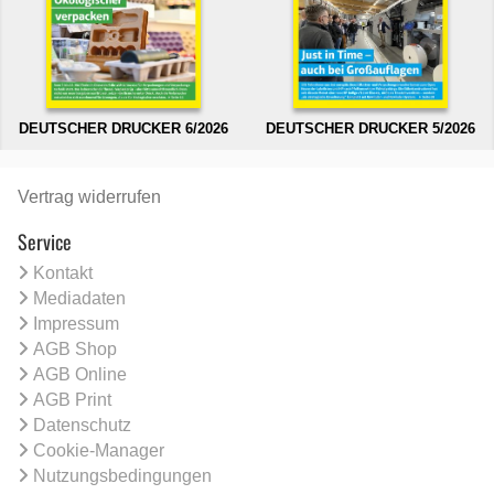
DEUTSCHER DRUCKER 6/2026
DEUTSCHER DRUCKER 5/2026
Vertrag widerrufen
Service
Kontakt
Mediadaten
Impressum
AGB Shop
AGB Online
AGB Print
Datenschutz
Cookie-Manager
Nutzungsbedingungen