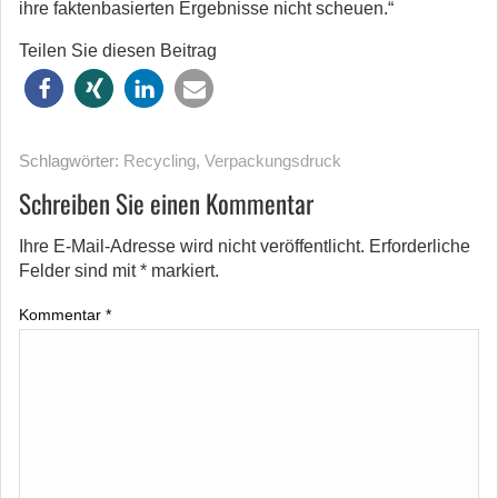
ihre faktenbasierten Ergebnisse nicht scheuen.“
Teilen Sie diesen Beitrag
Schlagwörter:
Recycling
,
Verpackungsdruck
Schreiben Sie einen Kommentar
Ihre E-Mail-Adresse wird nicht veröffentlicht.
Erforderliche
Felder sind mit
*
markiert.
Kommentar
*