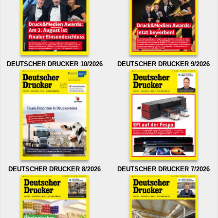
DEUTSCHER DRUCKER 10/2026
DEUTSCHER DRUCKER 9/2026
DEUTSCHER DRUCKER 8/2026
DEUTSCHER DRUCKER 7/2026