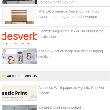
Verpackungsdruck vor
Wie E-Commerce-Anwendungen durch
Lasermarkierung vereinfacht werden
Finanzierungsklima in der Druckindustrie
relativ stabil
Koenig & Bauer steigert Auftragseingang
deutlich
AKTUELLE VIDEOS
Aktuelles Whitepaper zu Agentic Print von
Zipcon
Kürten & Lechner erweitert