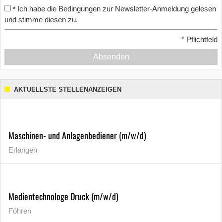
Ich habe die Bedingungen zur Newsletter-Anmeldung gelesen
*
und stimme diesen zu.
*
Pflichtfeld
Absenden
AKTUELLSTE STELLENANZEIGEN
Maschinen- und Anlagenbediener (m/w/d)
Erlangen
Medientechnologe Druck (m/w/d)
Föhren