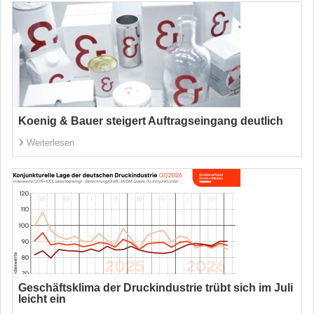
Koenig & Bauer steigert Auftragseingang deutlich
Weiterlesen
Geschäftsklima der Druckindustrie trübt sich im Juli
leicht ein