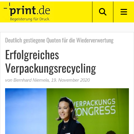
Deutlich gestiegene Quoten für die Wiederverwertung
Erfolgreiches
Verpackungsrecycling
von Bernhard Niemela
,
19. November 2020