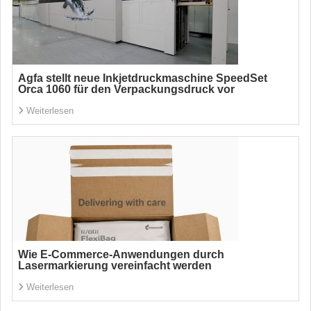
Agfa stellt neue Inkjetdruckmaschine SpeedSet
Orca 1060 für den Verpackungsdruck vor
Weiterlesen
Wie E-Commerce-Anwendungen durch
Lasermarkierung vereinfacht werden
Weiterlesen