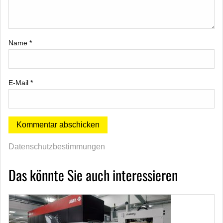
Name
*
E-Mail
*
Datenschutzbestimmungen
Das könnte Sie auch interessieren