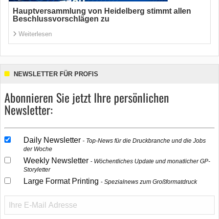
Hauptversammlung von Heidelberg stimmt allen
Beschlussvorschlägen zu
Weiterlesen
NEWSLETTER FÜR PROFIS
Abonnieren Sie jetzt Ihre persönlichen
Newsletter:
Daily Newsletter
Top-News für die Druckbranche und die Jobs
der Woche
Weekly Newsletter
Wöchentliches Update und monatlicher GP-
Storyletter
Large Format Printing
Spezialnews zum Großformatdruck