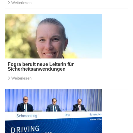
Weiterlesen
Fogra beruft neue Leiterin für
Sicherheitsanwendungen
Weiterlesen