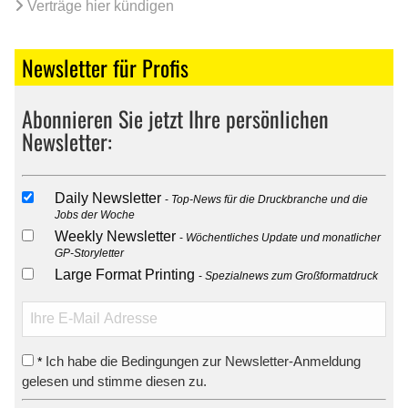
Verträge hier kündigen
Newsletter für Profis
Abonnieren Sie jetzt Ihre persönlichen
Newsletter:
Daily Newsletter
Top-News für die Druckbranche und die
Jobs der Woche
Weekly Newsletter
Wöchentliches Update und monatlicher
GP-Storyletter
Large Format Printing
Spezialnews zum Großformatdruck
Ich habe die Bedingungen zur Newsletter-Anmeldung
*
gelesen und stimme diesen zu.