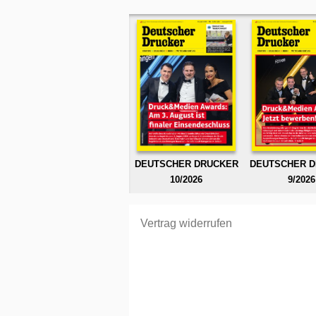
DEUTSCHER DRUCKER
DEUTSCHER 
10/2026
9/2026
Vertrag widerrufen