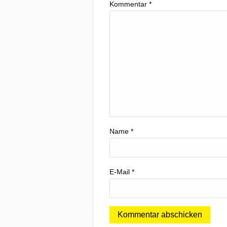
Kommentar
*
Name
*
E-Mail
*