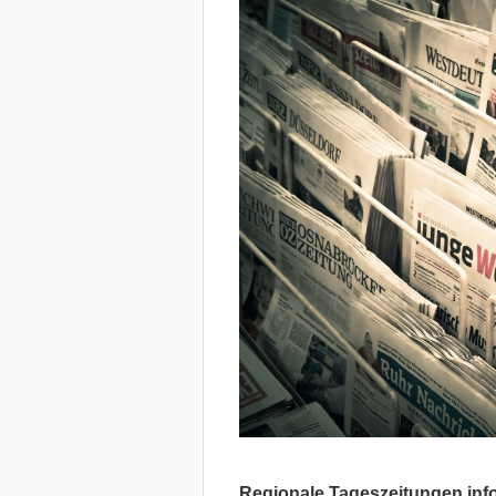
Regionale Tageszeitungen infor