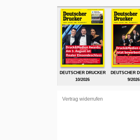
DEUTSCHER DRUCKER
DEUTSCHER 
10/2026
9/2026
Vertrag widerrufen