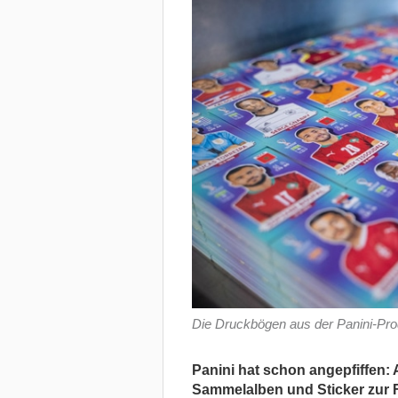
Die Druckbögen aus der Panini-Pro
Panini hat schon angepfiffen: 
Sammelalben und Sticker zur F