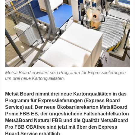
Metsä Board erweitert sein Programm für Expresslieferungen
um drei neue Kartonqualitäten.
Metsä Board nimmt drei neue Kartonqualitäten in das
Programm für Expresslieferungen (Express Board
Service) auf. Der neue Ökobarrierekarton MetsäBoard
Prime FBB EB, der ungestrichene Faltschachtelkarton
MetsäBoard Natural FBB und die Qualität MetsäBoard
Pro FBB OBAfree sind jetzt mit über den Express
Board Service erhältlich.