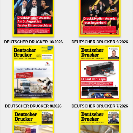
DEUTSCHER DRUCKER 10/2026
DEUTSCHER DRUCKER 9/2026
DEUTSCHER DRUCKER 8/2026
DEUTSCHER DRUCKER 7/2026