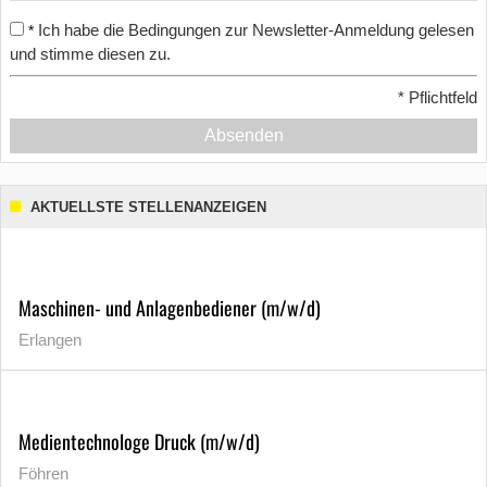
Ich habe die Bedingungen zur Newsletter-Anmeldung gelesen
*
und stimme diesen zu.
*
Pflichtfeld
Absenden
AKTUELLSTE STELLENANZEIGEN
Maschinen- und Anlagenbediener (m/w/d)
Erlangen
Medientechnologe Druck (m/w/d)
Föhren