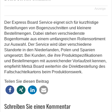
Anzeige
Der Express Board Service eignet sich für kurzfristige
Bestellungen von Bogenzuschnitten und kleinere
Bestellmengen. Dabei stehen verschiedenste
Bogenformate aus einem umfangreichen Rollensortiment
zur Auswahl. Der Service wird über verschiedene
Standorte in den Niederlanden, Polen und Spanien
umgesetzt. Bei Kunden, die ihre Produktspezifikationen
und Bestellmengen mit ausreichender Vorlaufzeit kennen,
empfiehlt Metsä Board weiterhin die Direktbestellung des
Faltschachtelkartons beim Produktionswerk.
Teilen Sie diesen Beitrag
Schreiben Sie einen Kommentar