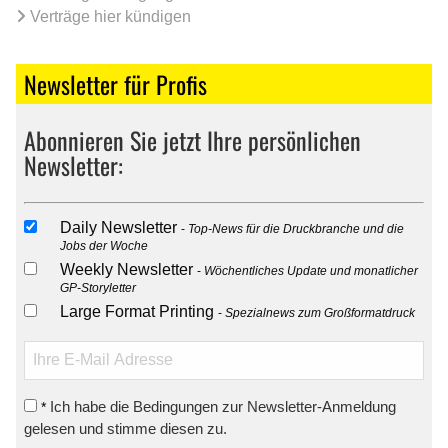
Verträge hier kündigen
Newsletter für Profis
Abonnieren Sie jetzt Ihre persönlichen
Newsletter:
Daily Newsletter
Top-News für die Druckbranche und die
Jobs der Woche
Weekly Newsletter
Wöchentliches Update und monatlicher
GP-Storyletter
Large Format Printing
Spezialnews zum Großformatdruck
Ich habe die Bedingungen zur Newsletter-Anmeldung
*
gelesen und stimme diesen zu.