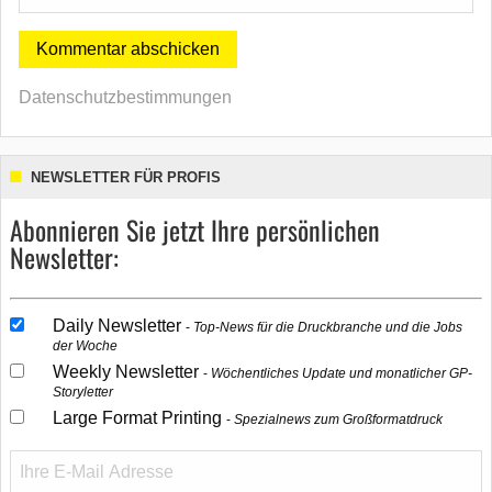
Datenschutzbestimmungen
NEWSLETTER FÜR PROFIS
Abonnieren Sie jetzt Ihre persönlichen
Newsletter:
Daily Newsletter
Top-News für die Druckbranche und die Jobs
der Woche
Weekly Newsletter
Wöchentliches Update und monatlicher GP-
Storyletter
Large Format Printing
Spezialnews zum Großformatdruck