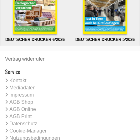
DEUTSCHER DRUCKER 6/2026
DEUTSCHER DRUCKER 5/2026
Vertrag widerrufen
Service
Kontakt
Mediadaten
Impressum
AGB Shop
AGB Online
AGB Print
Datenschutz
Cookie-Manager
Nutzungsbedingungen