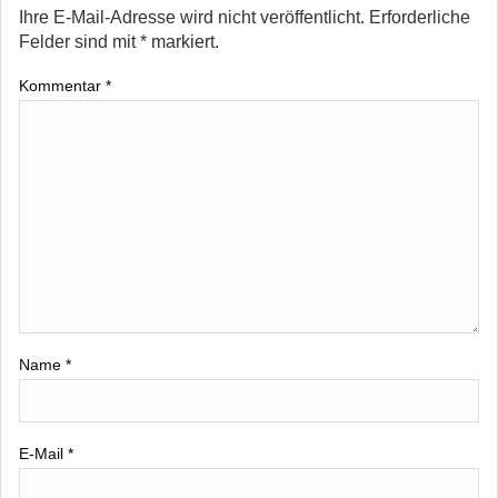
Ihre E-Mail-Adresse wird nicht veröffentlicht.
Erforderliche
Felder sind mit
*
markiert.
Kommentar
*
Name
*
E-Mail
*