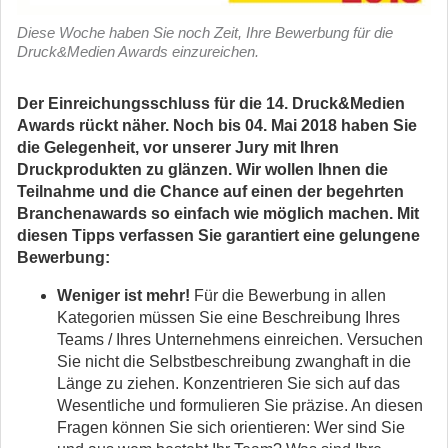
Diese Woche haben Sie noch Zeit, Ihre Bewerbung für die
Druck&Medien Awards einzureichen.
Der Einreichungsschluss für die 14. Druck&Medien
Awards rückt näher. Noch bis 04. Mai 2018 haben Sie
die Gelegenheit, vor unserer Jury mit Ihren
Druckprodukten zu glänzen. Wir wollen Ihnen die
Teilnahme und die Chance auf einen der begehrten
Branchenawards so einfach wie möglich machen. Mit
diesen Tipps verfassen Sie garantiert eine gelungene
Bewerbung:
Weniger ist mehr!
Für die Bewerbung in allen
Kategorien müssen Sie eine Beschreibung Ihres
Teams / Ihres Unternehmens einreichen. Versuchen
Sie nicht die Selbstbeschreibung zwanghaft in die
Länge zu ziehen. Konzentrieren Sie sich auf das
Wesentliche und formulieren Sie präzise. An diesen
Fragen können Sie sich orientieren: Wer sind Sie