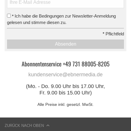
Ich habe die Bedingungen zur Newsletter-Anmeldung
*
gelesen und stimme diesen zu.
*
Pflichtfeld
Absenden
Abonnentenservice +49 731 88005-8205
kundenservice@ebnermedia.de
(Mo. - Do. 9.00 Uhr bis 17.00 Uhr,
Fr. 9.00 bis 15.00 Uhr)
Alle Preise inkl. gesetzl. MwSt.
ZURÜCK NACH OBEN