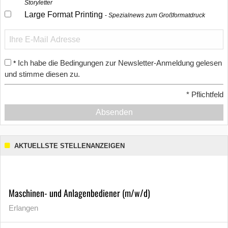
Storyletter
Large Format Printing
Spezialnews zum Großformatdruck
Ich habe die Bedingungen zur Newsletter-Anmeldung gelesen
*
und stimme diesen zu.
*
Pflichtfeld
Absenden
AKTUELLSTE STELLENANZEIGEN
Maschinen- und Anlagenbediener (m/w/d)
Erlangen