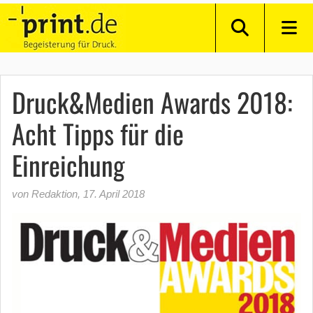
Druck&Medien Awards 2018:
Acht Tipps für die
Einreichung
von Redaktion
,
17. April 2018