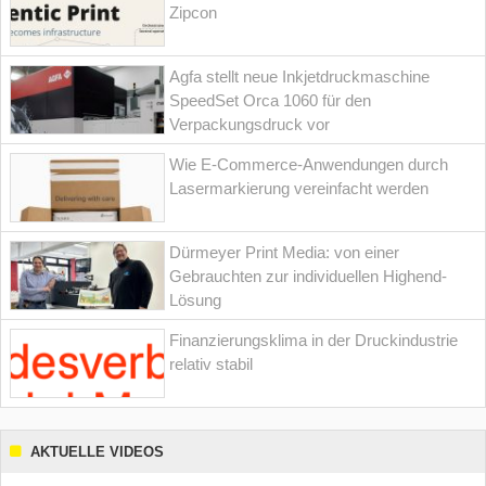
Zipcon
Agfa stellt neue Inkjetdruckmaschine
SpeedSet Orca 1060 für den
Verpackungsdruck vor
Wie E-Commerce-Anwendungen durch
Lasermarkierung vereinfacht werden
Dürmeyer Print Media: von einer
Gebrauchten zur individuellen Highend-
Lösung
Finanzierungsklima in der Druckindustrie
relativ stabil
AKTUELLE VIDEOS