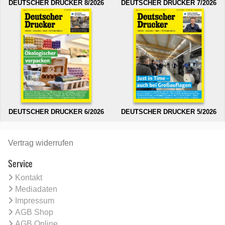
DEUTSCHER DRUCKER 8/2026
DEUTSCHER DRUCKER 7/2026
DEUTSCHER DRUCKER 6/2026
DEUTSCHER DRUCKER 5/2026
Vertrag widerrufen
Service
Kontakt
Mediadaten
Impressum
AGB Shop
AGB Online