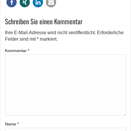
Schreiben Sie einen Kommentar
Ihre E-Mail-Adresse wird nicht veröffentlicht.
Erforderliche
Felder sind mit
*
markiert.
Kommentar
*
Name
*