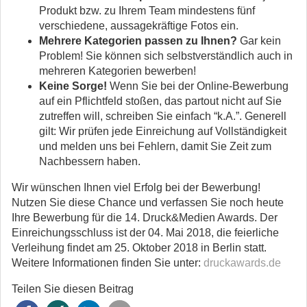
Produkt bzw. zu Ihrem Team mindestens fünf
verschiedene, aussagekräftige Fotos ein.
Mehrere Kategorien passen zu Ihnen?
Gar kein
Problem! Sie können sich selbstverständlich auch in
mehreren Kategorien bewerben!
Keine Sorge!
Wenn Sie bei der Online-Bewerbung
auf ein Pflichtfeld stoßen, das partout nicht auf Sie
zutreffen will, schreiben Sie einfach “k.A.”. Generell
gilt: Wir prüfen jede Einreichung auf Vollständigkeit
und melden uns bei Fehlern, damit Sie Zeit zum
Nachbessern haben.
Wir wünschen Ihnen viel Erfolg bei der Bewerbung!
Nutzen Sie diese Chance und verfassen Sie noch heute
Ihre Bewerbung für die 14. Druck&Medien Awards. Der
Einreichungsschluss ist der 04. Mai 2018, die feierliche
Verleihung findet am 25. Oktober 2018 in Berlin statt.
Weitere Informationen finden Sie unter:
druckawards.de
Teilen Sie diesen Beitrag