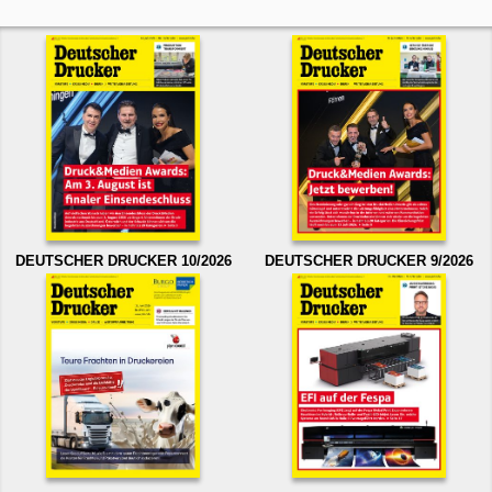
DEUTSCHER DRUCKER 10/2026
DEUTSCHER DRUCKER 9/2026