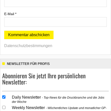
E-Mail
*
Datenschutzbestimmungen
NEWSLETTER FÜR PROFIS
Abonnieren Sie jetzt Ihre persönlichen
Newsletter:
Daily Newsletter
Top-News für die Druckbranche und die Jobs
der Woche
Weekly Newsletter
Wöchentliches Update und monatlicher GP-