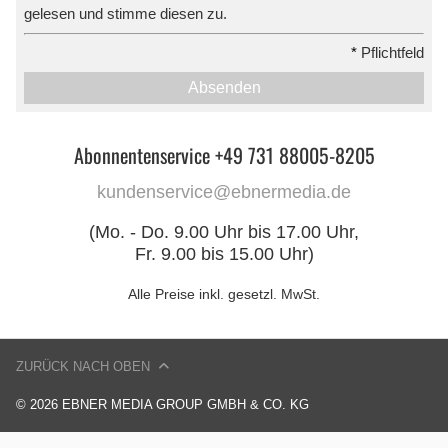
gelesen und stimme diesen zu.
*
Pflichtfeld
Absenden
Abonnentenservice +49 731 88005-8205
kundenservice@ebnermedia.de
(Mo. - Do. 9.00 Uhr bis 17.00 Uhr,
Fr. 9.00 bis 15.00 Uhr)
Alle Preise inkl. gesetzl. MwSt.
ZURÜCK NACH OBEN
© 2026 EBNER MEDIA GROUP GMBH & CO. KG