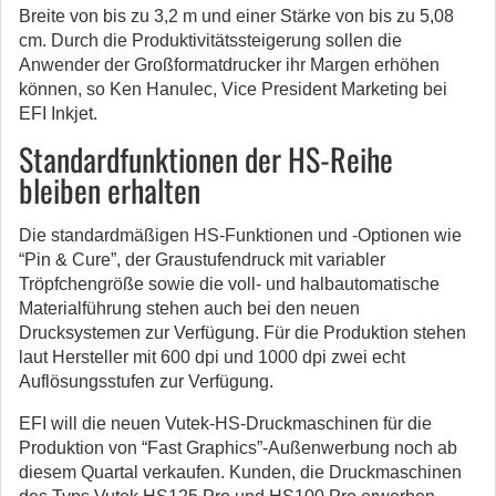
Breite von bis zu 3,2 m und einer Stärke von bis zu 5,08
cm. Durch die Produktivitätssteigerung sollen die
Anwender der Großformatdrucker ihr Margen erhöhen
können, so Ken Hanulec, Vice President Marketing bei
EFI Inkjet.
Standardfunktionen der HS-Reihe
bleiben erhalten
Die standardmäßigen HS-Funktionen und -Optionen wie
“Pin & Cure”, der Graustufendruck mit variabler
Tröpfchengröße sowie die voll- und halbautomatische
Materialführung stehen auch bei den neuen
Drucksystemen zur Verfügung. Für die Produktion stehen
laut Hersteller mit 600 dpi und 1000 dpi zwei echt
Auflösungsstufen zur Verfügung.
EFI will die neuen Vutek-HS-Druckmaschinen für die
Produktion von “Fast Graphics”-Außenwerbung noch ab
diesem Quartal verkaufen. Kunden, die Druckmaschinen