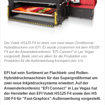
Der Vutek HS125 F4 ist eines von zwei neuen Großformat-
Hybriddruckern von EFI. Er wurde zusammen mit dem HS100
F4 auf der Anwenderkonferenz "EFI Connect" in Las Vegas
vorgestellt. Beide sind vor allem für die Produktion von
Produkten für die Außenwerbung konzipiert.
(Bild: EFI)
EFI hat sein Sortiment an Flachbett- und Rollen-
Hybriddruckmaschinen für das Supergroßformat um
zwei neue Inkjetdrucksysteme erweitert. Auf der
Anwenderkonferenz “EFI Connect” in Las Vegas hat
der Hersteller den EFI Vutek HS125 F4 sowie den HS
100 F4 für “Fast-Graphics”-Außenwerbung vorgestellt.