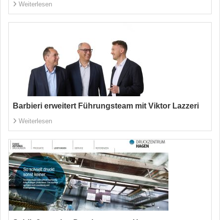
Weiterlesen
Barbieri erweitert Führungsteam mit Viktor Lazzeri
Weiterlesen