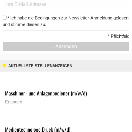
Ich habe die Bedingungen zur Newsletter-Anmeldung gelesen
*
und stimme diesen zu.
*
Pflichtfeld
Absenden
AKTUELLSTE STELLENANZEIGEN
Maschinen- und Anlagenbediener (m/w/d)
Erlangen
Medientechnologe Druck (m/w/d)