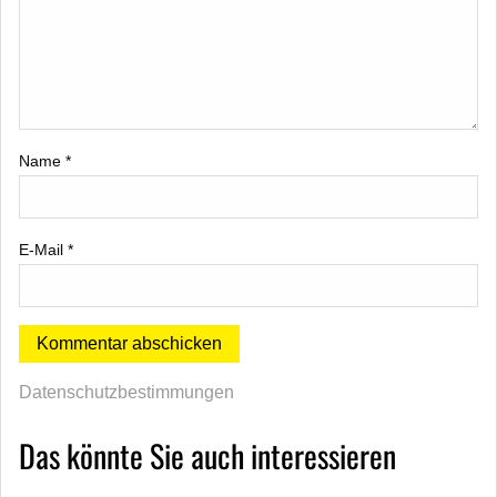
Name
*
E-Mail
*
Datenschutzbestimmungen
Das könnte Sie auch interessieren