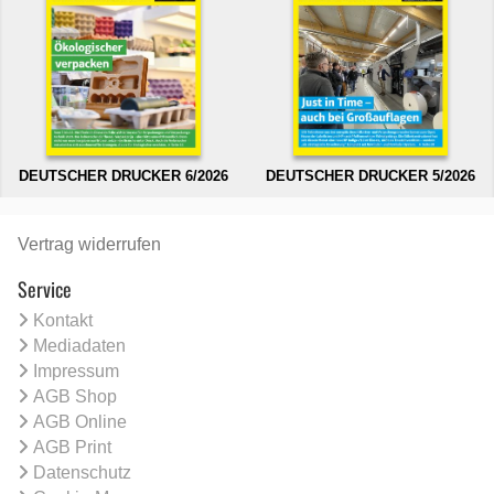
DEUTSCHER DRUCKER 6/2026
DEUTSCHER DRUCKER 5/2026
Vertrag widerrufen
Service
Kontakt
Mediadaten
Impressum
AGB Shop
AGB Online
AGB Print
Datenschutz