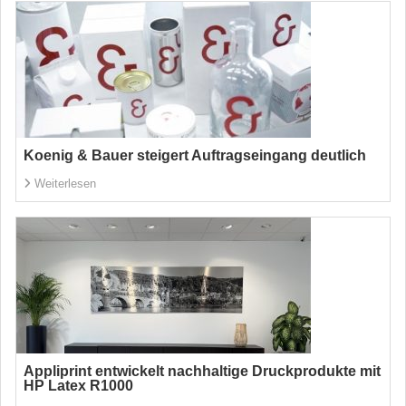
Koenig & Bauer steigert Auftragseingang deutlich
Weiterlesen
Appliprint entwickelt nachhaltige Druckprodukte mit
HP Latex R1000