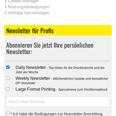
Cookie-Manager
Nutzungsbedingungen
Verträge hier kündigen
Newsletter für Profis
Abonnieren Sie jetzt Ihre persönlichen
Newsletter:
Daily Newsletter
Top-News für die Druckbranche und die
Jobs der Woche
Weekly Newsletter
Wöchentliches Update und monatlicher
GP-Storyletter
Large Format Printing
Spezialnews zum Großformatdruck
Ich habe die Bedingungen zur Newsletter-Anmeldung
*