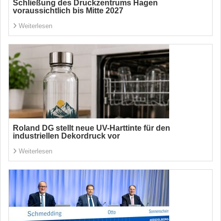
Schließung des Druckzentrums Hagen
voraussichtlich bis Mitte 2027
Weiterlesen
Roland DG stellt neue UV-Harttinte für den
industriellen Dekordruck vor
Weiterlesen