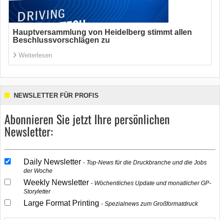
Hauptversammlung von Heidelberg stimmt allen
Beschlussvorschlägen zu
Weiterlesen
NEWSLETTER FÜR PROFIS
Abonnieren Sie jetzt Ihre persönlichen
Newsletter:
Daily Newsletter
Top-News für die Druckbranche und die Jobs
der Woche
Weekly Newsletter
Wöchentliches Update und monatlicher GP-
Storyletter
Large Format Printing
Spezialnews zum Großformatdruck