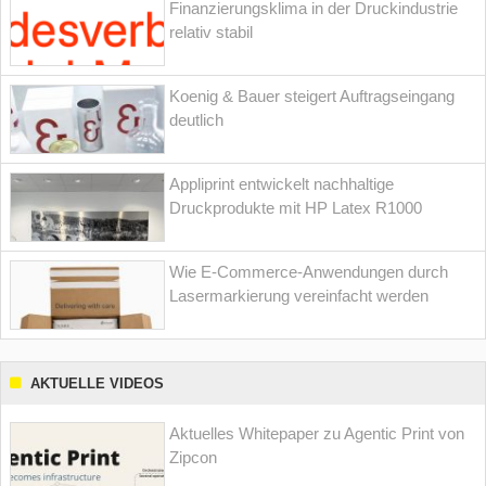
Finanzierungsklima in der Druckindustrie
relativ stabil
Koenig & Bauer steigert Auftragseingang
deutlich
Appliprint entwickelt nachhaltige
Druckprodukte mit HP Latex R1000
Wie E-Commerce-Anwendungen durch
Lasermarkierung vereinfacht werden
AKTUELLE VIDEOS
Aktuelles Whitepaper zu Agentic Print von
Zipcon