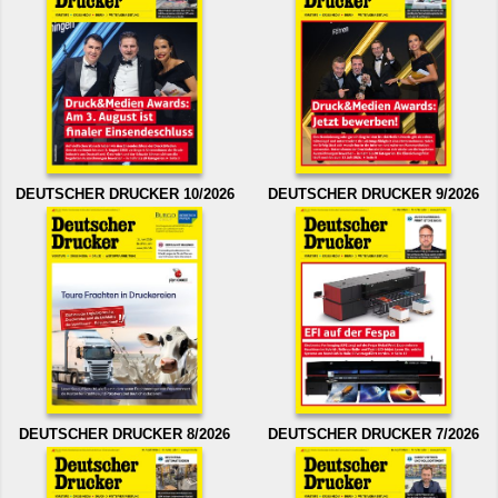
DEUTSCHER DRUCKER 10/2026
DEUTSCHER DRUCKER 9/2026
DEUTSCHER DRUCKER 8/2026
DEUTSCHER DRUCKER 7/2026