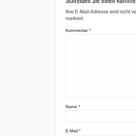
Ihre E-Mail-Adresse wird nicht ver
markiert.
Kommentar
*
Name
*
E-Mail
*