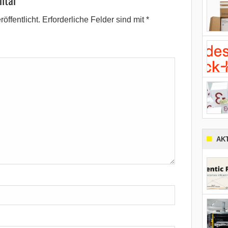
öffentlicht.
Erforderliche Felder sind mit
*
AK