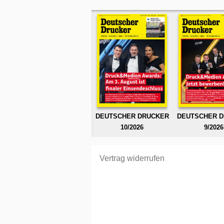
DEUTSCHER DRUCKER
DEUTSCHER 
10/2026
9/2026
Vertrag widerrufen