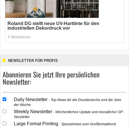
Roland DG stellt neue UV-Harttinte für den
industriellen Dekordruck vor
Weiterlesen
NEWSLETTER FÜR PROFIS
Abonnieren Sie jetzt Ihre persönlichen
Newsletter:
Daily Newsletter
Top-News für die Druckbranche und die Jobs
der Woche
Weekly Newsletter
Wöchentliches Update und monatlicher GP-
Storyletter
Large Format Printing
Spezialnews zum Großformatdruck