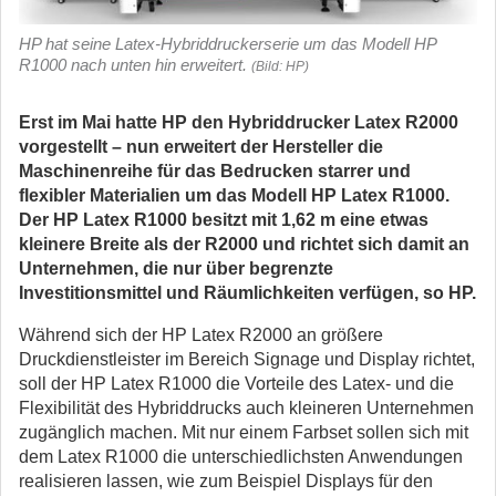
HP hat seine Latex-Hybriddruckerserie um das Modell HP
R1000 nach unten hin erweitert.
(Bild: HP)
Erst im Mai hatte HP den Hybriddrucker Latex R2000
vorgestellt – nun erweitert der Hersteller die
Maschinenreihe für das Bedrucken starrer und
flexibler Materialien um das Modell HP Latex R1000.
Der HP Latex R1000 besitzt mit 1,62 m eine etwas
kleinere Breite als der R2000 und richtet sich damit an
Unternehmen, die nur über begrenzte
Investitionsmittel und Räumlichkeiten verfügen, so HP.
Während sich der HP Latex R2000 an größere
Druckdienstleister im Bereich Signage und Display richtet,
soll der HP Latex R1000 die Vorteile des Latex- und die
Flexibilität des Hybriddrucks auch kleineren Unternehmen
zugänglich machen. Mit nur einem Farbset sollen sich mit
dem Latex R1000 die unterschiedlichsten Anwendungen
realisieren lassen, wie zum Beispiel Displays für den