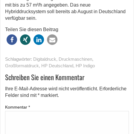
mit bis zu 57 m²/h angegeben. Das neue
Hybriddrucksystem soll bereits ab August in Deutschland
verfügbar sein.
Teilen Sie diesen Beitrag
Schlagwörter:
Digitaldruck
,
Druckmaschinen
,
Großformatdruck
,
HP Deutschland
,
HP Indigo
Schreiben Sie einen Kommentar
Ihre E-Mail-Adresse wird nicht veröffentlicht.
Erforderliche
Felder sind mit
*
markiert.
Kommentar
*