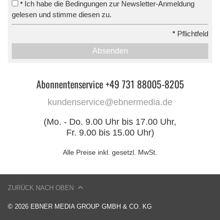
Ich habe die Bedingungen zur Newsletter-Anmeldung
*
gelesen und stimme diesen zu.
*
Pflichtfeld
Absenden
Abonnentenservice +49 731 88005-8205
kundenservice@ebnermedia.de
(Mo. - Do. 9.00 Uhr bis 17.00 Uhr,
Fr. 9.00 bis 15.00 Uhr)
Alle Preise inkl. gesetzl. MwSt.
ZURÜCK NACH OBEN
© 2026 EBNER MEDIA GROUP GMBH & CO. KG