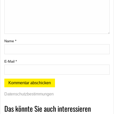
Name
*
E-Mail
*
Datenschutzbestimmungen
Das könnte Sie auch interessieren