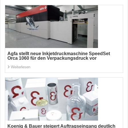
Agfa stellt neue Inkjetdruckmaschine SpeedSet
Orca 1060 für den Verpackungsdruck vor
Weiterlesen
Koenig & Bauer steigert Auftragseingang deutlich