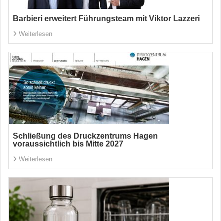
Barbieri erweitert Führungsteam mit Viktor Lazzeri
Weiterlesen
Schließung des Druckzentrums Hagen
voraussichtlich bis Mitte 2027
Weiterlesen