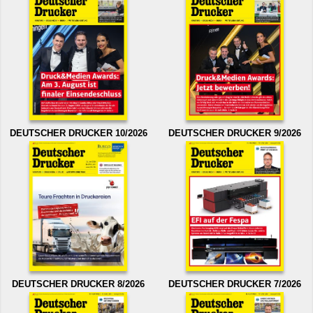
DEUTSCHER DRUCKER 10/2026
DEUTSCHER DRUCKER 9/2026
DEUTSCHER DRUCKER 8/2026
DEUTSCHER DRUCKER 7/2026