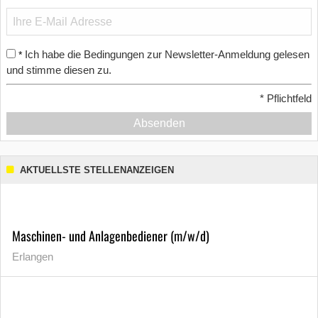
Ich habe die Bedingungen zur Newsletter-Anmeldung gelesen
*
und stimme diesen zu.
*
Pflichtfeld
Absenden
AKTUELLSTE STELLENANZEIGEN
Maschinen- und Anlagenbediener (m/w/d)
Erlangen