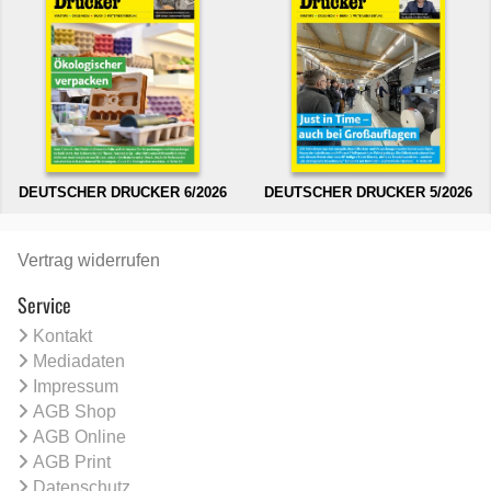
DEUTSCHER DRUCKER 6/2026
DEUTSCHER DRUCKER 5/2026
Vertrag widerrufen
Service
Kontakt
Mediadaten
Impressum
AGB Shop
AGB Online
AGB Print
Datenschutz