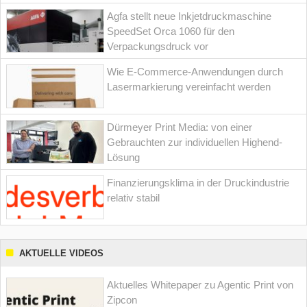
Agfa stellt neue Inkjetdruckmaschine
SpeedSet Orca 1060 für den
Verpackungsdruck vor
Wie E-Commerce-Anwendungen durch
Lasermarkierung vereinfacht werden
Dürmeyer Print Media: von einer
Gebrauchten zur individuellen Highend-
Lösung
Finanzierungsklima in der Druckindustrie
relativ stabil
AKTUELLE VIDEOS
Aktuelles Whitepaper zu Agentic Print von
Zipcon