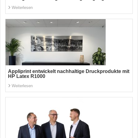
Weiterlesen
Appliprint entwickelt nachhaltige Druckprodukte mit
HP Latex R1000
Weiterlesen