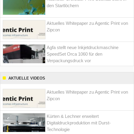
den Startlöchern
Aktuelles Whitepaper zu Agentic Print von
Zipcon
Agfa stellt neue Inkjetdruckmaschine
SpeedSet Orca 1060 für den
Verpackungsdruck vor
AKTUELLE VIDEOS
Aktuelles Whitepaper zu Agentic Print von
Zipcon
Kürten & Lechner erweitert
Digitaldruckproduktion mit Durst-
Technologie