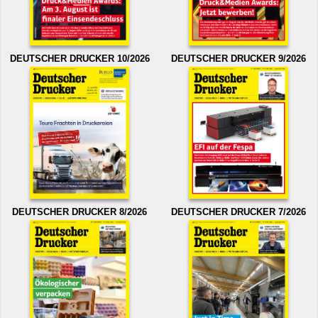
DEUTSCHER DRUCKER 10/2026
DEUTSCHER DRUCKER 9/2026
DEUTSCHER DRUCKER 8/2026
DEUTSCHER DRUCKER 7/2026