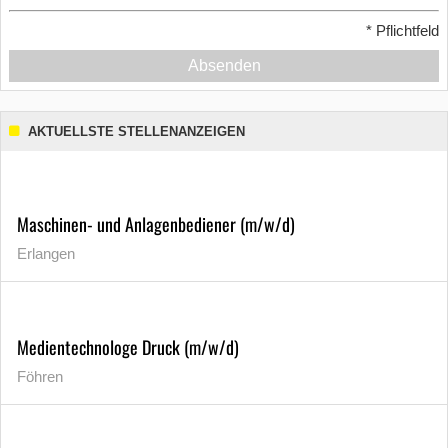
*
Pflichtfeld
Absenden
AKTUELLSTE STELLENANZEIGEN
Maschinen- und Anlagenbediener (m/w/d)
Erlangen
Medientechnologe Druck (m/w/d)
Föhren