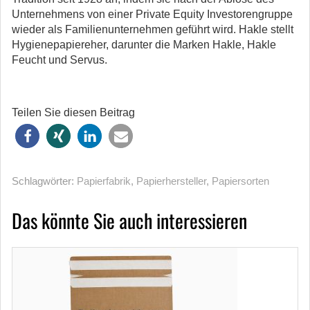
Unternehmens von
einer Private Equity Investorengruppe
wieder als Familienunternehmen geführt wird. Hakle
stellt
Hygienepapiereher, darunter die Marken
Hakle, Hakle
Feucht und Servus.
Teilen Sie diesen Beitrag
Schlagwörter:
Papierfabrik
,
Papierhersteller
,
Papiersorten
Das könnte Sie auch interessieren