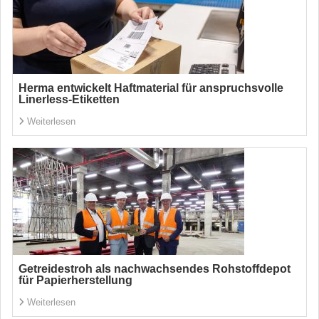
Herma entwickelt Haftmaterial für anspruchsvolle
Linerless-Etiketten
Weiterlesen
Getreidestroh als nachwachsendes Rohstoffdepot
für Papierherstellung
Weiterlesen