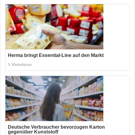
Herma bringt Essential-Line auf den Markt
Weiterlesen
Deutsche Verbraucher bevorzugen Karton
gegenüber Kunststoff