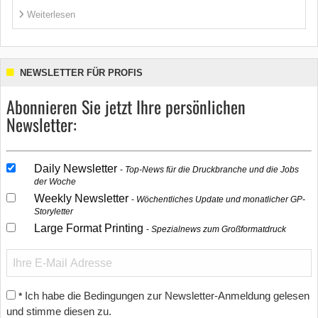
Weiterlesen
NEWSLETTER FÜR PROFIS
Abonnieren Sie jetzt Ihre persönlichen
Newsletter:
Daily Newsletter
Top-News für die Druckbranche und die Jobs
der Woche
Weekly Newsletter
Wöchentliches Update und monatlicher GP-
Storyletter
Large Format Printing
Spezialnews zum Großformatdruck
Ich habe die Bedingungen zur Newsletter-Anmeldung gelesen
*
und stimme diesen zu.