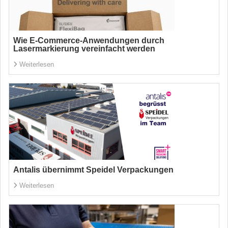
Wie E-Commerce-Anwendungen durch
Lasermarkierung vereinfacht werden
Weiterlesen
Antalis übernimmt Speidel Verpackungen
Weiterlesen