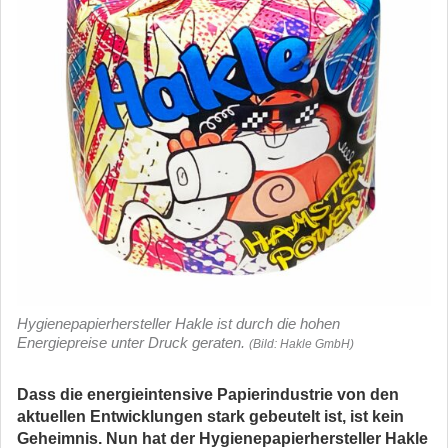
Hygienepapierhersteller Hakle ist durch die hohen
Energiepreise unter Druck geraten.
(Bild: Hakle GmbH)
Dass die energieintensive Papierindustrie von den
aktuellen Entwicklungen stark gebeutelt ist, ist kein
Geheimnis. Nun hat der Hygienepapierhersteller Hakle