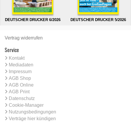
DEUTSCHER DRUCKER 6/2026
DEUTSCHER DRUCKER 5/2026
Vertrag widerrufen
Service
Kontakt
Mediadaten
Impressum
AGB Shop
AGB Online
AGB Print
Datenschutz
Cookie-Manager
Nutzungsbedingungen
Verträge hier kündigen