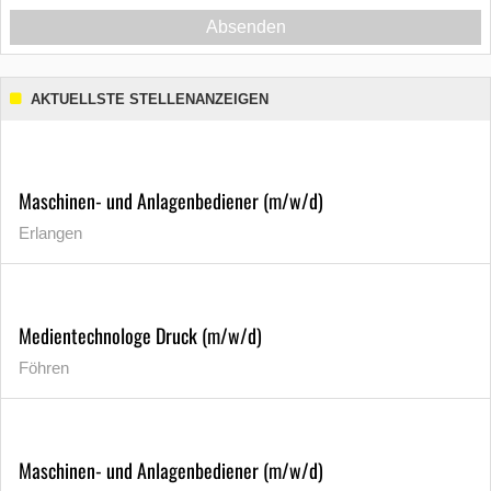
Absenden
AKTUELLSTE STELLENANZEIGEN
Maschinen- und Anlagenbediener (m/w/d)
Erlangen
Medientechnologe Druck (m/w/d)
Föhren
Maschinen- und Anlagenbediener (m/w/d)