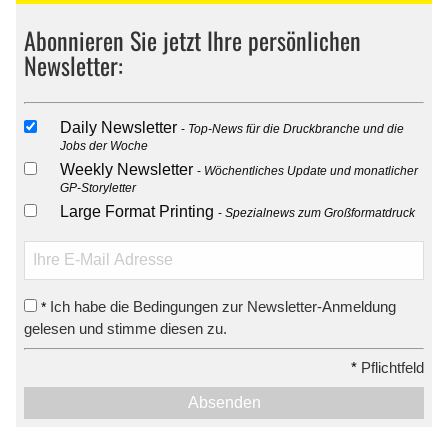
Abonnieren Sie jetzt Ihre persönlichen
Newsletter:
Daily Newsletter
Top-News für die Druckbranche und die
Jobs der Woche
Weekly Newsletter
Wöchentliches Update und monatlicher
GP-Storyletter
Large Format Printing
Spezialnews zum Großformatdruck
Ich habe die Bedingungen zur Newsletter-Anmeldung
*
gelesen und stimme diesen zu.
*
Pflichtfeld
Absenden