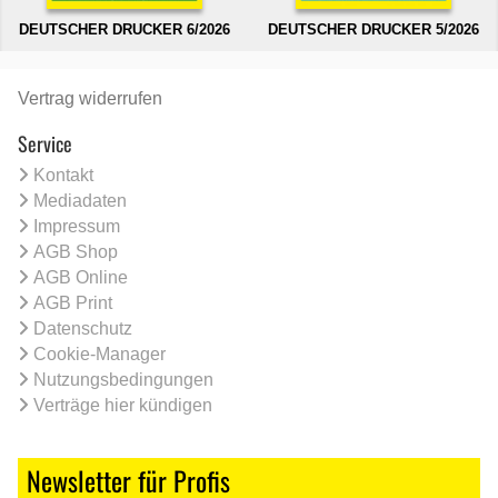
DEUTSCHER DRUCKER 6/2026
DEUTSCHER DRUCKER 5/2026
Vertrag widerrufen
Service
Kontakt
Mediadaten
Impressum
AGB Shop
AGB Online
AGB Print
Datenschutz
Cookie-Manager
Nutzungsbedingungen
Verträge hier kündigen
Newsletter für Profis