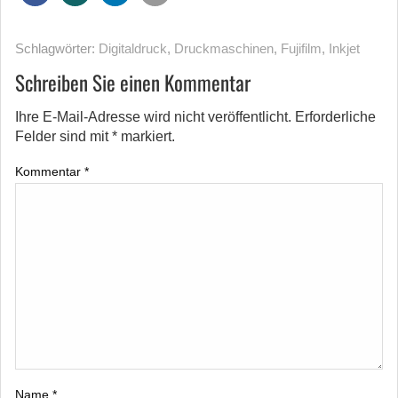
Schlagwörter:
Digitaldruck
,
Druckmaschinen
,
Fujifilm
,
Inkjet
Schreiben Sie einen Kommentar
Ihre E-Mail-Adresse wird nicht veröffentlicht.
Erforderliche
Felder sind mit
*
markiert.
Kommentar
*
Name
*