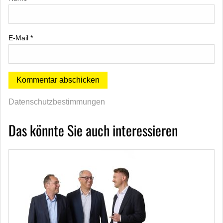
E-Mail
*
Datenschutzbestimmungen
Das könnte Sie auch interessieren