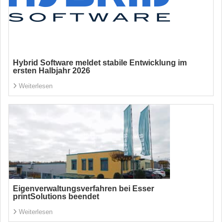
Hybrid Software meldet stabile Entwicklung im
ersten Halbjahr 2026
Weiterlesen
Eigenverwaltungsverfahren bei Esser
printSolutions beendet
Weiterlesen