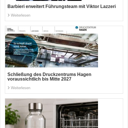
Barbieri erweitert Führungsteam mit Viktor Lazzeri
Weiterlesen
Schließung des Druckzentrums Hagen
voraussichtlich bis Mitte 2027
Weiterlesen