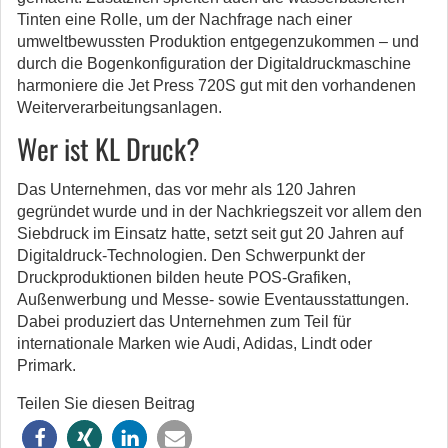
Tinten eine Rolle, um der Nachfrage nach einer
umweltbewussten Produktion entgegenzukommen – und
durch die Bogenkonfiguration der Digitaldruckmaschine
harmoniere die Jet Press 720S gut mit den vorhandenen
Weiterverarbeitungsanlagen.
Wer ist KL Druck?
Das Unternehmen, das vor mehr als 120 Jahren
gegründet wurde und in der Nachkriegszeit vor allem den
Siebdruck im Einsatz hatte, setzt seit gut 20 Jahren auf
Digitaldruck-Technologien. Den Schwerpunkt der
Druckproduktionen bilden heute POS-Grafiken,
Außenwerbung und Messe- sowie Eventausstattungen.
Dabei produziert das Unternehmen zum Teil für
internationale Marken wie Audi, Adidas, Lindt oder
Primark.
Teilen Sie diesen Beitrag