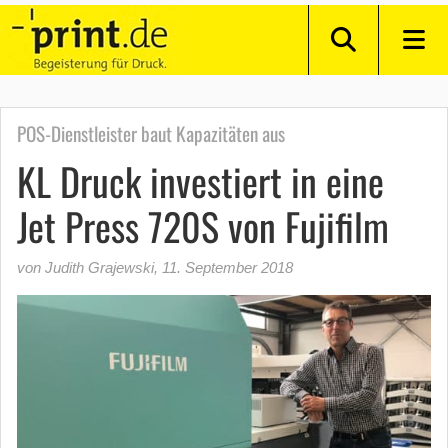
POS-Dienstleister baut Kapazitäten aus
KL Druck investiert in eine
Jet Press 720S von Fujifilm
von Judith Grajewski
,
11. September 2018