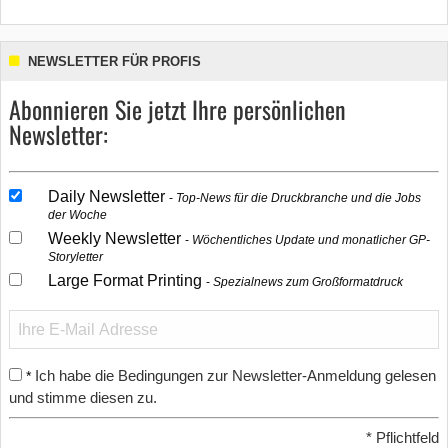
NEWSLETTER FÜR PROFIS
Abonnieren Sie jetzt Ihre persönlichen
Newsletter:
Daily Newsletter
Top-News für die Druckbranche und die Jobs
der Woche
Weekly Newsletter
Wöchentliches Update und monatlicher GP-
Storyletter
Large Format Printing
Spezialnews zum Großformatdruck
Ich habe die Bedingungen zur Newsletter-Anmeldung gelesen
*
und stimme diesen zu.
*
Pflichtfeld