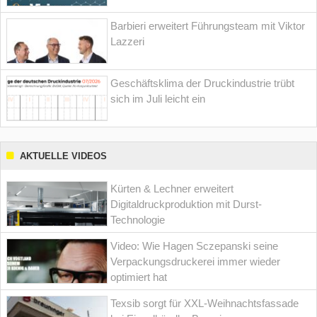
Barbieri erweitert Führungsteam mit Viktor
Lazzeri
Geschäftsklima der Druckindustrie trübt
sich im Juli leicht ein
AKTUELLE VIDEOS
Kürten & Lechner erweitert
Digitaldruckproduktion mit Durst-
Technologie
Video: Wie Hagen Sczepanski seine
Verpackungsdruckerei immer wieder
optimiert hat
Texsib sorgt für XXL-Weihnachtsfassade