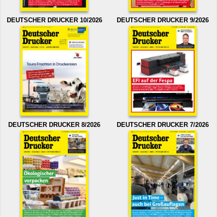
DEUTSCHER DRUCKER 10/2026
DEUTSCHER DRUCKER 9/2026
DEUTSCHER DRUCKER 8/2026
DEUTSCHER DRUCKER 7/2026