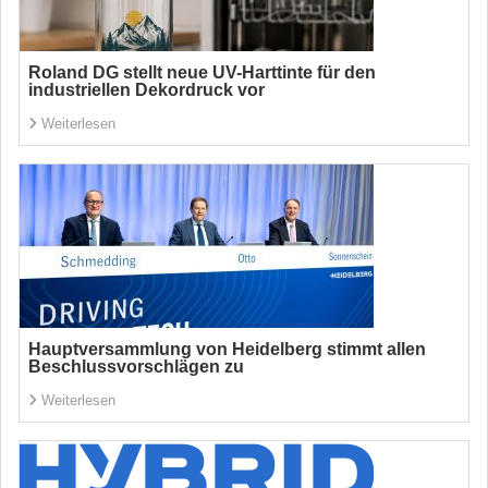
Roland DG stellt neue UV-Harttinte für den
industriellen Dekordruck vor
Weiterlesen
Hauptversammlung von Heidelberg stimmt allen
Beschlussvorschlägen zu
Weiterlesen