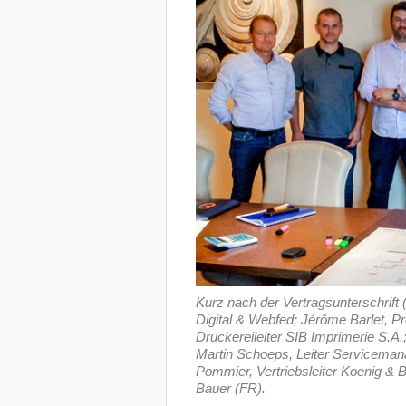
Kurz nach der Vertragsunterschrift 
Digital & Webfed; Jérôme Barlet, Pr
Druckereileiter SIB Imprimerie S.A.
Martin Schoeps, Leiter Serviceman
Pommier, Vertriebsleiter Koenig & 
Bauer (FR).