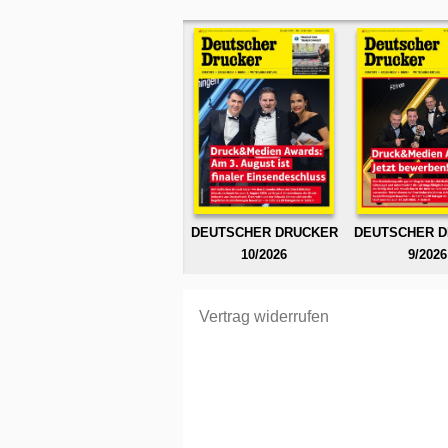
DEUTSCHER DRUCKER
DEUTSCHER 
10/2026
9/2026
Vertrag widerrufen