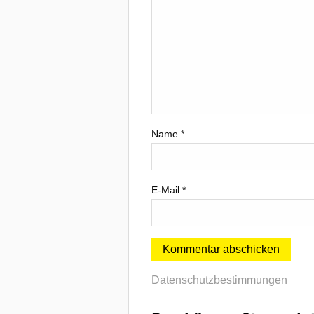
Name
*
E-Mail
*
Datenschutzbestimmungen