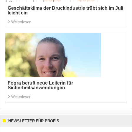
Geschäftsklima der Druckindustrie trübt sich im Juli
leicht ein
Weiterlesen
Fogra beruft neue Leiterin für
Sicherheitsanwendungen
Weiterlesen
NEWSLETTER FÜR PROFIS