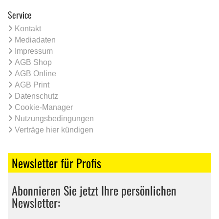
Service
Kontakt
Mediadaten
Impressum
AGB Shop
AGB Online
AGB Print
Datenschutz
Cookie-Manager
Nutzungsbedingungen
Verträge hier kündigen
Newsletter für Profis
Abonnieren Sie jetzt Ihre persönlichen
Newsletter: