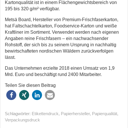
Kartonqualität ist in einem Flächengewichtsbereich von
195 bis 320 g/m² verfügbar.
Metsä Board, Hersteller von Premium-Frischfaserkarton,
hat Faltschachtelkarton, Foodservice-Karton und weiße
Kraftliner im Sortiment. Verwendet werden nach eigenen
Angaben reine Frischfasern – ein nachwachsender
Rohstoff, der sich bis zu seinem Ursprung in nachhaltig
bewirtschafteten nordischen Wäldern zurückverfolgen
lässt.
Das Unternehmen erzielte 2018 einen Umsatz von 1,9
Mrd. Euro und beschäftigt rund 2400 Mitarbeiter.
Teilen Sie diesen Beitrag
Schlagwörter:
Etikettendruck
,
Papierhersteller
,
Papierqualität
,
Verpackungsdruck