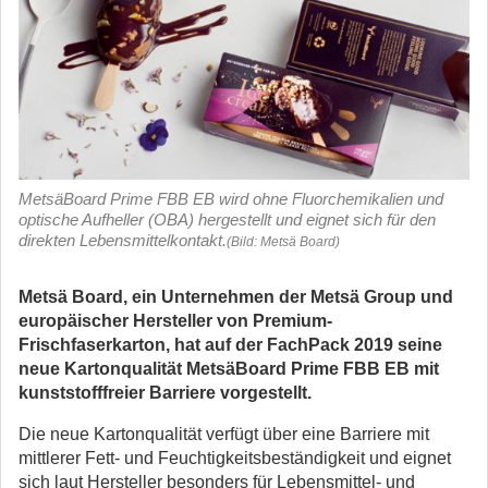
MetsäBoard Prime FBB EB wird ohne Fluorchemikalien und
optische Aufheller (OBA) hergestellt und eignet sich für den
direkten Lebensmittelkontakt.
(Bild: Metsä Board)
Metsä Board, ein Unternehmen der Metsä Group und
europäischer Hersteller von Premium-
Frischfaserkarton, hat auf der FachPack 2019 seine
neue Kartonqualität MetsäBoard Prime FBB EB mit
kunststofffreier Barriere vorgestellt.
Die neue Kartonqualität verfügt über eine Barriere mit
mittlerer Fett- und Feuchtigkeitsbeständigkeit und eignet
sich laut Hersteller besonders für Lebensmittel- und