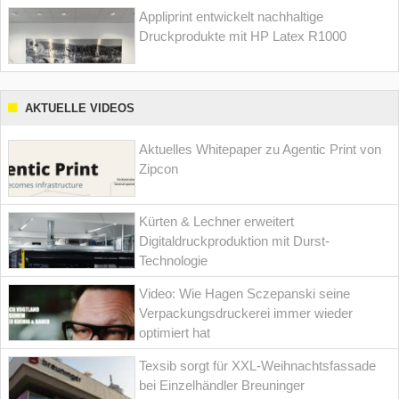
Appliprint entwickelt nachhaltige
Druckprodukte mit HP Latex R1000
AKTUELLE VIDEOS
Aktuelles Whitepaper zu Agentic Print von
Zipcon
Kürten & Lechner erweitert
Digitaldruckproduktion mit Durst-
Technologie
Video: Wie Hagen Sczepanski seine
Verpackungsdruckerei immer wieder
optimiert hat
Texsib sorgt für XXL-Weihnachtsfassade
bei Einzelhändler Breuninger