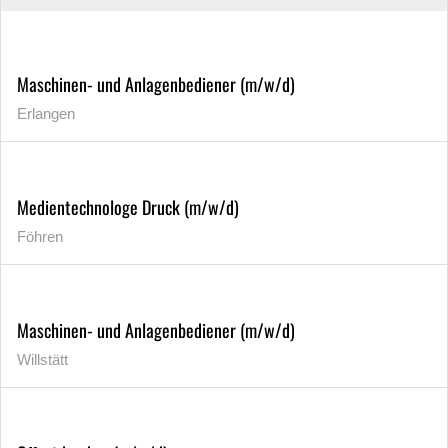
Maschinen- und Anlagenbediener (m/w/d)
Erlangen
Medientechnologe Druck (m/w/d)
Föhren
Maschinen- und Anlagenbediener (m/w/d)
Willstätt