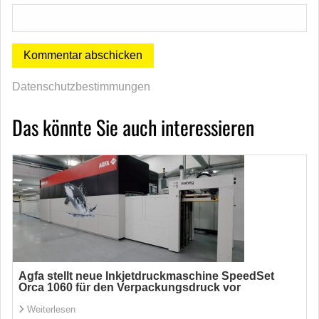
Datenschutzbestimmungen
Das könnte Sie auch interessieren
Agfa stellt neue Inkjetdruckmaschine SpeedSet
Orca 1060 für den Verpackungsdruck vor
Weiterlesen