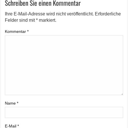
Schreiben Sie einen Kommentar
Ihre E-Mail-Adresse wird nicht veröffentlicht.
Erforderliche
Felder sind mit
*
markiert.
Kommentar
*
Name
*
E-Mail
*