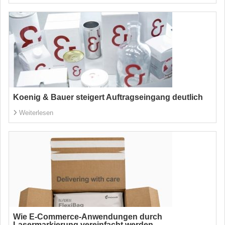
Koenig & Bauer steigert Auftragseingang deutlich
Weiterlesen
Wie E-Commerce-Anwendungen durch
Lasermarkierung vereinfacht werden