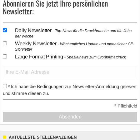
Abonnieren Sie jetzt Ihre persönlichen
Newsletter:
Daily Newsletter
Top-News für die Druckbranche und die Jobs
der Woche
Weekly Newsletter
Wöchentliches Update und monatlicher GP-
Storyletter
Large Format Printing
Spezialnews zum Großformatdruck
Ich habe die Bedingungen zur Newsletter-Anmeldung gelesen
*
und stimme diesen zu.
*
Pflichtfeld
Absenden
AKTUELLSTE STELLENANZEIGEN