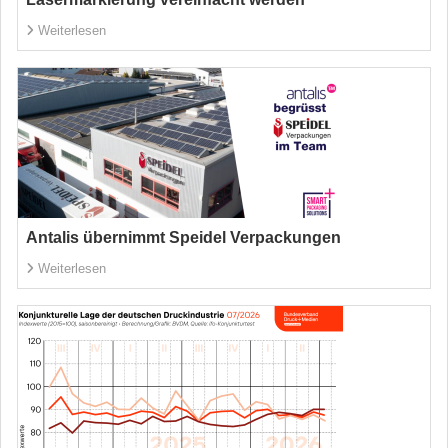
Weiterlesen
Antalis übernimmt Speidel Verpackungen
Weiterlesen