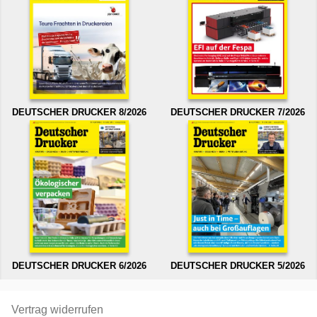
DEUTSCHER DRUCKER 8/2026
DEUTSCHER DRUCKER 7/2026
DEUTSCHER DRUCKER 6/2026
DEUTSCHER DRUCKER 5/2026
Vertrag widerrufen