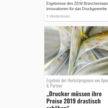
Ergebnisse des ZEW Branchenrepo
Innovationen für das Druckgewerbe
Weiterlesen
Ergebnis der Herbstprognose von Ape
& Partner
„Drucker müssen ihre
Preise 2019 drastisch
erhöhen“