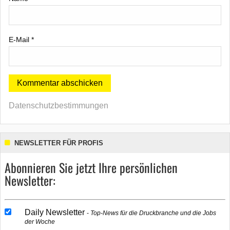
E-Mail
*
Datenschutzbestimmungen
NEWSLETTER FÜR PROFIS
Abonnieren Sie jetzt Ihre persönlichen
Newsletter:
Daily Newsletter
Top-News für die Druckbranche und die Jobs
der Woche