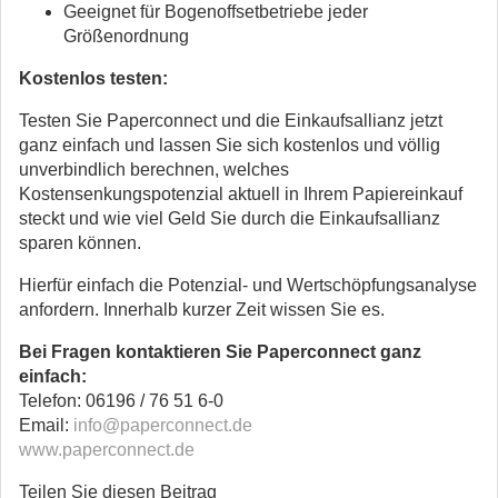
Geeignet für Bogenoffsetbetriebe jeder
Größenordnung
Kostenlos testen:
Testen Sie Paperconnect und die Einkaufsallianz jetzt
ganz einfach und lassen Sie sich kostenlos und völlig
unverbindlich berechnen, welches
Kostensenkungspotenzial aktuell in Ihrem Papiereinkauf
steckt und wie viel Geld Sie durch die Einkaufsallianz
sparen können.
Hierfür einfach die Potenzial- und Wertschöpfungsanalyse
anfordern. Innerhalb kurzer Zeit wissen Sie es.
Bei Fragen kontaktieren Sie Paperconnect ganz
einfach:
Telefon: 06196 / 76 51 6-0
Email:
info@paperconnect.de
www.paperconnect.de
Teilen Sie diesen Beitrag