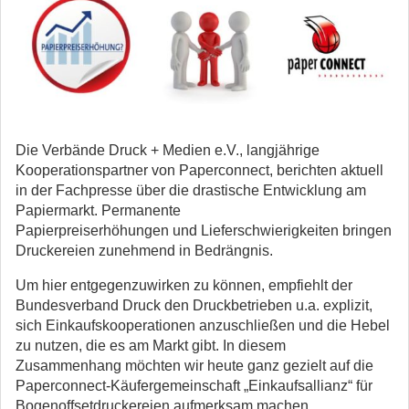
Die Verbände Druck + Medien e.V., langjährige
Kooperationspartner von Paperconnect, berichten aktuell
in der Fachpresse über die drastische Entwicklung am
Papiermarkt. Permanente
Papierpreiserhöhungen und Lieferschwierigkeiten bringen
Druckereien zunehmend in Bedrängnis.
Um hier entgegenzuwirken zu können, empfiehlt der
Bundesverband Druck den Druckbetrieben u.a. explizit,
sich Einkaufskooperationen anzuschließen und die Hebel
zu nutzen, die es am Markt gibt. In diesem
Zusammenhang möchten wir heute ganz gezielt auf die
Paperconnect-Käufergemeinschaft „Einkaufsallianz“ für
Bogenoffsetdruckereien aufmerksam machen.