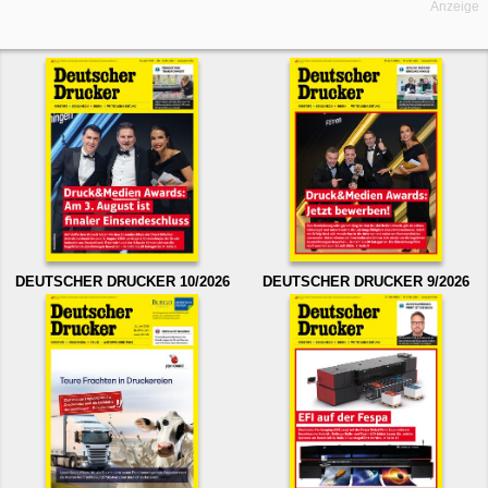
Anzeige
DEUTSCHER DRUCKER 10/2026
DEUTSCHER DRUCKER 9/2026