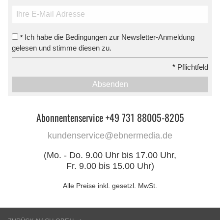
Ich habe die Bedingungen zur Newsletter-Anmeldung
*
gelesen und stimme diesen zu.
*
Pflichtfeld
Absenden
Abonnentenservice +49 731 88005-8205
kundenservice@ebnermedia.de
(Mo. - Do. 9.00 Uhr bis 17.00 Uhr,
Fr. 9.00 bis 15.00 Uhr)
Alle Preise inkl. gesetzl. MwSt.