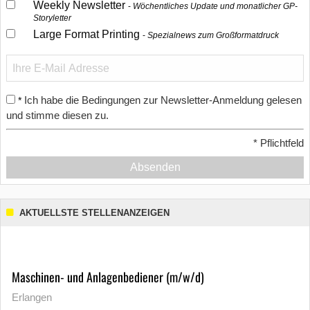
Weekly Newsletter
Wöchentliches Update und monatlicher GP-
Storyletter
Large Format Printing
Spezialnews zum Großformatdruck
Ich habe die Bedingungen zur Newsletter-Anmeldung gelesen
*
und stimme diesen zu.
*
Pflichtfeld
Absenden
AKTUELLSTE STELLENANZEIGEN
Maschinen- und Anlagenbediener (m/w/d)
Erlangen