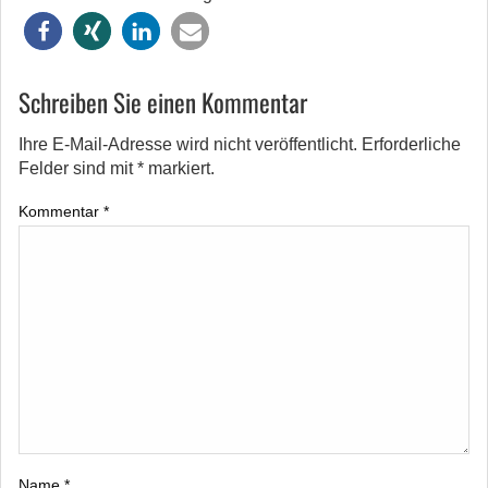
Schreiben Sie einen Kommentar
Ihre E-Mail-Adresse wird nicht veröffentlicht.
Erforderliche
Felder sind mit
*
markiert.
Kommentar
*
Name
*