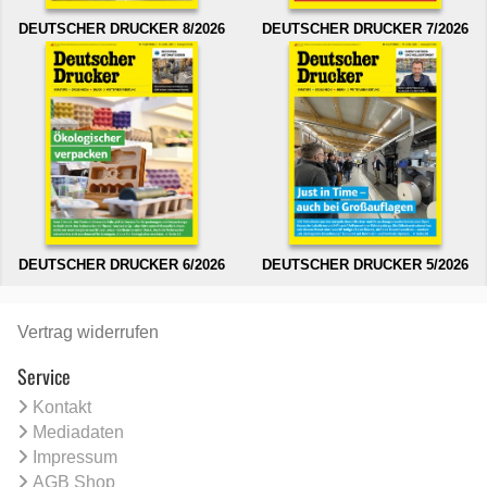
DEUTSCHER DRUCKER 8/2026
DEUTSCHER DRUCKER 7/2026
DEUTSCHER DRUCKER 6/2026
DEUTSCHER DRUCKER 5/2026
Vertrag widerrufen
Service
Kontakt
Mediadaten
Impressum
AGB Shop