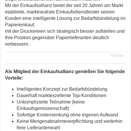
Mit der Einkaufsallianz bietet der seit 20 Jahren am Markt
etablierte, marktneutrale Einkaufsdienstleister seinen
Kunden eine intelligente Lösung zur Bedarfsbündelung im
Papiereinkauf,
mit der Druckereien sich strategisch besser aufstellen und
Ihre Position gegenüber Papierlieferanten deutlich
verbessern.
Anzeige
Als Mitglied der Einkaufsallianz genießen Sie folgende
Vorteile:
Intelligentes Konzept zur Bedarfsbündelung
Dauerhaft marktexzellente Top-Konditionen
Unkomplizierte Teilnahme (keine
Einkaufsgenossenschaft)
Sofortige Kostensenkung ohne eigenen Aufwand
Keine Mengenabnahmeverpflichtung und weiterhin
freie Lieferantenwahl