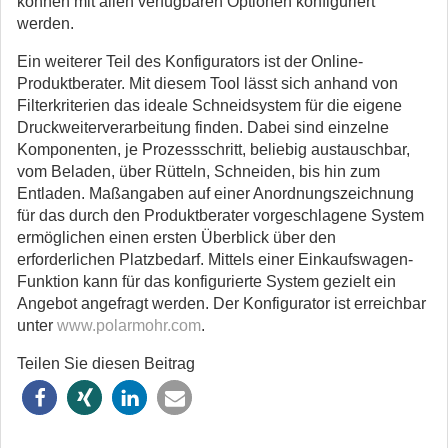
können mit allen verfügbaren Optionen konfiguriert
werden.
Ein weiterer Teil des Konfigurators ist der Online-
Produktberater. Mit diesem Tool lässt sich anhand von
Filterkriterien das ideale Schneidsystem für die eigene
Druckweiterverarbeitung finden. Dabei sind einzelne
Komponenten, je Prozessschritt, beliebig austauschbar,
vom Beladen, über Rütteln, Schneiden, bis hin zum
Entladen. Maßangaben auf einer Anordnungszeichnung
für das durch den Produktberater vorgeschlagene System
ermöglichen einen ersten Überblick über den
erforderlichen Platzbedarf. Mittels einer Einkaufswagen-
Funktion kann für das konfigurierte System gezielt ein
Angebot angefragt werden. Der Konfigurator ist erreichbar
unter
www.polarmohr.com
.
Teilen Sie diesen Beitrag