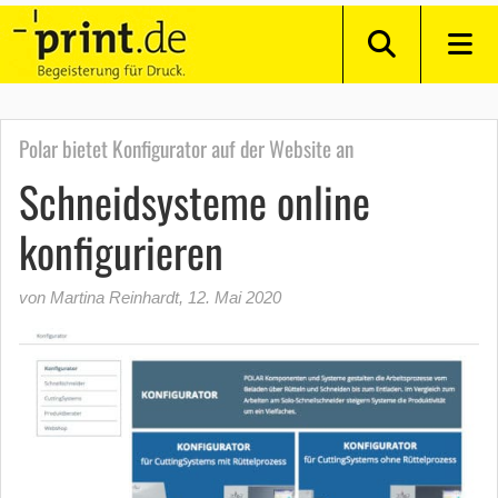
Polar bietet Konfigurator auf der Website an
Schneidsysteme online
konfigurieren
von Martina Reinhardt
,
12. Mai 2020