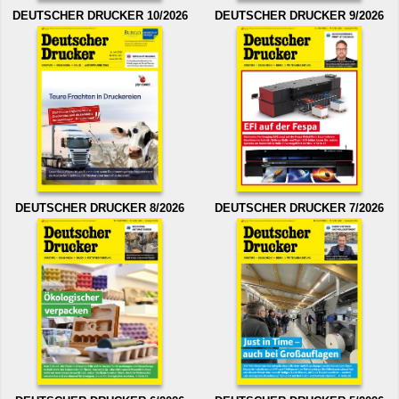
DEUTSCHER DRUCKER 10/2026
DEUTSCHER DRUCKER 9/2026
DEUTSCHER DRUCKER 8/2026
DEUTSCHER DRUCKER 7/2026