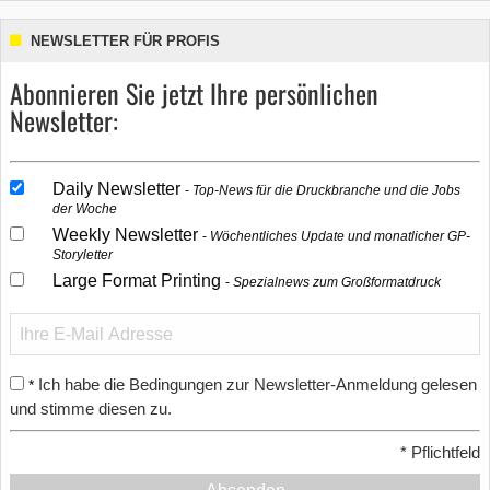
NEWSLETTER FÜR PROFIS
Abonnieren Sie jetzt Ihre persönlichen
Newsletter:
Daily Newsletter
Top-News für die Druckbranche und die Jobs
der Woche
Weekly Newsletter
Wöchentliches Update und monatlicher GP-
Storyletter
Large Format Printing
Spezialnews zum Großformatdruck
Ich habe die Bedingungen zur Newsletter-Anmeldung gelesen
*
und stimme diesen zu.
*
Pflichtfeld