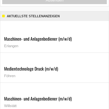
Absenden
AKTUELLSTE STELLENANZEIGEN
Maschinen- und Anlagenbediener (m/w/d)
Erlangen
Medientechnologe Druck (m/w/d)
Föhren
Maschinen- und Anlagenbediener (m/w/d)
Willstätt