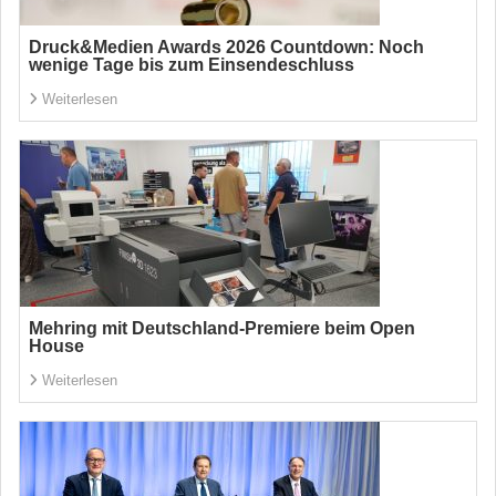
Druck&Medien Awards 2026 Countdown: Noch
wenige Tage bis zum Einsendeschluss
Weiterlesen
Mehring mit Deutschland-Premiere beim Open
House
Weiterlesen