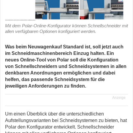
Mit dem Polar-Online-Konfigurator können Schnellschneider mit
allen verfügbaren Optionen konfiguriert werden.
Was beim Neuwagenkauf Standard ist, soll jetzt auch
im Schneidmaschinenbereich Einzug halten. Ein
neues Online-Tool von Polar soll die Konfiguration
von Schnellschneidern und Schneidsystemen in allen
denkbaren Anordnungen ermöglichen und dabei
helfen, das passende Schneidsystem für die
jeweiligen Anforderungen zu finden.
Anzeige
Um einen Überblick über die unterschiedlichen
Aufstellungsvarianten bei Schneidsystemen zu bieten, hat
Polar den Konfigurator entwickelt. Schnellschneider