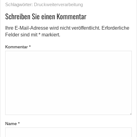
Schlagwörter:
Druckweiterverarbeitung
Schreiben Sie einen Kommentar
Ihre E-Mail-Adresse wird nicht veröffentlicht.
Erforderliche
Felder sind mit
*
markiert.
Kommentar
*
Name
*