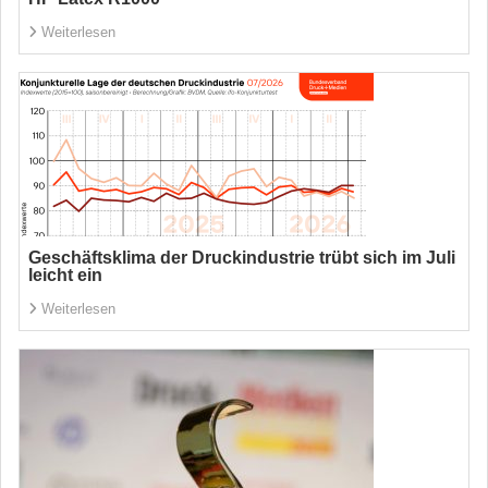
Weiterlesen
Geschäftsklima der Druckindustrie trübt sich im Juli
leicht ein
Weiterlesen