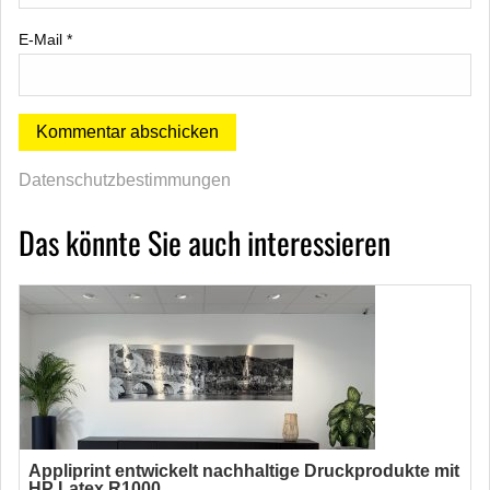
E-Mail
*
Datenschutzbestimmungen
Das könnte Sie auch interessieren
Appliprint entwickelt nachhaltige Druckprodukte mit
HP Latex R1000