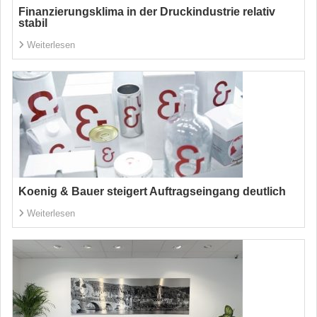
Finanzierungsklima in der Druckindustrie relativ
stabil
Weiterlesen
Koenig & Bauer steigert Auftragseingang deutlich
Weiterlesen