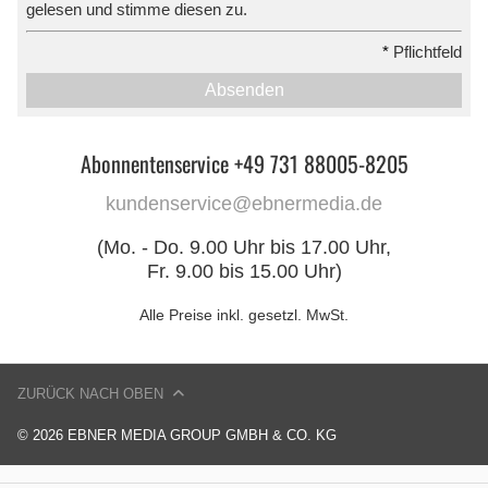
gelesen und stimme diesen zu.
*
Pflichtfeld
Absenden
Abonnentenservice +49 731 88005-8205
kundenservice@ebnermedia.de
(Mo. - Do. 9.00 Uhr bis 17.00 Uhr,
Fr. 9.00 bis 15.00 Uhr)
Alle Preise inkl. gesetzl. MwSt.
ZURÜCK NACH OBEN
© 2026 EBNER MEDIA GROUP GMBH & CO. KG