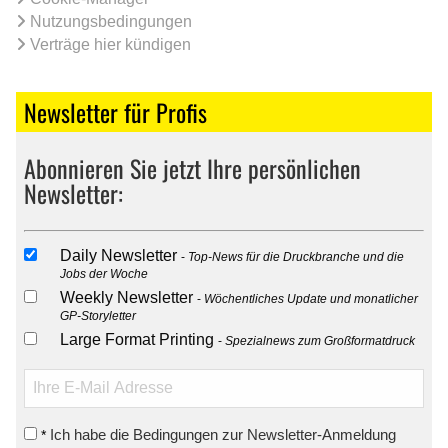
Nutzungsbedingungen
Verträge hier kündigen
Newsletter für Profis
Abonnieren Sie jetzt Ihre persönlichen
Newsletter:
Daily Newsletter
Top-News für die Druckbranche und die
Jobs der Woche
Weekly Newsletter
Wöchentliches Update und monatlicher
GP-Storyletter
Large Format Printing
Spezialnews zum Großformatdruck
Ich habe die Bedingungen zur Newsletter-Anmeldung
*