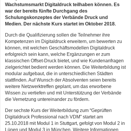
Wachstumsmarkt Digitaldruck teilhaben können. Es
war der bereits fünfte Durchgang des
Schulungskonzeptes der Verbände Druck und
Medien. Der nächste Kurs startet im Oktober 2018.
Durch die Qualifizierung sollen die Teilnehmer ihre
Kompetenzen im Digitaldruck erweitern, um bewerten zu
können, mit welchen Geschäftsmodellen Digitaldruck
erfolgreich sein kann, welche Ergänzungen er zum
klassischen Offset-Druck bietet, und wie Kundenanfragen
zielgerichtet bedient werden können. Die Weiterbildung ist
modular aufgebaut, die in unterschiedlichen Städten
stattfinden. Auf Wunsch der Absolventen seien bereits
weitere Netzwerktreffen geplant, um das erworbene
Wissen zu vertiefen und mit Unterstützung der Verbände
die Vernetzung untereinander zu fördern.
Der sechste Kurs der Weiterbildung zum “Geprüften
Digitaldruck Professional nach VDM” startet am
25.10.2018 mit Modul 1 in Stuttgart, gefolgt von Modul 2 in
Lünen und Modul 3 in München. Weitere Informationen