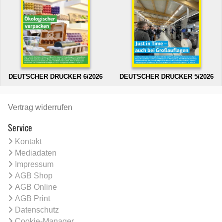
DEUTSCHER DRUCKER 6/2026
DEUTSCHER DRUCKER 5/2026
Vertrag widerrufen
Service
Kontakt
Mediadaten
Impressum
AGB Shop
AGB Online
AGB Print
Datenschutz
Cookie-Manager