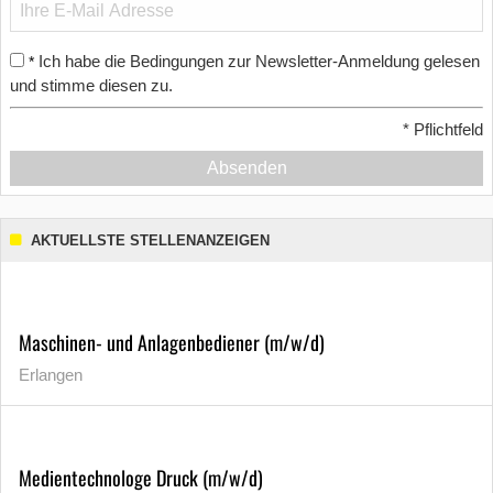
Ich habe die Bedingungen zur Newsletter-Anmeldung gelesen
*
und stimme diesen zu.
*
Pflichtfeld
Absenden
AKTUELLSTE STELLENANZEIGEN
Maschinen- und Anlagenbediener (m/w/d)
Erlangen
Medientechnologe Druck (m/w/d)