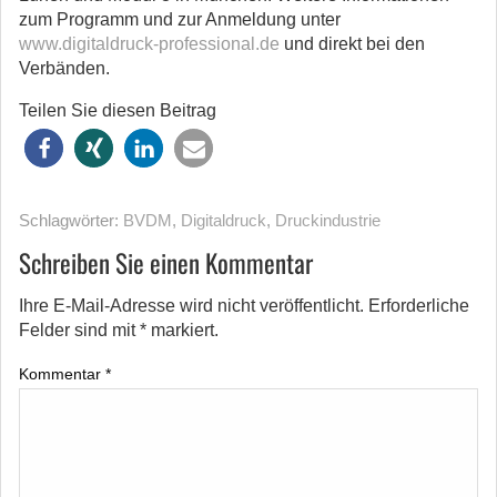
zum Programm und zur Anmeldung unter
www.digitaldruck-professional.de
und direkt bei den
Verbänden.
Teilen Sie diesen Beitrag
Schlagwörter:
BVDM
,
Digitaldruck
,
Druckindustrie
Schreiben Sie einen Kommentar
Ihre E-Mail-Adresse wird nicht veröffentlicht.
Erforderliche
Felder sind mit
*
markiert.
Kommentar
*