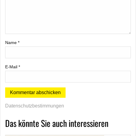
Name
*
E-Mail
*
Datenschutzbestimmungen
Das könnte Sie auch interessieren