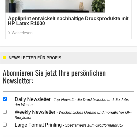
Appliprint entwickelt nachhaltige Druckprodukte mit
HP Latex R1000
Weiterlesen
NEWSLETTER FÜR PROFIS
Abonnieren Sie jetzt Ihre persönlichen
Newsletter:
Daily Newsletter
Top-News für die Druckbranche und die Jobs
der Woche
Weekly Newsletter
Wöchentliches Update und monatlicher GP-
Storyletter
Large Format Printing
Spezialnews zum Großformatdruck