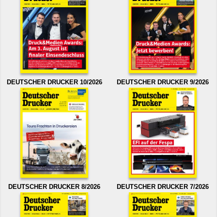
DEUTSCHER DRUCKER 10/2026
DEUTSCHER DRUCKER 9/2026
DEUTSCHER DRUCKER 8/2026
DEUTSCHER DRUCKER 7/2026