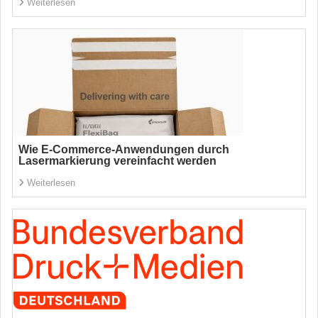
Weiterlesen
Wie E-Commerce-Anwendungen durch
Lasermarkierung vereinfacht werden
Weiterlesen