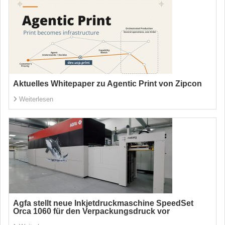
Aktuelles Whitepaper zu Agentic Print von Zipcon
Weiterlesen
Agfa stellt neue Inkjetdruckmaschine SpeedSet
Orca 1060 für den Verpackungsdruck vor