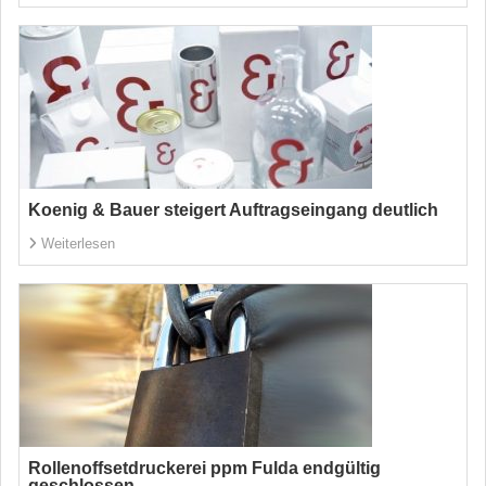
Koenig & Bauer steigert Auftragseingang deutlich
Weiterlesen
Rollenoffsetdruckerei ppm Fulda endgültig
geschlossen