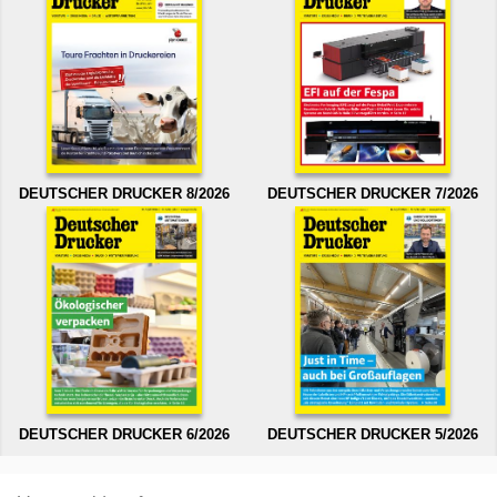
DEUTSCHER DRUCKER 8/2026
DEUTSCHER DRUCKER 7/2026
DEUTSCHER DRUCKER 6/2026
DEUTSCHER DRUCKER 5/2026