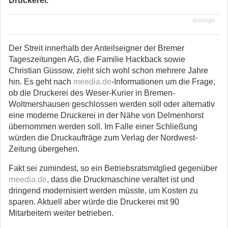
Druckerei.
Anzeige
Der Streit innerhalb der Anteilseigner der Bremer
Tageszeitungen AG, die Familie Hackback sowie
Christian Güssow, zieht sich wohl schon mehrere Jahre
hin. Es geht nach
meedia.de
-Informationen um die Frage,
ob die Druckerei des Weser-Kurier in Bremen-
Woltmershausen geschlossen werden soll oder alternativ
eine moderne Druckerei in der Nähe von Delmenhorst
übernommen werden soll. Im Falle einer Schließung
würden die Druckaufträge zum Verlag der Nordwest-
Zeitung übergehen.
Fakt sei zumindest, so ein Betriebsratsmitglied gegenüber
meedia.de
, dass die Druckmaschine veraltet ist und
dringend modernisiert werden müsste, um Kosten zu
sparen. Aktuell aber würde die Druckerei mit 90
Mitarbeitern weiter betrieben.