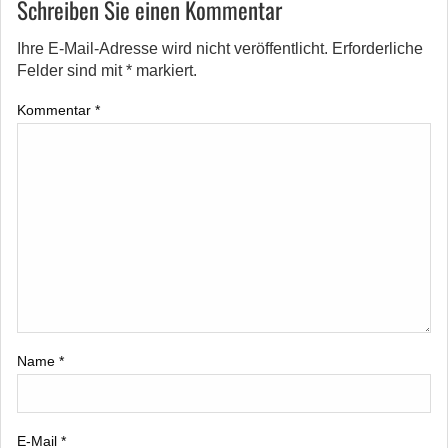
Schreiben Sie einen Kommentar
Ihre E-Mail-Adresse wird nicht veröffentlicht.
Erforderliche
Felder sind mit
*
markiert.
Kommentar
*
Name
*
E-Mail
*