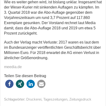
Wie es weiter gehen wird, ist bislang unklar. Insgesamt hat
der Weser-Kurier mit sinkenden Auflagen zu kämpfen. Im
3. Quartal 2018 war die Abo-Auflage gegenüber dem
Vorjahreszeitraum um rund 3,7 Prozent auf 117.860
Exemplare gesunken. Der Vorstand rechnet laut Media
damit, dass die Abo-Auflage 2018 und 2019 um etwa 5
Prozent zurückgeht.
Auch der Verlag macht Verluste: 2017 waren es laut dem
im Bundesanzeiger veröffentlichten Geschäftsbericht über
Millionen Euro. Für 2018 erwartet die AG einen Verlust in
ähnlicher Größenordnung.
meedia.de
Teilen Sie diesen Beitrag
Schlagwörter:
Druckerei
,
Tageszeitungen
,
Zeitungsdruck