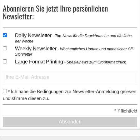
Abonnieren Sie jetzt Ihre persönlichen
Newsletter:
Daily Newsletter
Top-News für die Druckbranche und die Jobs
der Woche
Weekly Newsletter
Wöchentliches Update und monatlicher GP-
Storyletter
Large Format Printing
Spezialnews zum Großformatdruck
Ich habe die Bedingungen zur Newsletter-Anmeldung gelesen
*
und stimme diesen zu.
*
Pflichtfeld
Absenden