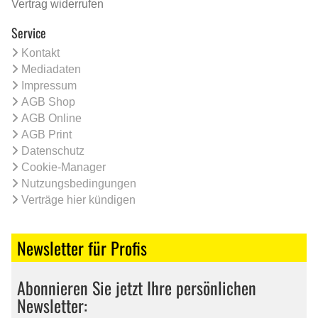
Vertrag widerrufen
Service
Kontakt
Mediadaten
Impressum
AGB Shop
AGB Online
AGB Print
Datenschutz
Cookie-Manager
Nutzungsbedingungen
Verträge hier kündigen
Newsletter für Profis
Abonnieren Sie jetzt Ihre persönlichen
Newsletter: