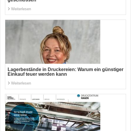
Weiterlesen
Lagerbestände in Druckereien: Warum ein günstiger
Einkauf teuer werden kann
Weiterlesen