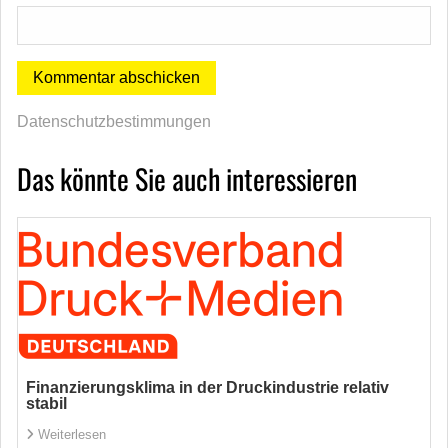
Datenschutzbestimmungen
Das könnte Sie auch interessieren
Finanzierungsklima in der Druckindustrie relativ
stabil
Weiterlesen