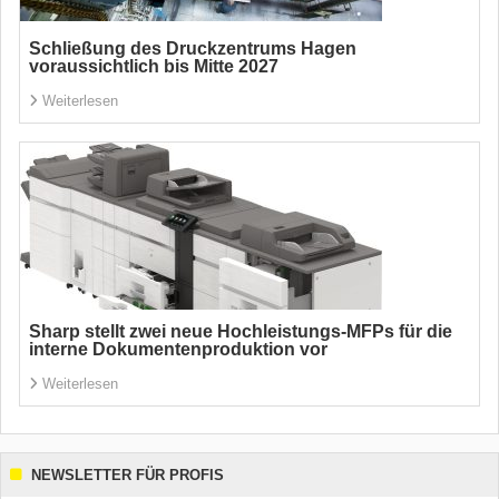
Schließung des Druckzentrums Hagen
voraussichtlich bis Mitte 2027
Weiterlesen
Sharp stellt zwei neue Hochleistungs-MFPs für die
interne Dokumentenproduktion vor
Weiterlesen
NEWSLETTER FÜR PROFIS