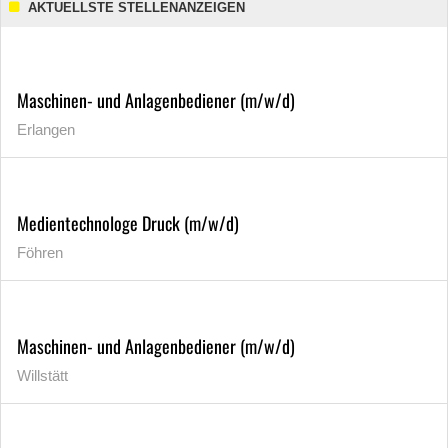
AKTUELLSTE STELLENANZEIGEN
Maschinen- und Anlagenbediener (m/w/d)
Erlangen
Medientechnologe Druck (m/w/d)
Föhren
Maschinen- und Anlagenbediener (m/w/d)
Willstätt