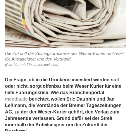
Die Zukunft der Zeitungsdruckerei des Weser-Kuriers entzweit
die Anteilseigner und den Vorstand.
(Bild: Voronin76/shutterstock.com)
Die Frage, ob in die Druckerei investiert werden soll
oder nicht, sorgt offenbar beim Weser Kurier für eine
tiefe Führungskrise. Wie das Branchenportal
meedia.de
berichtet, wollen Eric Dauphin und Jan
Leßmann, die Vorstände der Bremer Tageszeitungen
AG, zu der der Weser-Kurier gehört, den Verlag zum
Jahresende verlassen. Grund dafür sei der Streit
innerhalb der Anteilseigner um die Zukunft der