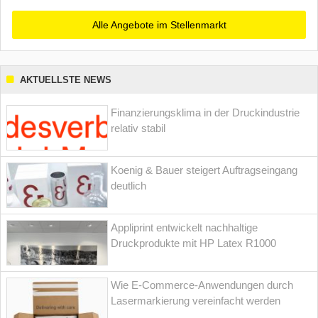
Alle Angebote im Stellenmarkt
AKTUELLSTE NEWS
Finanzierungsklima in der Druckindustrie
relativ stabil
Koenig & Bauer steigert Auftragseingang
deutlich
Appliprint entwickelt nachhaltige
Druckprodukte mit HP Latex R1000
Wie E-Commerce-Anwendungen durch
Lasermarkierung vereinfacht werden