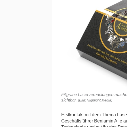
Filigrane Laserveredelungen mache
sichtbar.
(Bild: Highlight Media)
Erstkontakt mit dem Thema Laser
Geschäftsführer Benjamin Alle auf