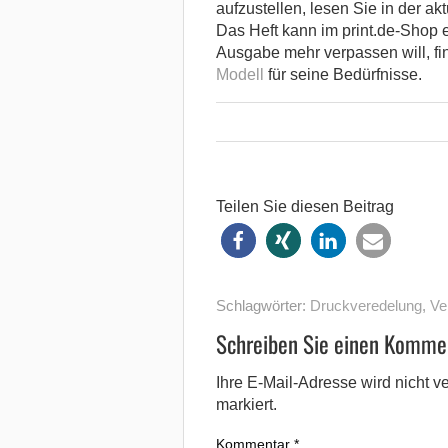
aufzustellen, lesen Sie in der a
Das Heft kann im print.de-Shop
Ausgabe mehr verpassen will, fi
Modell
für seine Bedürfnisse.
Teilen Sie diesen Beitrag
Schlagwörter:
Druckveredelung
,
Ve
Schreiben Sie einen Komme
Ihre E-Mail-Adresse wird nicht ver
markiert.
Kommentar
*