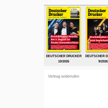
DEUTSCHER DRUCKER
DEUTSCHER 
10/2026
9/2026
Vertrag widerrufen