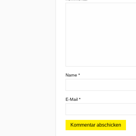
Name
*
E-Mail
*