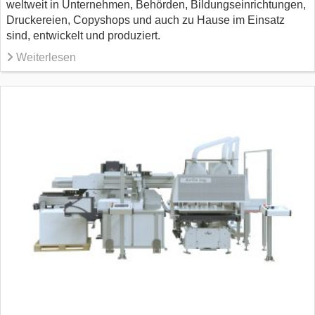
weltweit in Unternehmen, Behörden, Bildungseinrichtungen,
Druckereien, Copyshops und auch zu Hause im Einsatz
sind, entwickelt und produziert.
Weiterlesen