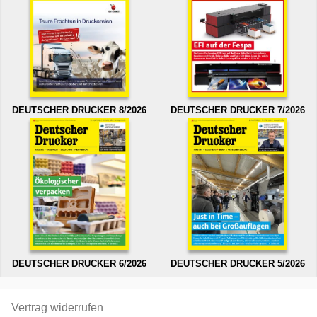
DEUTSCHER DRUCKER 8/2026
DEUTSCHER DRUCKER 7/2026
DEUTSCHER DRUCKER 6/2026
DEUTSCHER DRUCKER 5/2026
Vertrag widerrufen