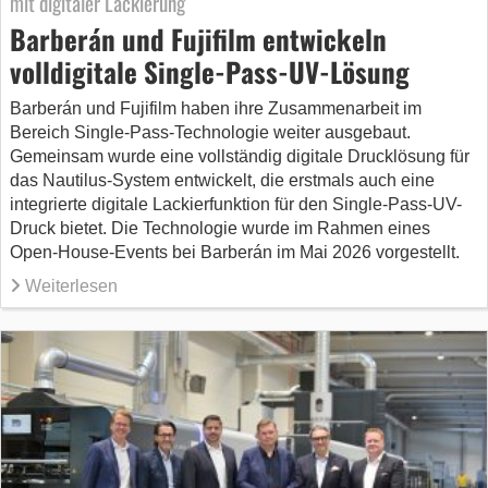
mit digitaler Lackierung
Barberán und Fujifilm entwickeln
volldigitale Single-Pass-UV-Lösung
Barberán und Fujifilm haben ihre Zusammenarbeit im
Bereich Single-Pass-Technologie weiter ausgebaut.
Gemeinsam wurde eine vollständig digitale Drucklösung für
das Nautilus-System entwickelt, die erstmals auch eine
integrierte digitale Lackierfunktion für den Single-Pass-UV-
Druck bietet. Die Technologie wurde im Rahmen eines
Open-House-Events bei Barberán im Mai 2026 vorgestellt.
Weiterlesen