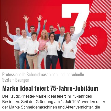
Professionelle Schneidmaschinen und individuelle
Systemlösungen
Marke Ideal feiert 75-Jahre-Jubiläum
Die Krug&Priester-Marke Ideal feiert ihr 75-jähriges
Bestehen. Seit der Gründung am 1. Juli 1951 werden unter
der Marke Schneidemaschinen und Aktenvernichter, die