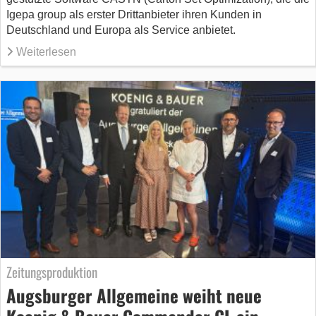
Igepa group als erster Drittanbieter ihren Kunden in
Deutschland und Europa als Service anbietet.
Weiterlesen
Zeitungsproduktion
Augsburger Allgemeine weiht neue