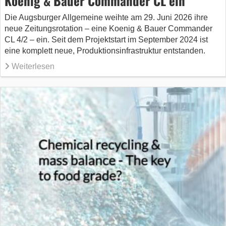
Koenig & Bauer Commander CL ein
Die Augsburger Allgemeine weihte am 29. Juni 2026 ihre
neue Zeitungsrotation – eine Koenig & Bauer Commander
CL 4/2 – ein. Seit dem Projektstart im September 2024 ist
eine komplett neue, Produktionsinfrastruktur entstanden.
Weiterlesen