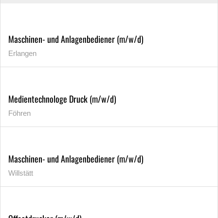
Maschinen- und Anlagenbediener (m/w/d)
Erlangen
Medientechnologe Druck (m/w/d)
Föhren
Maschinen- und Anlagenbediener (m/w/d)
Willstätt