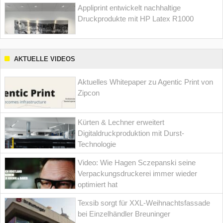
Appliprint entwickelt nachhaltige
Druckprodukte mit HP Latex R1000
AKTUELLE VIDEOS
Aktuelles Whitepaper zu Agentic Print von
Zipcon
Kürten & Lechner erweitert
Digitaldruckproduktion mit Durst-
Technologie
Video: Wie Hagen Sczepanski seine
Verpackungsdruckerei immer wieder
optimiert hat
Texsib sorgt für XXL-Weihnachtsfassade
bei Einzelhändler Breuninger