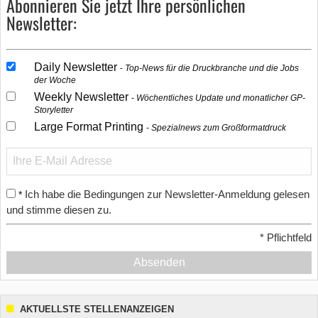
Abonnieren Sie jetzt Ihre persönlichen
Newsletter:
Daily Newsletter
Top-News für die Druckbranche und die Jobs
der Woche
Weekly Newsletter
Wöchentliches Update und monatlicher GP-
Storyletter
Large Format Printing
Spezialnews zum Großformatdruck
Ich habe die Bedingungen zur Newsletter-Anmeldung gelesen
*
und stimme diesen zu.
*
Pflichtfeld
Absenden
AKTUELLSTE STELLENANZEIGEN