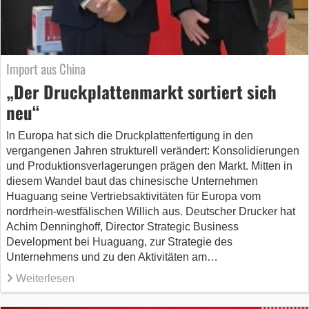
Import aus China
„Der Druckplattenmarkt sortiert sich
neu“
In Europa hat sich die Druckplattenfertigung in den
vergangenen Jahren strukturell verändert: Konsolidierungen
und Produktionsverlagerungen prägen den Markt. Mitten in
diesem Wandel baut das chinesische Unternehmen
Huaguang seine Vertriebsaktivitäten für Europa vom
nordrhein-westfälischen Willich aus. Deutscher Drucker hat
Achim Denninghoff, Director Strategic Business
Development bei Huaguang, zur Strategie des
Unternehmens und zu den Aktivitäten am…
Weiterlesen