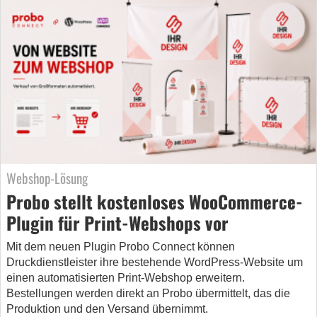
Webshop-Lösung
Probo stellt kostenloses WooCommerce-
Plugin für Print-Webshops vor
Mit dem neuen Plugin Probo Connect können
Druckdienstleister ihre bestehende WordPress-Website um
einen automatisierten Print-Webshop erweitern.
Bestellungen werden direkt an Probo übermittelt, das die
Produktion und den Versand übernimmt.