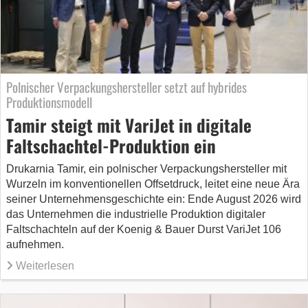
Polnischer Verpackungshersteller setzt auf hybrides
Produktionsmodell
Tamir steigt mit VariJet in digitale
Faltschachtel-Produktion ein
Drukarnia Tamir, ein polnischer Verpackungshersteller mit
Wurzeln im konventionellen Offsetdruck, leitet eine neue Ära
seiner Unternehmensgeschichte ein: Ende August 2026 wird
das Unternehmen die industrielle Produktion digitaler
Faltschachteln auf der Koenig & Bauer Durst VariJet 106
aufnehmen.
Weiterlesen