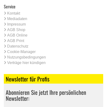
Service
Kontakt
Mediadaten
Impressum
AGB Shop
AGB Online
AGB Print
Datenschutz
Cookie-Manager
Nutzungsbedingungen
Verträge hier kündigen
Newsletter für Profis
Abonnieren Sie jetzt Ihre persönlichen
Newsletter: