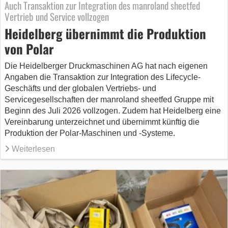
Auch Transaktion zur Integration des manroland sheetfed
Vertrieb und Service vollzogen
Heidelberg übernimmt die Produktion
von Polar
Die Heidelberger Druckmaschinen AG hat nach eigenen
Angaben die Transaktion zur Integration des Lifecycle-
Geschäfts und der globalen Vertriebs- und
Servicegesellschaften der manroland sheetfed Gruppe mit
Beginn des Juli 2026 vollzogen. Zudem hat Heidelberg eine
Vereinbarung unterzeichnet und übernimmt künftig die
Produktion der Polar-Maschinen und -Systeme.
Weiterlesen