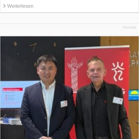
Weiterlesen
Anzeige