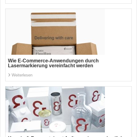
Wie E-Commerce-Anwendungen durch
Lasermarkierung vereinfacht werden
Weiterlesen