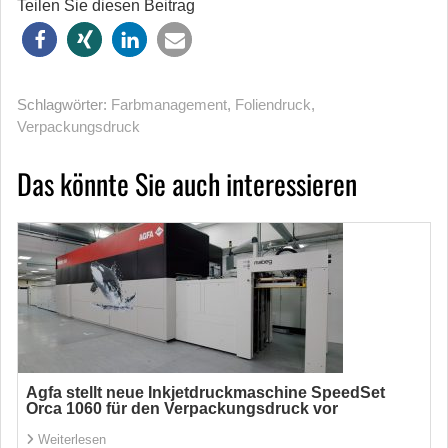
Teilen Sie diesen Beitrag
Schlagwörter:
Farbmanagement
,
Foliendruck
,
Verpackungsdruck
Das könnte Sie auch interessieren
Agfa stellt neue Inkjetdruckmaschine SpeedSet
Orca 1060 für den Verpackungsdruck vor
Weiterlesen