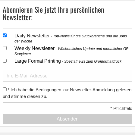
Abonnieren Sie jetzt Ihre persönlichen
Newsletter:
Daily Newsletter
Top-News für die Druckbranche und die Jobs
der Woche
Weekly Newsletter
Wöchentliches Update und monatlicher GP-
Storyletter
Large Format Printing
Spezialnews zum Großformatdruck
Ich habe die Bedingungen zur Newsletter-Anmeldung gelesen
*
und stimme diesen zu.
*
Pflichtfeld
Absenden