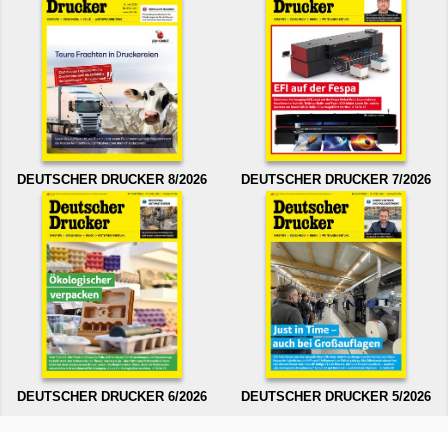
DEUTSCHER DRUCKER 8/2026
DEUTSCHER DRUCKER 7/2026
DEUTSCHER DRUCKER 6/2026
DEUTSCHER DRUCKER 5/2026