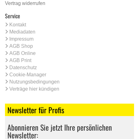
Vertrag widerrufen
Service
Kontakt
Mediadaten
Impressum
AGB Shop
AGB Online
AGB Print
Datenschutz
Cookie-Manager
Nutzungsbedingungen
Verträge hier kündigen
Newsletter für Profis
Abonnieren Sie jetzt Ihre persönlichen
Newsletter: