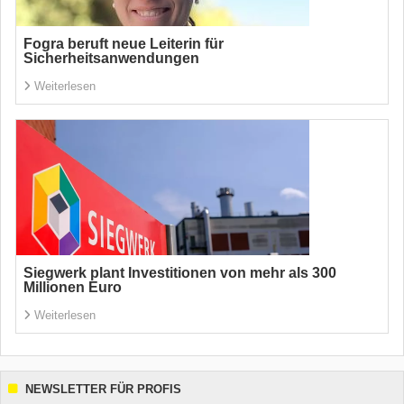
Fogra beruft neue Leiterin für
Sicherheitsanwendungen
Weiterlesen
Siegwerk plant Investitionen von mehr als 300
Millionen Euro
Weiterlesen
NEWSLETTER FÜR PROFIS