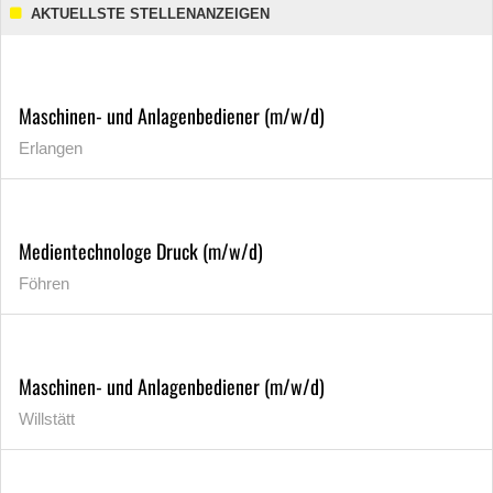
AKTUELLSTE STELLENANZEIGEN
Maschinen- und Anlagenbediener (m/w/d)
Erlangen
Medientechnologe Druck (m/w/d)
Föhren
Maschinen- und Anlagenbediener (m/w/d)
Willstätt