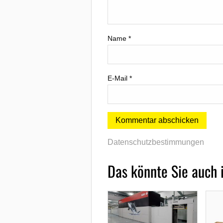
Name
*
E-Mail
*
Datenschutzbestimmungen
Das könnte Sie auch 