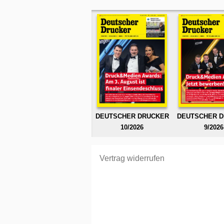
DEUTSCHER DRUCKER
DEUTSCHER 
10/2026
9/2026
Vertrag widerrufen