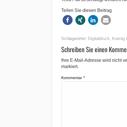
Teilen Sie diesen Beitrag
Schlagwörter:
Digitaldruck
,
Koenig 
Schreiben Sie einen Komme
Ihre E-Mail-Adresse wird nicht ver
markiert.
Kommentar
*