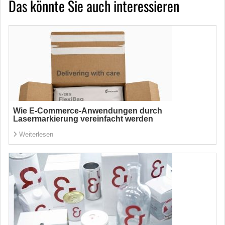
Das könnte Sie auch interessieren
Wie E-Commerce-Anwendungen durch
Lasermarkierung vereinfacht werden
Weiterlesen