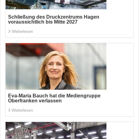
Schließung des Druckzentrums Hagen
voraussichtlich bis Mitte 2027
Weiterlesen
Eva-Maria Bauch hat die Mediengruppe
Oberfranken verlassen
Weiterlesen