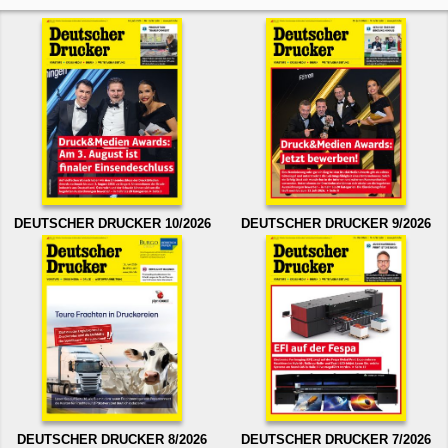
DEUTSCHER DRUCKER 10/2026
DEUTSCHER DRUCKER 9/2026
DEUTSCHER DRUCKER 8/2026
DEUTSCHER DRUCKER 7/2026