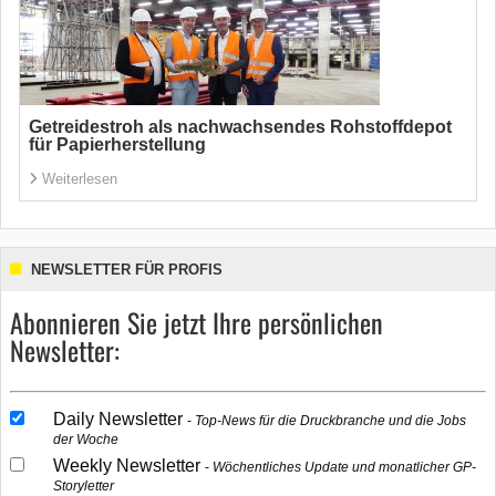
Getreidestroh als nachwachsendes Rohstoffdepot
für Papierherstellung
Weiterlesen
NEWSLETTER FÜR PROFIS
Abonnieren Sie jetzt Ihre persönlichen
Newsletter:
Daily Newsletter
Top-News für die Druckbranche und die Jobs
der Woche
Weekly Newsletter
Wöchentliches Update und monatlicher GP-
Storyletter