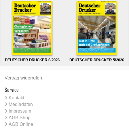
DEUTSCHER DRUCKER 6/2026
DEUTSCHER DRUCKER 5/2026
Vertrag widerrufen
Service
Kontakt
Mediadaten
Impressum
AGB Shop
AGB Online