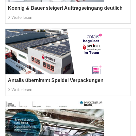
Koenig & Bauer steigert Auftragseingang deutlich
Weiterlesen
Antalis übernimmt Speidel Verpackungen
Weiterlesen