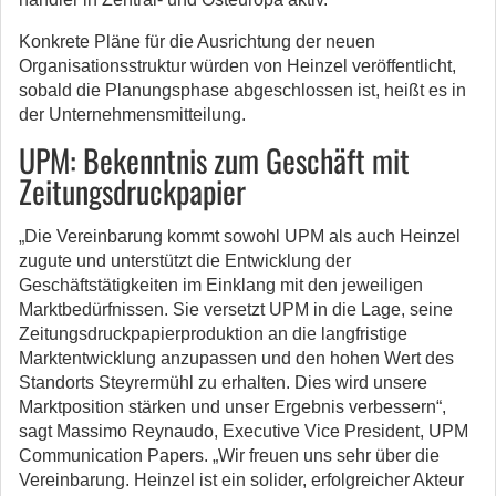
Konkrete Pläne für die Ausrichtung der neuen
Organisationsstruktur würden von Heinzel veröffentlicht,
sobald die Planungsphase abgeschlossen ist, heißt es in
der Unternehmensmitteilung.
UPM: Bekenntnis zum Geschäft mit
Zeitungsdruckpapier
„Die Vereinbarung kommt sowohl UPM als auch Heinzel
zugute und unterstützt die Entwicklung der
Geschäftstätigkeiten im Einklang mit den jeweiligen
Marktbedürfnissen. Sie versetzt UPM in die Lage, seine
Zeitungsdruckpapierproduktion an die langfristige
Marktentwicklung anzupassen und den hohen Wert des
Standorts Steyrermühl zu erhalten. Dies wird unsere
Marktposition stärken und unser Ergebnis verbessern“,
sagt Massimo Reynaudo, Executive Vice President, UPM
Communication Papers. „Wir freuen uns sehr über die
Vereinbarung. Heinzel ist ein solider, erfolgreicher Akteur