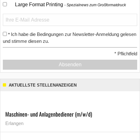
Large Format Printing
Spezialnews zum Großformatdruck
Ich habe die Bedingungen zur Newsletter-Anmeldung gelesen
*
und stimme diesen zu.
*
Pflichtfeld
Absenden
AKTUELLSTE STELLENANZEIGEN
Maschinen- und Anlagenbediener (m/w/d)
Erlangen