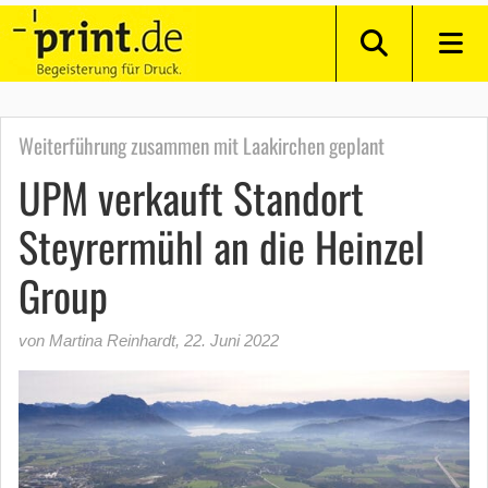
Weiterführung zusammen mit Laakirchen geplant
UPM verkauft Standort
Steyrermühl an die Heinzel
Group
von Martina Reinhardt
,
22. Juni 2022