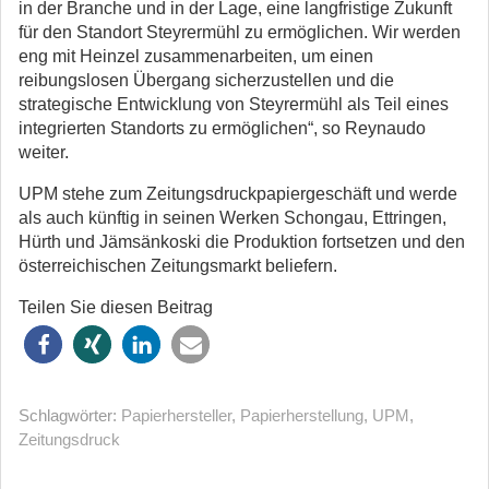
in der Branche und in der Lage, eine langfristige Zukunft
für den Standort Steyrermühl zu ermöglichen. Wir werden
eng mit Heinzel zusammenarbeiten, um einen
reibungslosen Übergang sicherzustellen und die
strategische Entwicklung von Steyrermühl als Teil eines
integrierten Standorts zu ermöglichen“, so Reynaudo
weiter.
UPM stehe zum Zeitungsdruckpapiergeschäft und werde
als auch künftig in seinen Werken Schongau, Ettringen,
Hürth und Jämsänkoski die Produktion fortsetzen und den
österreichischen Zeitungsmarkt beliefern.
Teilen Sie diesen Beitrag
Schlagwörter:
Papierhersteller
,
Papierherstellung
,
UPM
,
Zeitungsdruck