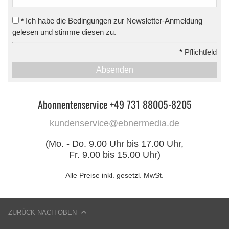
Ich habe die Bedingungen zur Newsletter-Anmeldung
*
gelesen und stimme diesen zu.
*
Pflichtfeld
Absenden
Abonnentenservice +49 731 88005-8205
kundenservice@ebnermedia.de
(Mo. - Do. 9.00 Uhr bis 17.00 Uhr,
Fr. 9.00 bis 15.00 Uhr)
Alle Preise inkl. gesetzl. MwSt.
ZURÜCK NACH OBEN