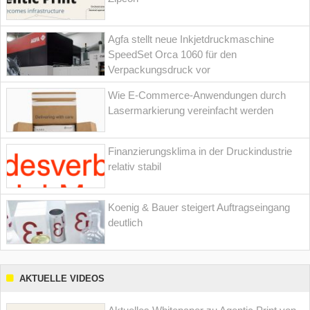
Agfa stellt neue Inkjetdruckmaschine
SpeedSet Orca 1060 für den
Verpackungsdruck vor
Wie E-Commerce-Anwendungen durch
Lasermarkierung vereinfacht werden
Finanzierungsklima in der Druckindustrie
relativ stabil
Koenig & Bauer steigert Auftragseingang
deutlich
AKTUELLE VIDEOS