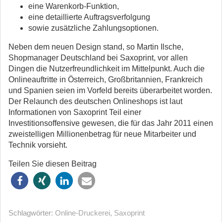
eine Warenkorb-Funktion,
eine detaillierte Auftragsverfolgung
sowie zusätzliche Zahlungsoptionen.
Neben dem neuen Design stand, so Martin Ilsche,
Shopmanager Deutschland bei Saxoprint, vor allen
Dingen die Nutzerfreundlichkeit im Mittelpunkt. Auch die
Onlineauftritte in Österreich, Großbritannien, Frankreich
und Spanien seien im Vorfeld bereits überarbeitet worden.
Der Relaunch des deutschen Onlineshops ist laut
Informationen von Saxoprint Teil einer
Investitionsoffensive gewesen, die für das Jahr 2011 einen
zweistelligen Millionenbetrag für neue Mitarbeiter und
Technik vorsieht.
Teilen Sie diesen Beitrag
Schlagwörter:
Online-Druckerei
,
Saxoprint