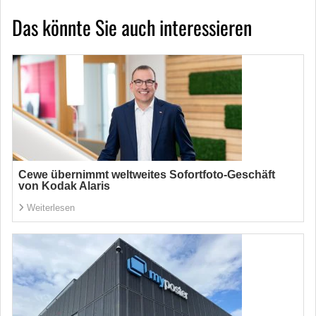
Das könnte Sie auch interessieren
Cewe übernimmt weltweites Sofortfoto-Geschäft
von Kodak Alaris
Weiterlesen