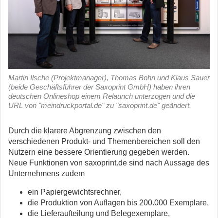
Martin Ilsche (Projektmanager), Thomas Bohn und Klaus Sauer
(beide Geschäftsführer der Saxoprint GmbH) haben ihren
deutschen Onlineshop einem Relaunch unterzogen und die
URL von "meindruckportal.de" zu "saxoprint.de" geändert.
Durch die klarere Abgrenzung zwischen den
verschiedenen Produkt- und Themenbereichen soll den
Nutzern eine bessere Orientierung gegeben werden.
Neue Funktionen von saxoprint.de sind nach Aussage des
Unternehmens zudem
ein Papiergewichtsrechner,
die Produktion von Auflagen bis 200.000 Exemplare,
die Lieferaufteilung und Belegexemplare,