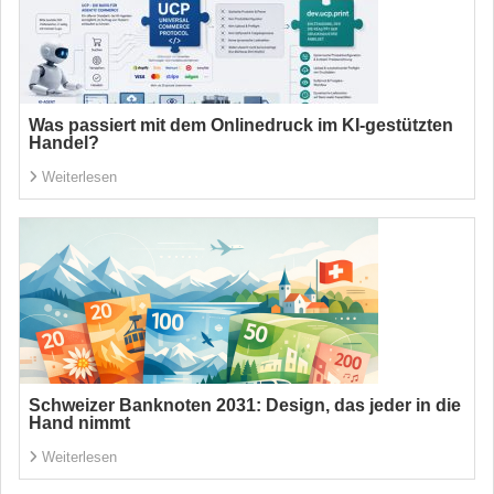
Was passiert mit dem Onlinedruck im KI-gestützten
Handel?
Weiterlesen
Schweizer Banknoten 2031: Design, das jeder in die
Hand nimmt
Weiterlesen