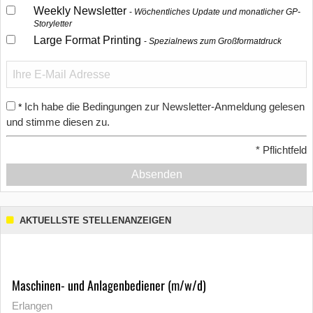
Weekly Newsletter
Wöchentliches Update und monatlicher GP-
Storyletter
Large Format Printing
Spezialnews zum Großformatdruck
Ich habe die Bedingungen zur Newsletter-Anmeldung gelesen
*
und stimme diesen zu.
*
Pflichtfeld
Absenden
AKTUELLSTE STELLENANZEIGEN
Maschinen- und Anlagenbediener (m/w/d)
Erlangen