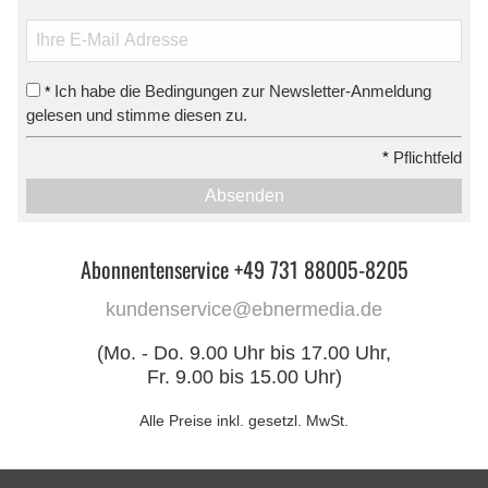
Ich habe die Bedingungen zur Newsletter-Anmeldung
*
gelesen und stimme diesen zu.
*
Pflichtfeld
Absenden
Abonnentenservice +49 731 88005-8205
kundenservice@ebnermedia.de
(Mo. - Do. 9.00 Uhr bis 17.00 Uhr,
Fr. 9.00 bis 15.00 Uhr)
Alle Preise inkl. gesetzl. MwSt.