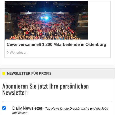
Cewe versammelt 1.200 Mitarbeitende in Oldenburg
Weiterlesen
NEWSLETTER FÜR PROFIS
Abonnieren Sie jetzt Ihre persönlichen
Newsletter:
Daily Newsletter
Top-News für die Druckbranche und die Jobs
der Woche