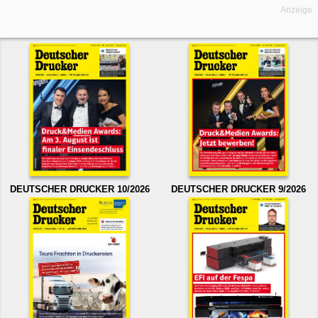
Anzeige
DEUTSCHER DRUCKER 10/2026
DEUTSCHER DRUCKER 9/2026