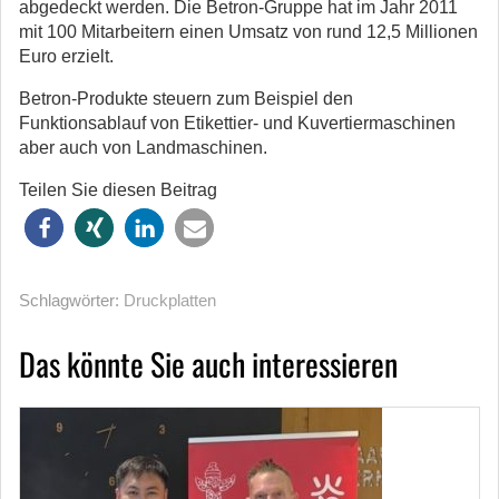
abgedeckt werden. Die Betron-Gruppe hat im Jahr 2011
mit 100 Mitarbeitern einen Umsatz von rund 12,5 Millionen
Euro erzielt.
Betron-Produkte steuern zum Beispiel den
Funktionsablauf von Etikettier- und Kuvertiermaschinen
aber auch von Landmaschinen.
Teilen Sie diesen Beitrag
Schlagwörter:
Druckplatten
Das könnte Sie auch interessieren