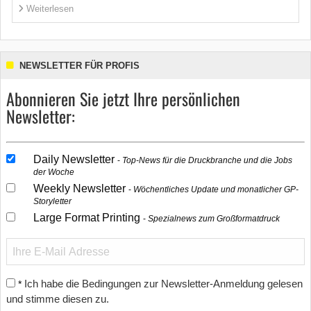
Weiterlesen
NEWSLETTER FÜR PROFIS
Abonnieren Sie jetzt Ihre persönlichen
Newsletter:
Daily Newsletter
Top-News für die Druckbranche und die Jobs
der Woche
Weekly Newsletter
Wöchentliches Update und monatlicher GP-
Storyletter
Large Format Printing
Spezialnews zum Großformatdruck
Ich habe die Bedingungen zur Newsletter-Anmeldung gelesen
*
und stimme diesen zu.