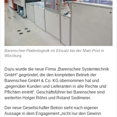
Barenschee-Plattenlogistik im Einsatz bei der Main-Post in
Würzburg.
Dazu wurde die neue Firma „Barenschee Systemtechnik
GmbH“ gegründet, die den kompletten Betrieb der
Barenschee GmbH & Co. KG übernommen hat und
„gegenüber Kunden und Lieferanten in alle Rechte und
Pflichten eintritt“. Geschäftsführer bei Barenschee sind
weiterhin Holger Röhrs und Roland Sedlmeier.
Der neue Gesellschafter Betron sieht nach eigener
Aussage in dem Engagement „nicht nur den Gewinn