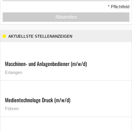
*
Pflichtfeld
Absenden
AKTUELLSTE STELLENANZEIGEN
Maschinen- und Anlagenbediener (m/w/d)
Erlangen
Medientechnologe Druck (m/w/d)
Föhren