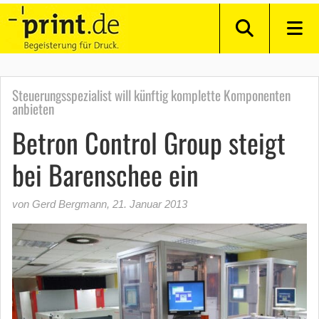
Steuerungsspezialist will künftig komplette Komponenten
anbieten
Betron Control Group steigt
bei Barenschee ein
von Gerd Bergmann
,
21. Januar 2013