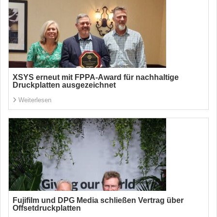
XSYS erneut mit FPPA-Award für nachhaltige
Druckplatten ausgezeichnet
Weiterlesen
Fujifilm und DPG Media schließen Vertrag über
Offsetdruckplatten