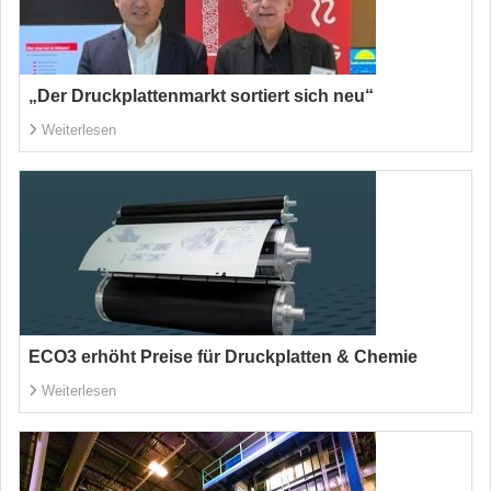
„Der Druckplattenmarkt sortiert sich neu“
Weiterlesen
ECO3 erhöht Preise für Druckplatten & Chemie
Weiterlesen