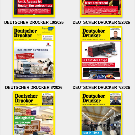
DEUTSCHER DRUCKER 10/2026
DEUTSCHER DRUCKER 9/2026
DEUTSCHER DRUCKER 8/2026
DEUTSCHER DRUCKER 7/2026