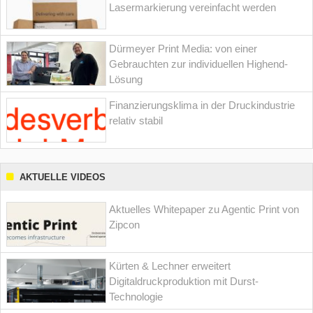
Lasermarkierung vereinfacht werden
Dürmeyer Print Media: von einer
Gebrauchten zur individuellen Highend-
Lösung
Finanzierungsklima in der Druckindustrie
relativ stabil
AKTUELLE VIDEOS
Aktuelles Whitepaper zu Agentic Print von
Zipcon
Kürten & Lechner erweitert
Digitaldruckproduktion mit Durst-
Technologie