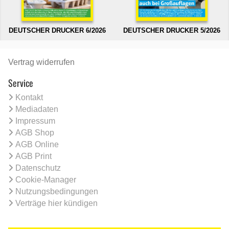
DEUTSCHER DRUCKER 6/2026
DEUTSCHER DRUCKER 5/2026
Vertrag widerrufen
Service
Kontakt
Mediadaten
Impressum
AGB Shop
AGB Online
AGB Print
Datenschutz
Cookie-Manager
Nutzungsbedingungen
Verträge hier kündigen