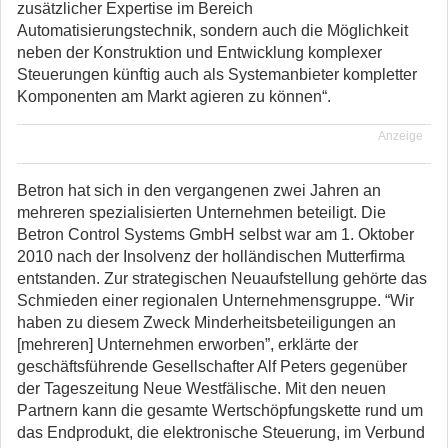
zusätzlicher Expertise im Bereich
Automatisierungstechnik, sondern auch die Möglichkeit
neben der Konstruktion und Entwicklung komplexer
Steuerungen künftig auch als Systemanbieter kompletter
Komponenten am Markt agieren zu können“.
Anzeige
Betron hat sich in den vergangenen zwei Jahren an
mehreren spezialisierten Unternehmen beteiligt. Die
Betron Control Systems GmbH selbst war am 1. Oktober
2010 nach der Insolvenz der holländischen Mutterfirma
entstanden. Zur strategischen Neuaufstellung gehörte das
Schmieden einer regionalen Unternehmensgruppe. “Wir
haben zu diesem Zweck Minderheitsbeteiligungen an
[mehreren] Unternehmen erworben”, erklärte der
geschäftsführende Gesellschafter Alf Peters gegenüber
der Tageszeitung Neue Westfälische. Mit den neuen
Partnern kann die gesamte Wertschöpfungskette rund um
das Endprodukt, die elektronische Steuerung, im Verbund