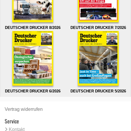
DEUTSCHER DRUCKER 8/2026
DEUTSCHER DRUCKER 7/2026
DEUTSCHER DRUCKER 6/2026
DEUTSCHER DRUCKER 5/2026
Vertrag widerrufen
Service
Kontakt