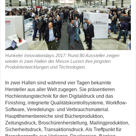
Hunkeler Innovationdays 2017: Rund 80 Aussteller zeigen
wieder in zwei Hallen der Messe Luzern ihre jüngsten
Produktentwicklungen und Technologien.
In zwei Hallen sind während vier Tagen bekannte
Hersteller aus aller Welt zugegen. Sie präsentieren
Hochleistungstechnik für den Digitaldruck und das
Finishing, integrierte Qualitätskontrollsysteme, Workflow-
Software, Veredelungs- und Verbrauchsmaterial.
Hauptthemenbereiche sind Bücherproduktion,
Zeitungsdruck, Broschürenherstellung, Mailingproduktion,
Sicherheitsdruck, Transaktionsdruck. Als Treffpunkt für