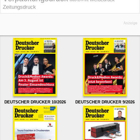
Web-to-Print
Zeitungsdruck
Anzeige
DEUTSCHER DRUCKER 10/2026
DEUTSCHER DRUCKER 9/2026