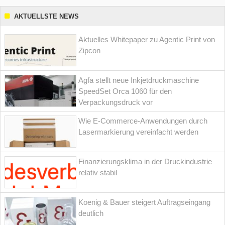
AKTUELLSTE NEWS
Aktuelles Whitepaper zu Agentic Print von
Zipcon
Agfa stellt neue Inkjetdruckmaschine
SpeedSet Orca 1060 für den
Verpackungsdruck vor
Wie E-Commerce-Anwendungen durch
Lasermarkierung vereinfacht werden
Finanzierungsklima in der Druckindustrie
relativ stabil
Koenig & Bauer steigert Auftragseingang
deutlich