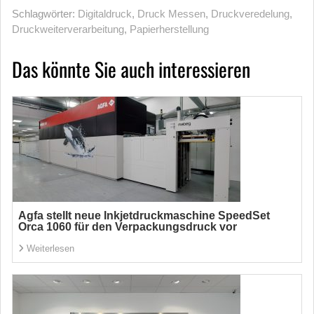
Schlagwörter:
Digitaldruck
,
Druck Messen
,
Druckveredelung
,
Druckweiterverarbeitung
,
Papierherstellung
Das könnte Sie auch interessieren
Agfa stellt neue Inkjetdruckmaschine SpeedSet
Orca 1060 für den Verpackungsdruck vor
Weiterlesen