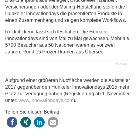
Branchenprofis aus Verlagen, Druckereien, Banken,
Versicherungen oder der Mailing-Herstellung stellen die
Hunkeler Innovationdays die präsentierten Produkte in
einen Zusammenhang und zeigen komplette Workflows.
Rückblickend lässt sich festhalten: Die Hunkeler
Innovationdays sind von Mal zu Mal gewachsen. Mehr als
5700 Besucher aus 50 Nationen waren es vor zwei
Jahren. Rund 15 Prozent kamen aus Übersee.
Anzeige
Aufgrund einer größeren Nutzfläche werden die Aussteller
2017 gegenüber den Hunkeler Innovationdays 2015 mehr
Platz zur Verfügung haben (Registrierung ab 1. November
unter:
www.innovationdays.com
).
Teilen Sie diesen Beitrag