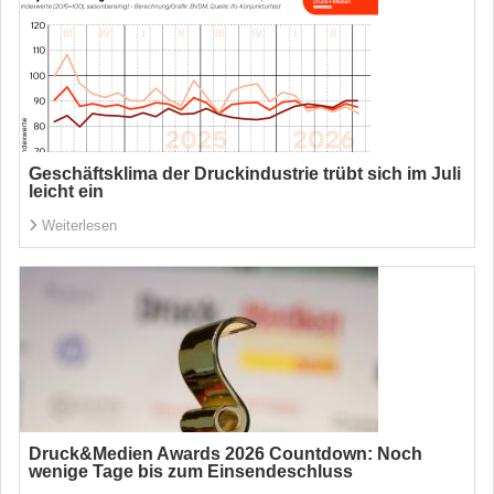
Geschäftsklima der Druckindustrie trübt sich im Juli
leicht ein
Weiterlesen
Druck&Medien Awards 2026 Countdown: Noch
wenige Tage bis zum Einsendeschluss