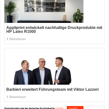
Appliprint entwickelt nachhaltige Druckprodukte mit
HP Latex R1000
Weiterlesen
Barbieri erweitert Führungsteam mit Viktor Lazzeri
Weiterlesen