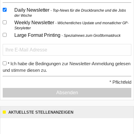
Daily Newsletter
Top-News für die Druckbranche und die Jobs
der Woche
Weekly Newsletter
Wöchentliches Update und monatlicher GP-
Storyletter
Large Format Printing
Spezialnews zum Großformatdruck
Ich habe die Bedingungen zur Newsletter-Anmeldung gelesen
*
und stimme diesen zu.
*
Pflichtfeld
Absenden
AKTUELLSTE STELLENANZEIGEN