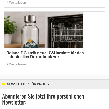
Weiterlesen
Roland DG stellt neue UV-Harttinte für den
industriellen Dekordruck vor
Weiterlesen
NEWSLETTER FÜR PROFIS
Abonnieren Sie jetzt Ihre persönlichen
Newsletter: