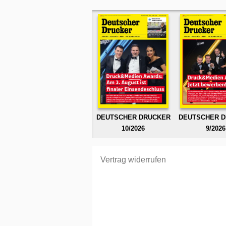
DEUTSCHER DRUCKER
DEUTSCHER 
10/2026
9/2026
Vertrag widerrufen