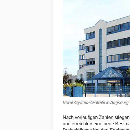
Böwe-Systec-Zentrale in Augsburg: 
Nach vorläufigen Zahlen stiegen
und erreichten eine neue Bestmar