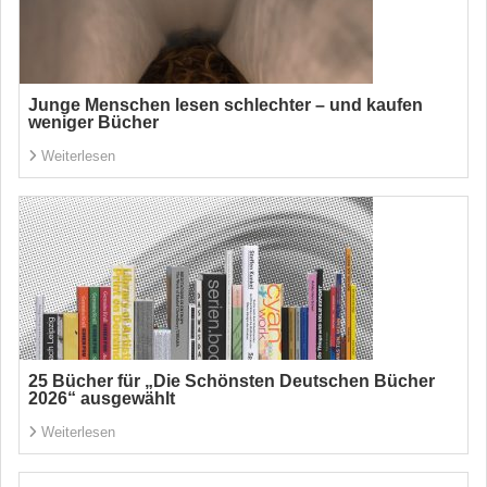
Junge Menschen lesen schlechter – und kaufen
weniger Bücher
Weiterlesen
25 Bücher für „Die Schönsten Deutschen Bücher
2026“ ausgewählt
Weiterlesen