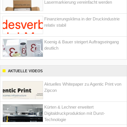
Lasermarkierung vereinfacht werden
Finanzierungsklima in der Druckindustrie
relativ stabil
Koenig & Bauer steigert Auftragseingang
deutlich
AKTUELLE VIDEOS
Aktuelles Whitepaper zu Agentic Print von
Zipcon
Kürten & Lechner erweitert
Digitaldruckproduktion mit Durst-
Technologie