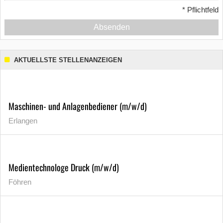
*
Pflichtfeld
Absenden
AKTUELLSTE STELLENANZEIGEN
Maschinen- und Anlagenbediener (m/w/d)
Erlangen
Medientechnologe Druck (m/w/d)
Föhren