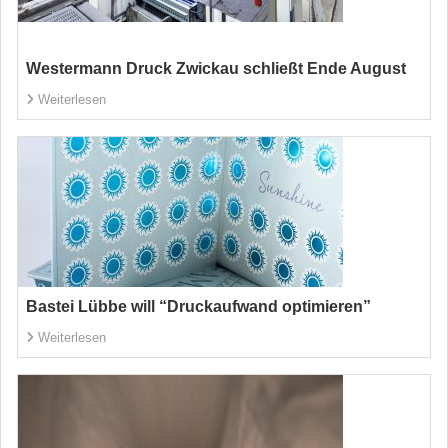
Westermann Druck Zwickau schließt Ende August
Weiterlesen
Bastei Lübbe will “Druckaufwand optimieren”
Weiterlesen