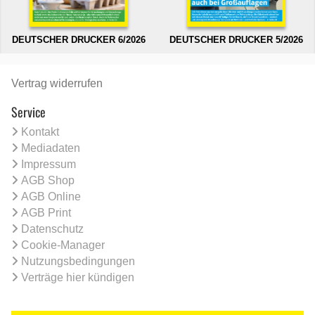
DEUTSCHER DRUCKER 6/2026
DEUTSCHER DRUCKER 5/2026
Vertrag widerrufen
Service
Kontakt
Mediadaten
Impressum
AGB Shop
AGB Online
AGB Print
Datenschutz
Cookie-Manager
Nutzungsbedingungen
Verträge hier kündigen