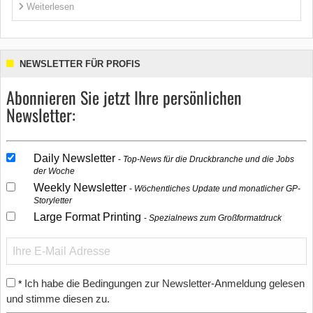
Weiterlesen
NEWSLETTER FÜR PROFIS
Abonnieren Sie jetzt Ihre persönlichen
Newsletter:
Daily Newsletter
Top-News für die Druckbranche und die Jobs
der Woche
Weekly Newsletter
Wöchentliches Update und monatlicher GP-
Storyletter
Large Format Printing
Spezialnews zum Großformatdruck
Ich habe die Bedingungen zur Newsletter-Anmeldung gelesen
*
und stimme diesen zu.