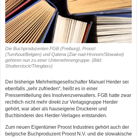
Die Buchproduzenten FGB (Freiburg), Proost
(Turnhout/Belgien) und Qatena (Ziar-nad-Hronom/Slowakei)
gehören nun zu einer Unternehmengruppe. (Bild:
Shutterstock/Thinglass)
Der bisherige Mehrheitsgesellschafter Manuel Herder sei
ebenfalls „sehr zufrieden“, heißt es in einer
Pressemitteilung des Insolvenzverwalters. FGB hatte zwar
rechtlich nicht mehr direkt zur Verlagsgruppe Herder
gehört, war aber als hauseigene Druckerei und
Buchbinderei des Herder-Verlages entstanden.
Zum neuen Eigentümer Proost Industries gehört auch der
belgische Buchproduzent Proost N.V. und die slowakische