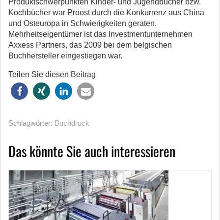
Produktschwerpunkten Kinder- und Jugendbücher bzw.
Kochbücher war Proost durch die Konkurrenz aus China
und Osteuropa in Schwierigkeiten geraten.
Mehrheitseigentümer ist das Investmentunternehmen
Axxess Partners, das 2009 bei dem belgischen
Buchhersteller eingestiegen war.
Teilen Sie diesen Beitrag
Schlagwörter:
Buchdruck
Das könnte Sie auch interessieren