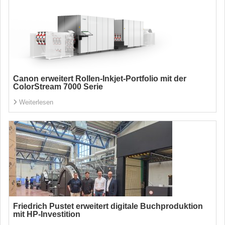
Canon erweitert Rollen-Inkjet-Portfolio mit der
ColorStream 7000 Serie
Weiterlesen
Friedrich Pustet erweitert digitale Buchproduktion
mit HP-Investition