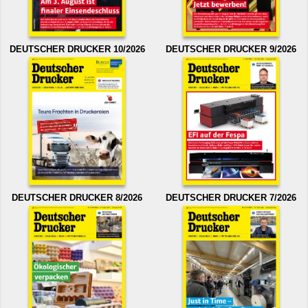
DEUTSCHER DRUCKER 10/2026
DEUTSCHER DRUCKER 9/2026
DEUTSCHER DRUCKER 8/2026
DEUTSCHER DRUCKER 7/2026