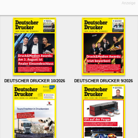
Anzeige
DEUTSCHER DRUCKER 10/2026
DEUTSCHER DRUCKER 9/2026