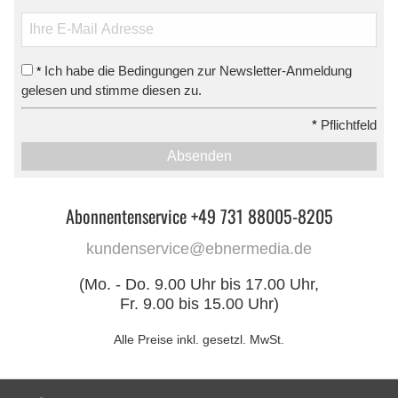
Ich habe die Bedingungen zur Newsletter-Anmeldung
*
gelesen und stimme diesen zu.
*
Pflichtfeld
Absenden
Abonnentenservice +49 731 88005-8205
kundenservice@ebnermedia.de
(Mo. - Do. 9.00 Uhr bis 17.00 Uhr,
Fr. 9.00 bis 15.00 Uhr)
Alle Preise inkl. gesetzl. MwSt.