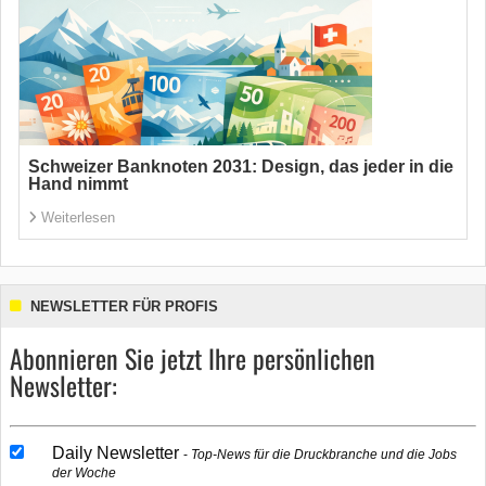
Schweizer Banknoten 2031: Design, das jeder in die
Hand nimmt
Weiterlesen
NEWSLETTER FÜR PROFIS
Abonnieren Sie jetzt Ihre persönlichen
Newsletter:
Daily Newsletter
Top-News für die Druckbranche und die Jobs
der Woche