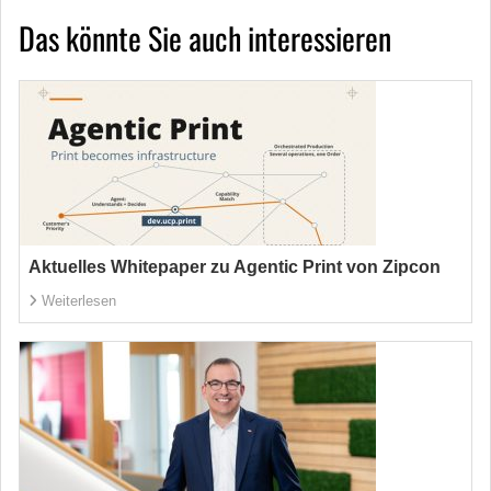
Das könnte Sie auch interessieren
Aktuelles Whitepaper zu Agentic Print von Zipcon
Weiterlesen