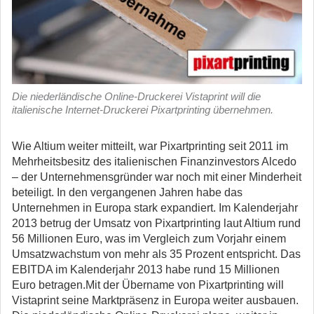
Die niederländische Online-Druckerei Vistaprint will die
italienische Internet-Druckerei Pixartprinting übernehmen.
Wie Altium weiter mitteilt, war Pixartprinting seit 2011 im
Mehrheitsbesitz des italienischen Finanzinvestors Alcedo
– der Unternehmensgründer war noch mit einer Minderheit
beteiligt. In den vergangenen Jahren habe das
Unternehmen in Europa stark expandiert. Im Kalenderjahr
2013 betrug der Umsatz von Pixartprinting laut Altium rund
56 Millionen Euro, was im Vergleich zum Vorjahr einem
Umsatzwachstum von mehr als 35 Prozent entspricht. Das
EBITDA im Kalenderjahr 2013 habe rund 15 Millionen
Euro betragen.Mit der Übername von Pixartprinting will
Vistaprint seine Marktpräsenz in Europa weiter ausbauen.