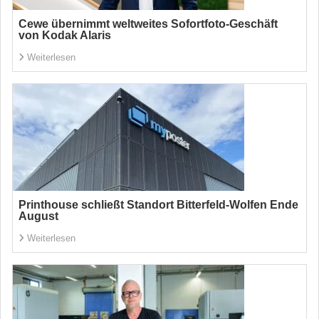
Cewe übernimmt weltweites Sofortfoto-Geschäft
von Kodak Alaris
Weiterlesen
Printhouse schließt Standort Bitterfeld-Wolfen Ende
August
Weiterlesen