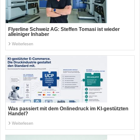
Flyerline Schweiz AG: Steffen Tomasi ist wieder
alleiniger Inhaber
Weiterlesen
Was passiert mit dem Onlinedruck im KI-gestützten
Handel?
Weiterlesen