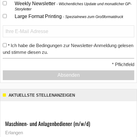
Weekly Newsletter
Wöchentliches Update und monatlicher GP-
Storyletter
Large Format Printing
Spezialnews zum Großformatdruck
Ich habe die Bedingungen zur Newsletter-Anmeldung gelesen
*
und stimme diesen zu.
*
Pflichtfeld
Absenden
AKTUELLSTE STELLENANZEIGEN
Maschinen- und Anlagenbediener (m/w/d)
Erlangen