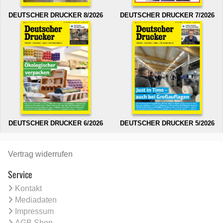
DEUTSCHER DRUCKER 8/2026
DEUTSCHER DRUCKER 7/2026
DEUTSCHER DRUCKER 6/2026
DEUTSCHER DRUCKER 5/2026
Vertrag widerrufen
Service
Kontakt
Mediadaten
Impressum
AGB Shop