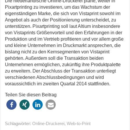
Die niederländische Online-Druckerei plane, weiter in
Pixartprinting zu investieren, um das Wachstum der
eigenständigen Marke, die sich von Vistaprint sowohl im
Angebot als auch der Positionierung unterscheidet, zu
unterstützen. Pixartprinting soll laut Altium insbesondere
von Vistaprints Größenvorteil und den Erfahrungen in der
Produktion und im Vertrieb profitieren und vor allem große
und kleine Unternehmen im Druckmarkt ansprechen, die
bislang nicht zu den Kernsegmenten von Vistaprint
gehörten. Außerdem soll die Transaktion beiden
Unternehmen ermöglichen, zukünftig ihre Produktpalette
zu erweitern. Der Abschluss der Transaktion unterliegt
verschiedenen Abschlussbedingungen und wird
voraussichtlich im zweiten Quartal 2014 stattfinden.
Teilen Sie diesen Beitrag
Schlagwörter:
Online-Druckerei
,
Web-to-Print