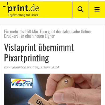
Für mehr als 150 Mio. Euro geht die italienische Online-
Druckerei an einen neuen Eigner
Vistaprint übernimmt
Pixartprinting
von Redaktion print.de
,
3. April 2014