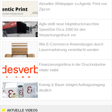
Aktuelles Whitepaper zu Agentic Print von
Zipcon
Agfa stellt neue Inkjetdruckmaschine
SpeedSet Orca 1060 für den
Verpackungsdruck vor
Wie E-Commerce-Anwendungen durch
Lasermarkierung vereinfacht werden
Finanzierungsklima in der Druckindustrie
relativ stabil
Koenig & Bauer steigert Auftragseingang
deutlich
AKTUELLE VIDEOS