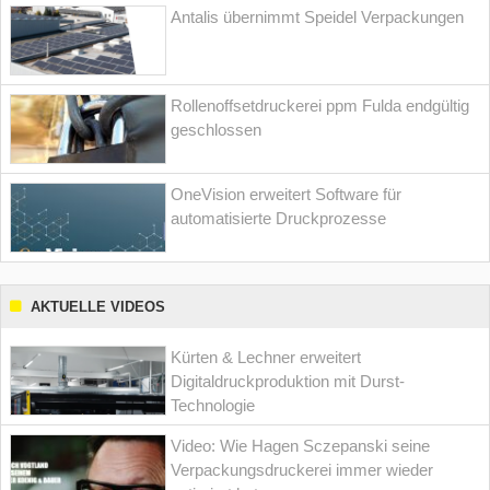
Antalis übernimmt Speidel Verpackungen
Rollenoffsetdruckerei ppm Fulda endgültig
geschlossen
OneVision erweitert Software für
automatisierte Druckprozesse
AKTUELLE VIDEOS
Kürten & Lechner erweitert
Digitaldruckproduktion mit Durst-
Technologie
Video: Wie Hagen Sczepanski seine
Verpackungsdruckerei immer wieder