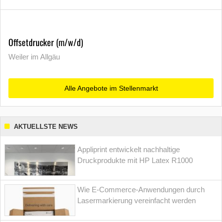
Offsetdrucker (m/w/d)
Weiler im Allgäu
Alle Angebote im Stellenmarkt
AKTUELLSTE NEWS
Appliprint entwickelt nachhaltige
Druckprodukte mit HP Latex R1000
Wie E-Commerce-Anwendungen durch
Lasermarkierung vereinfacht werden