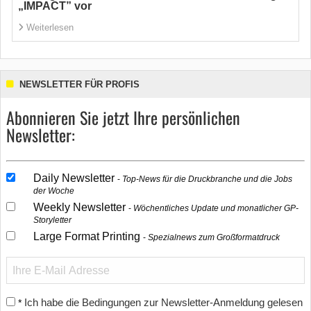
„IMPACT” vor
Weiterlesen
NEWSLETTER FÜR PROFIS
Abonnieren Sie jetzt Ihre persönlichen
Newsletter:
Daily Newsletter
Top-News für die Druckbranche und die Jobs
der Woche
Weekly Newsletter
Wöchentliches Update und monatlicher GP-
Storyletter
Large Format Printing
Spezialnews zum Großformatdruck
Ich habe die Bedingungen zur Newsletter-Anmeldung gelesen
*