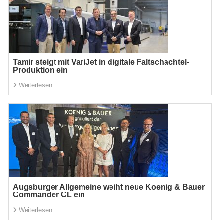
Tamir steigt mit VariJet in digitale Faltschachtel-
Produktion ein
Weiterlesen
Augsburger Allgemeine weiht neue Koenig & Bauer
Commander CL ein
Weiterlesen