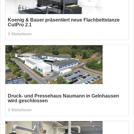
Koenig & Bauer präsentiert neue Flachbettstanze
CutPro 2.1
Weiterlesen
Druck- und Pressehaus Naumann in Gelnhausen
wird geschlossen
Weiterlesen