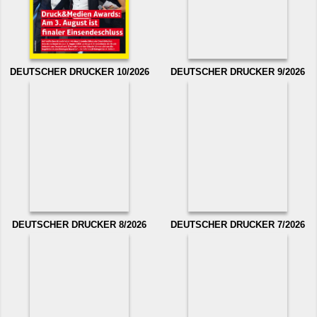
DEUTSCHER DRUCKER 10/2026
DEUTSCHER DRUCKER 9/2026
DEUTSCHER DRUCKER 8/2026
DEUTSCHER DRUCKER 7/2026