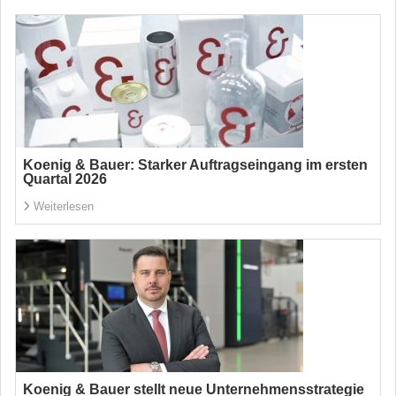
Koenig & Bauer: Starker Auftragseingang im ersten
Quartal 2026
Weiterlesen
Koenig & Bauer stellt neue Unternehmensstrategie