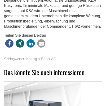
Leitstände, die mit dem Automatisierungsbaustein KBA
Easytronic für minimale Makulatur und geringe Rüstzeiten
sorgen. Laut KBA wird der Maschinenhersteller
gemeinsam mit dem Unternehmen die komplette Wartung,
Produktionsbegleitung, -überwachung und
Maschinenprüfungen der Commander CT 6/2 vornehmen.
Teilen Sie diesen Beitrag
Schlagwörter:
Koenig & Bauer AG
Das könnte Sie auch interessieren