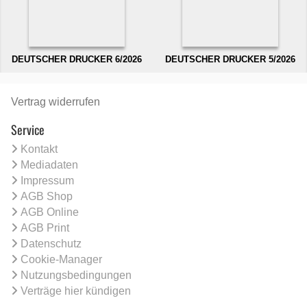
DEUTSCHER DRUCKER 6/2026
DEUTSCHER DRUCKER 5/2026
Vertrag widerrufen
Service
Kontakt
Mediadaten
Impressum
AGB Shop
AGB Online
AGB Print
Datenschutz
Cookie-Manager
Nutzungsbedingungen
Verträge hier kündigen