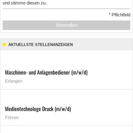
und stimme diesen zu.
*
Pflichtfeld
Absenden
AKTUELLSTE STELLENANZEIGEN
Maschinen- und Anlagenbediener (m/w/d)
Erlangen
Medientechnologe Druck (m/w/d)
Föhren