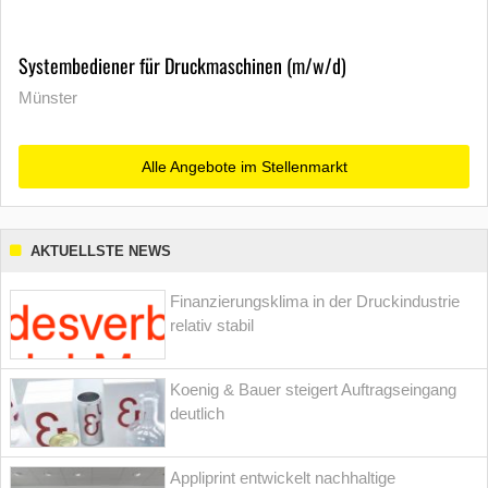
Systembediener für Druckmaschinen (m/w/d)
Münster
Alle Angebote im Stellenmarkt
AKTUELLSTE NEWS
Finanzierungsklima in der Druckindustrie
relativ stabil
Koenig & Bauer steigert Auftragseingang
deutlich
Appliprint entwickelt nachhaltige