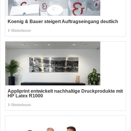
Koenig & Bauer steigert Auftragseingang deutlich
Weiterlesen
Appliprint entwickelt nachhaltige Druckprodukte mit
HP Latex R1000
Weiterlesen