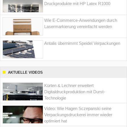
Druckprodukte mit HP Latex R1000
Wie E-Commerce-Anwendungen durch
Lasermarkierung vereinfacht werden
Antalis übernimmt Speidel Verpackungen
AKTUELLE VIDEOS
Kürten & Lechner erweitert
Digitaldruckproduktion mit Durst-
Technologie
Video: Wie Hagen Sczepanski seine
Verpackungsdruckerei immer wieder
optimiert hat