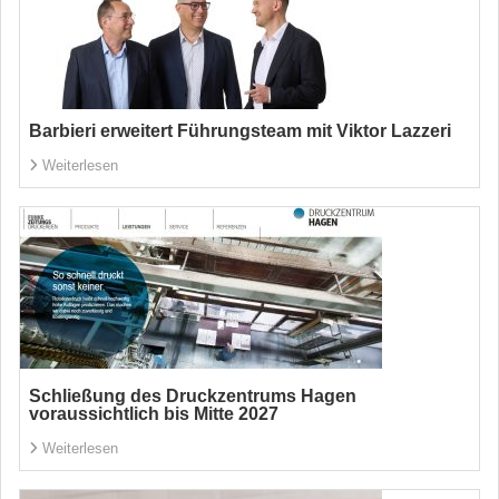
Barbieri erweitert Führungsteam mit Viktor Lazzeri
Weiterlesen
Schließung des Druckzentrums Hagen
voraussichtlich bis Mitte 2027
Weiterlesen