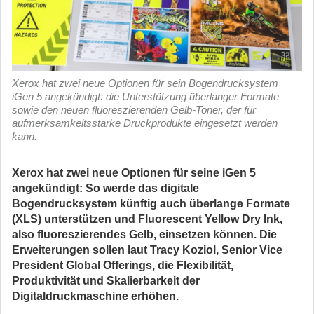
Xerox hat zwei neue Optionen für sein Bogendrucksystem
iGen 5 angekündigt: die Unterstützung überlanger Formate
sowie den neuen fluoreszierenden Gelb-Toner, der für
aufmerksamkeitsstarke Druckprodukte eingesetzt werden
kann.
Xerox hat zwei neue Optionen für seine iGen 5
angekündigt: So werde das digitale
Bogendrucksystem künftig auch überlange Formate
(XLS) unterstützen und Fluorescent Yellow Dry Ink,
also fluoreszierendes Gelb, einsetzen können. Die
Erweiterungen sollen laut Tracy Koziol, Senior Vice
President Global Offerings, die Flexibilität,
Produktivität und Skalierbarkeit der
Digitaldruckmaschine erhöhen.