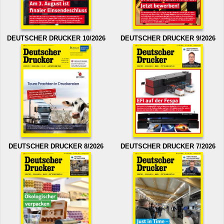
DEUTSCHER DRUCKER 10/2026
DEUTSCHER DRUCKER 9/2026
DEUTSCHER DRUCKER 8/2026
DEUTSCHER DRUCKER 7/2026