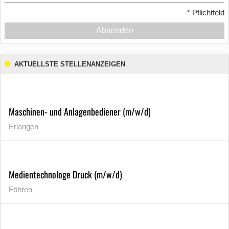
*
Pflichtfeld
Absenden
AKTUELLSTE STELLENANZEIGEN
Maschinen- und Anlagenbediener (m/w/d)
Erlangen
Medientechnologe Druck (m/w/d)
Föhren