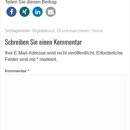
Teilen Sie diesen Beitrag
Schlagwörter:
Digitaldruck
,
Druckmaschinen
,
Xerox
Schreiben Sie einen Kommentar
Ihre E-Mail-Adresse wird nicht veröffentlicht.
Erforderliche
Felder sind mit
*
markiert.
Kommentar
*