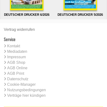
DEUTSCHER DRUCKER 6/2026
DEUTSCHER DRUCKER 5/2026
Vertrag widerrufen
Service
Kontakt
Mediadaten
Impressum
AGB Shop
AGB Online
AGB Print
Datenschutz
Cookie-Manager
Nutzungsbedingungen
Verträge hier kündigen