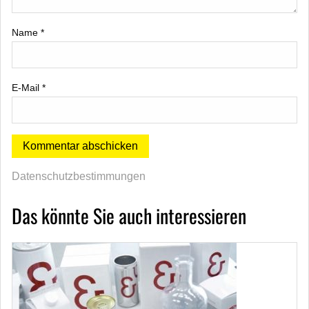
Name
*
E-Mail
*
Datenschutzbestimmungen
Das könnte Sie auch interessieren