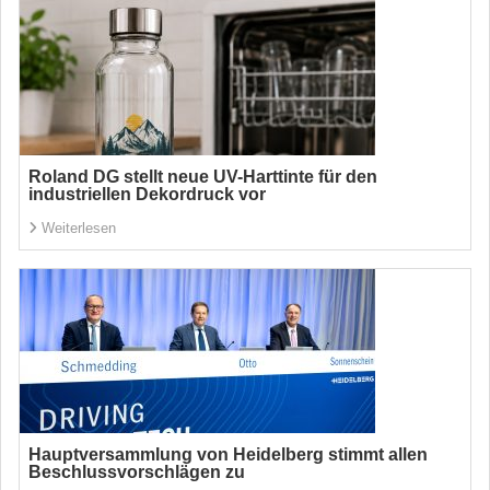
Roland DG stellt neue UV-Harttinte für den
industriellen Dekordruck vor
Weiterlesen
Hauptversammlung von Heidelberg stimmt allen
Beschlussvorschlägen zu