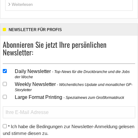
Weiterlesen
NEWSLETTER FÜR PROFIS
Abonnieren Sie jetzt Ihre persönlichen
Newsletter:
Daily Newsletter
Top-News für die Druckbranche und die Jobs
der Woche
Weekly Newsletter
Wöchentliches Update und monatlicher GP-
Storyletter
Large Format Printing
Spezialnews zum Großformatdruck
Ich habe die Bedingungen zur Newsletter-Anmeldung gelesen
*
und stimme diesen zu.