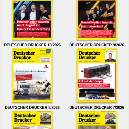
DEUTSCHER DRUCKER 10/2026
DEUTSCHER DRUCKER 9/2026
DEUTSCHER DRUCKER 8/2026
DEUTSCHER DRUCKER 7/2026