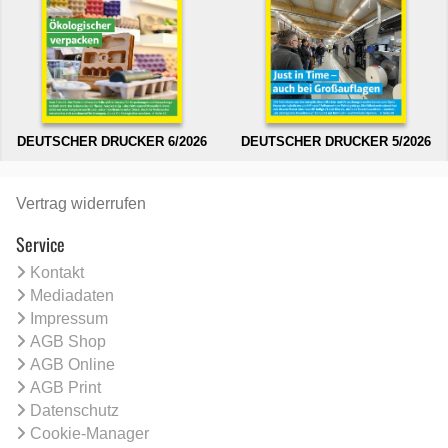
DEUTSCHER DRUCKER 6/2026
DEUTSCHER DRUCKER 5/2026
Vertrag widerrufen
Service
Kontakt
Mediadaten
Impressum
AGB Shop
AGB Online
AGB Print
Datenschutz
Cookie-Manager