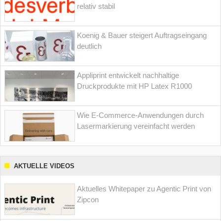
relativ stabil
Koenig & Bauer steigert Auftragseingang
deutlich
Appliprint entwickelt nachhaltige
Druckprodukte mit HP Latex R1000
Wie E-Commerce-Anwendungen durch
Lasermarkierung vereinfacht werden
AKTUELLE VIDEOS
Aktuelles Whitepaper zu Agentic Print von
Zipcon