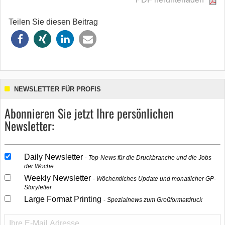
Teilen Sie diesen Beitrag
NEWSLETTER FÜR PROFIS
Abonnieren Sie jetzt Ihre persönlichen
Newsletter:
Daily Newsletter
Top-News für die Druckbranche und die Jobs
der Woche
Weekly Newsletter
Wöchentliches Update und monatlicher GP-
Storyletter
Large Format Printing
Spezialnews zum Großformatdruck