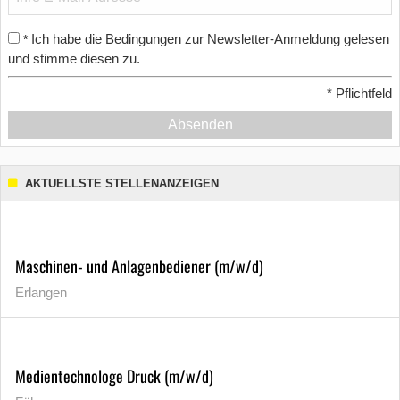
Ich habe die Bedingungen zur Newsletter-Anmeldung gelesen
*
und stimme diesen zu.
*
Pflichtfeld
Absenden
AKTUELLSTE STELLENANZEIGEN
Maschinen- und Anlagenbediener (m/w/d)
Erlangen
Medientechnologe Druck (m/w/d)