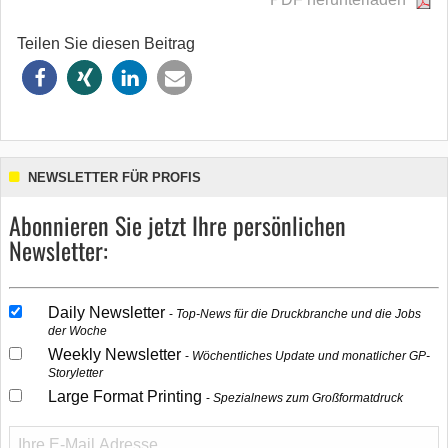
Teilen Sie diesen Beitrag
NEWSLETTER FÜR PROFIS
Abonnieren Sie jetzt Ihre persönlichen
Newsletter:
Daily Newsletter
Top-News für die Druckbranche und die Jobs
der Woche
Weekly Newsletter
Wöchentliches Update und monatlicher GP-
Storyletter
Large Format Printing
Spezialnews zum Großformatdruck