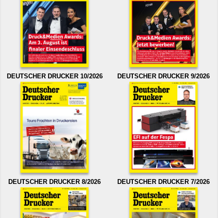
DEUTSCHER DRUCKER 10/2026
DEUTSCHER DRUCKER 9/2026
DEUTSCHER DRUCKER 8/2026
DEUTSCHER DRUCKER 7/2026