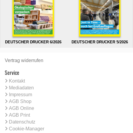
DEUTSCHER DRUCKER 6/2026
DEUTSCHER DRUCKER 5/2026
Vertrag widerrufen
Service
Kontakt
Mediadaten
Impressum
AGB Shop
AGB Online
AGB Print
Datenschutz
Cookie-Manager