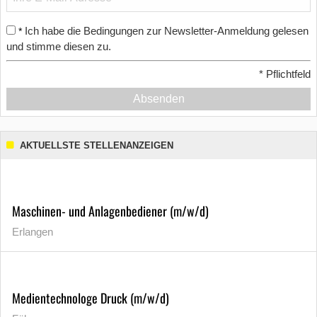
Ich habe die Bedingungen zur Newsletter-Anmeldung gelesen
*
und stimme diesen zu.
*
Pflichtfeld
Absenden
AKTUELLSTE STELLENANZEIGEN
Maschinen- und Anlagenbediener (m/w/d)
Erlangen
Medientechnologe Druck (m/w/d)